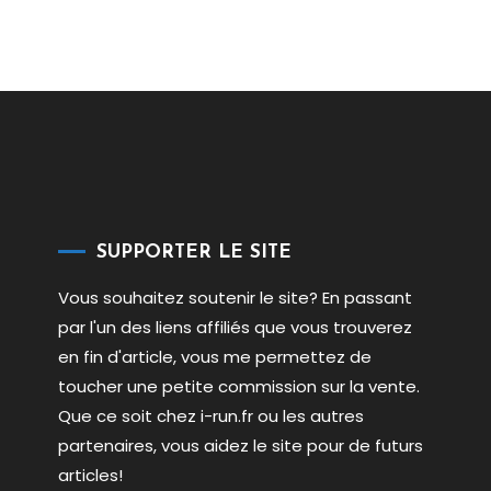
SUPPORTER LE SITE
Vous souhaitez soutenir le site? En passant
par l'un des liens affiliés que vous trouverez
en fin d'article, vous me permettez de
toucher une petite commission sur la vente.
Que ce soit chez i-run.fr ou les autres
partenaires, vous aidez le site pour de futurs
articles!