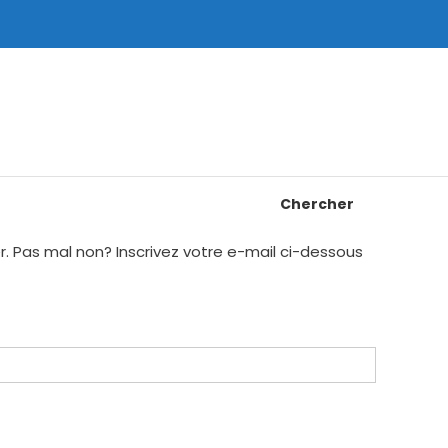
Chercher
Pas mal non? Inscrivez votre e-mail ci-dessous