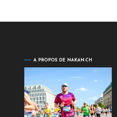
A PROPOS DE NAKAN.CH