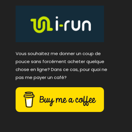
Vous souhaitez me donner un coup de
pouce sans forcément acheter quelque
chose en ligne? Dans ce cas, pour quoi ne
pas me payer un café?