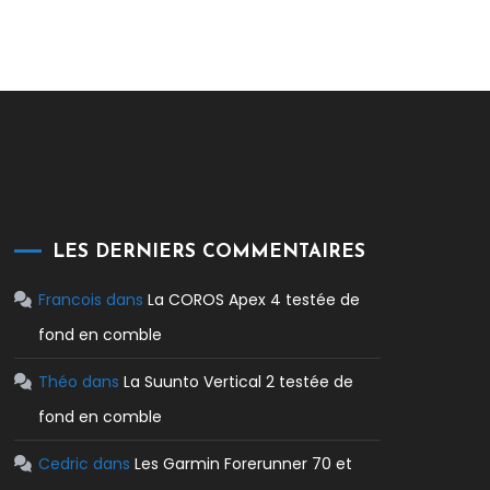
LES DERNIERS COMMENTAIRES
Francois
dans
La COROS Apex 4 testée de
fond en comble
Théo
dans
La Suunto Vertical 2 testée de
fond en comble
Cedric
dans
Les Garmin Forerunner 70 et