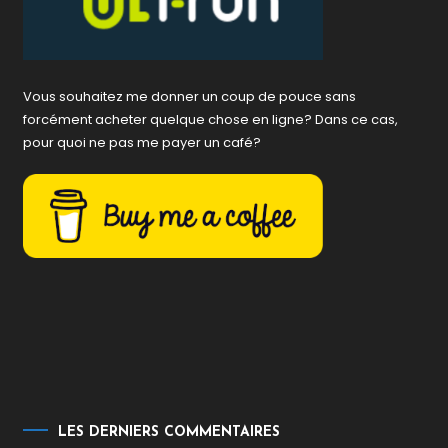
Vous souhaitez me donner un coup de pouce sans
forcément acheter quelque chose en ligne? Dans ce cas,
pour quoi ne pas me payer un café?
LES DERNIERS COMMENTAIRES