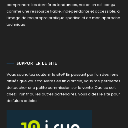
comprendre les dernières tendances, nakan.ch est conçu
comme une ressource fiable, indépendante et accessible, à
l’image de ma propre pratique sportive et de mon approche
technique.
SUPPORTER LE SITE
Vous souhaitez soutenir le site? En passant par l'un des liens
affiliés que vous trouverez en fin d'article, vous me permettez
de toucher une petite commission sur la vente. Que ce soit
chez i-run.fr ou les autres partenaires, vous aidez le site pour
de futurs articles!