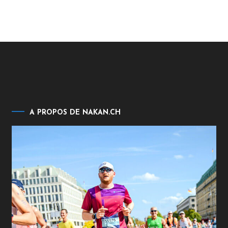
A PROPOS DE NAKAN.CH