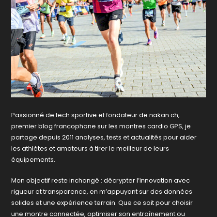
Passionné de tech sportive et fondateur de nakan.ch,
premier blog francophone sur les montres cardio GPS, je
partage depuis 2011 analyses, tests et actualités pour aider
les athlètes et amateurs à tirer le meilleur de leurs
équipements.
Mon objectif reste inchangé : décrypter l’innovation avec
rigueur et transparence, en m’appuyant sur des données
solides et une expérience terrain. Que ce soit pour choisir
une montre connectée, optimiser son entraînement ou