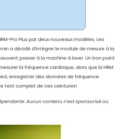
HRM-Pro Plus par deux nouveaux modèles. Les
min a décidé d’intégrer le module de mesure à la
peuvent passer à la machine à laver. Un bon point
mesurer la fréquence cardiaque, alors que la HRM
ed, enregistrer des données de fréquence
le test complet de ces ceintures!
indépendante. Aucun contenu n'est sponsorisé ou