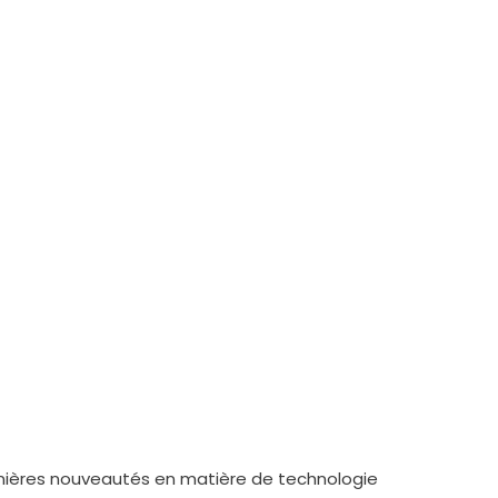
ernières nouveautés en matière de technologie