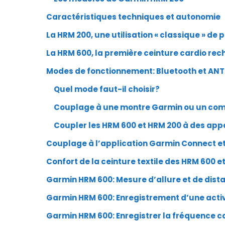
Caractéristiques techniques et autonomie
La HRM 200, une utilisation « classique » de 
La HRM 600, la première ceinture cardio re
Modes de fonctionnement: Bluetooth et ANT+
Quel mode faut-il choisir?
Couplage à une montre Garmin ou un co
Coupler les HRM 600 et HRM 200 à des appa
Couplage à l’application Garmin Connect et
Confort de la ceinture textile des HRM 600 e
Garmin HRM 600: Mesure d’allure et de dist
Garmin HRM 600: Enregistrement d’une acti
Garmin HRM 600: Enregistrer la fréquence c