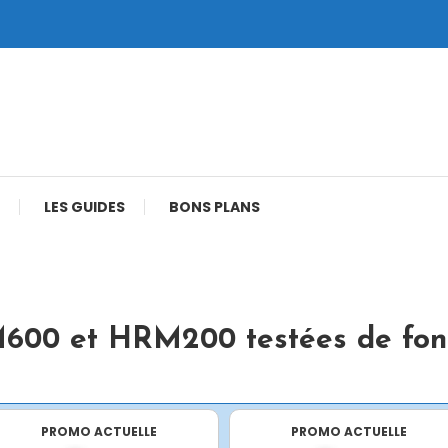
LES GUIDES
BONS PLANS
M600 et HRM200 testées de fon
PROMO ACTUELLE
PROMO ACTUELLE