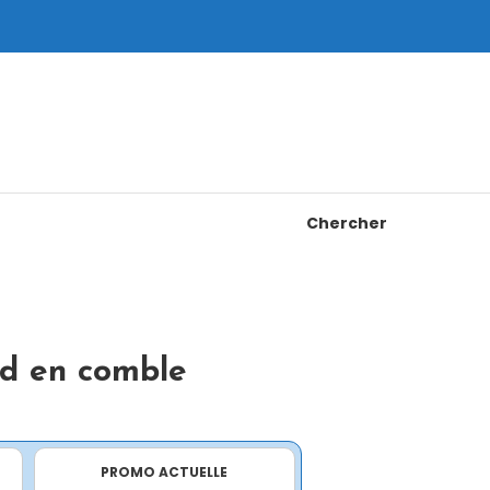
Chercher
d en comble
PROMO ACTUELLE