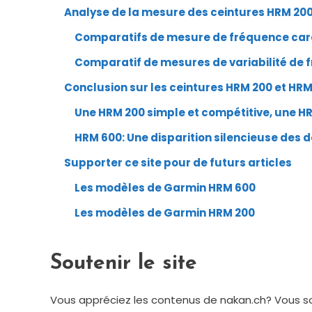
Analyse de la mesure des ceintures HRM 200
Comparatifs de mesure de fréquence ca
Comparatif de mesures de variabilité de
Conclusion sur les ceintures HRM 200 et HR
Une HRM 200 simple et compétitive, une HR
HRM 600: Une disparition silencieuse des 
Supporter ce site pour de futurs articles
Les modèles de Garmin HRM 600
Les modèles de Garmin HRM 200
Soutenir le site
Vous appréciez les contenus de nakan.ch? Vous so