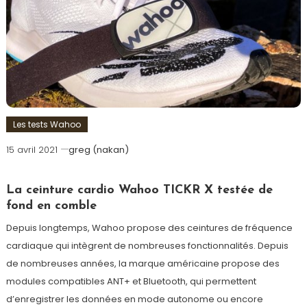
Les tests Wahoo
15 avril 2021
greg (nakan)
La ceinture cardio Wahoo TICKR X testée de
fond en comble
Depuis longtemps, Wahoo propose des ceintures de fréquence
cardiaque qui intègrent de nombreuses fonctionnalités. Depuis
de nombreuses années, la marque américaine propose des
modules compatibles ANT+ et Bluetooth, qui permettent
d’enregistrer les données en mode autonome ou encore