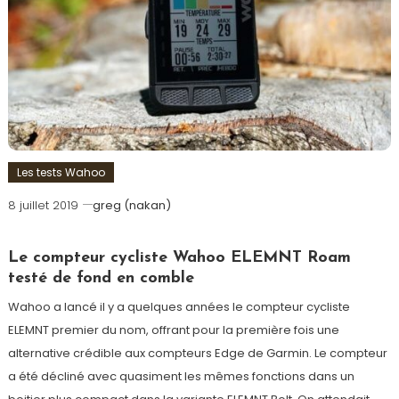
Les tests Wahoo
8 juillet 2019
greg (nakan)
Le compteur cycliste Wahoo ELEMNT Roam
testé de fond en comble
Wahoo a lancé il y a quelques années le compteur cycliste
ELEMNT premier du nom, offrant pour la première fois une
alternative crédible aux compteurs Edge de Garmin. Le compteur
a été décliné avec quasiment les mêmes fonctions dans un