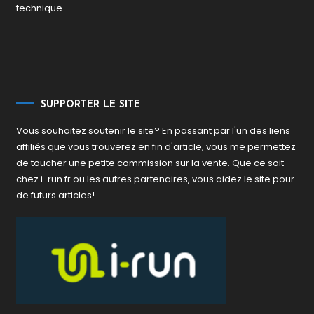
technique.
SUPPORTER LE SITE
Vous souhaitez soutenir le site? En passant par l'un des liens
affiliés que vous trouverez en fin d'article, vous me permettez
de toucher une petite commission sur la vente. Que ce soit
chez i-run.fr ou les autres partenaires, vous aidez le site pour
de futurs articles!