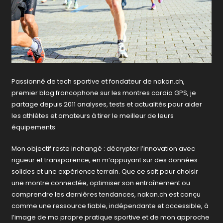
Passionné de tech sportive et fondateur de nakan.ch,
premier blog francophone sur les montres cardio GPS, je
partage depuis 2011 analyses, tests et actualités pour aider
les athlètes et amateurs à tirer le meilleur de leurs
équipements.
Mon objectif reste inchangé : décrypter l’innovation avec
rigueur et transparence, en m’appuyant sur des données
solides et une expérience terrain. Que ce soit pour choisir
une montre connectée, optimiser son entraînement ou
comprendre les dernières tendances, nakan.ch est conçu
comme une ressource fiable, indépendante et accessible, à
l’image de ma propre pratique sportive et de mon approche