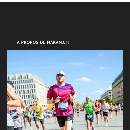
A PROPOS DE NAKAN.CH