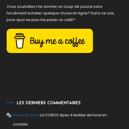
Vous souhaitez me donner un coup de pouce sans
forcément acheter quelque chose en ligne? Dans ce cas,
pour quoi ne pas me payer un café?
LES DERNIERS COMMENTAIRES
Francois
dans
La COROS Apex 4 testée de fond en
comble