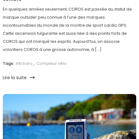
En quelques années seulement, COROS est passée du statut de
marque outsider peu connue à l’une des marques
incontournables du monde de la montre de sport cardio GPS.
Cette ascension fulgurante est aussi liée à des points forts de
COROS qui ont marqué les esprits. Aujourd’hui, on associe
volontiers COROS à une grosse autonomie, à […]
Tags:
Alti baro
,
Compteur vélo
Lire la suite