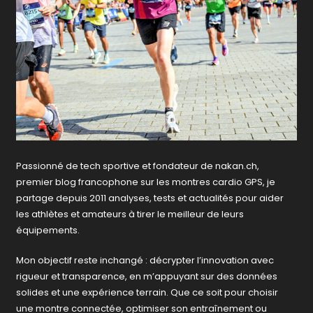
Passionné de tech sportive et fondateur de nakan.ch,
premier blog francophone sur les montres cardio GPS, je
partage depuis 2011 analyses, tests et actualités pour aider
les athlètes et amateurs à tirer le meilleur de leurs
équipements.
Mon objectif reste inchangé : décrypter l’innovation avec
rigueur et transparence, en m’appuyant sur des données
solides et une expérience terrain. Que ce soit pour choisir
une montre connectée, optimiser son entraînement ou