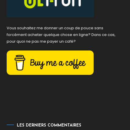
Vous souhaitez me donner un coup de pouce sans
forcément acheter quelque chose en ligne? Dans ce cas,
pour quoi ne pas me payer un café?
LES DERNIERS COMMENTAIRES