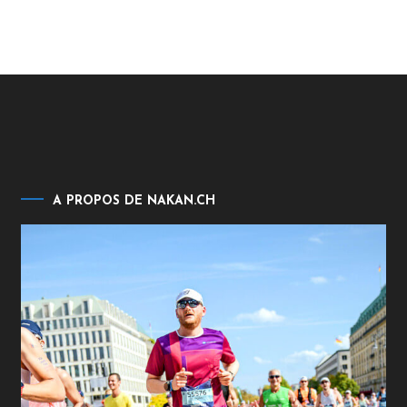
A PROPOS DE NAKAN.CH