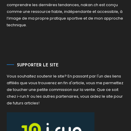
comprendre les dernières tendances, nakan.ch est conçu
comme une ressource fiable, indépendante et accessible, à
l’image de ma propre pratique sportive et de mon approche
technique.
SUPPORTER LE SITE
Vous souhaitez soutenir le site? En passant par l'un des liens
affiliés que vous trouverez en fin d'article, vous me permettez
de toucher une petite commission sur la vente. Que ce soit
chez i-run.fr ou les autres partenaires, vous aidez le site pour
de futurs articles!