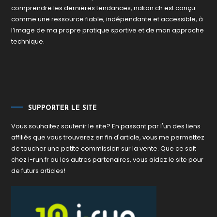
comprendre les dernières tendances, nakan.ch est conçu
comme une ressource fiable, indépendante et accessible, à
l’image de ma propre pratique sportive et de mon approche
technique.
SUPPORTER LE SITE
Vous souhaitez soutenir le site? En passant par l'un des liens
affiliés que vous trouverez en fin d'article, vous me permettez
de toucher une petite commission sur la vente. Que ce soit
chez i-run.fr ou les autres partenaires, vous aidez le site pour
de futurs articles!