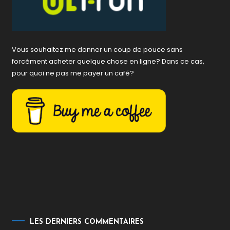
Vous souhaitez me donner un coup de pouce sans
forcément acheter quelque chose en ligne? Dans ce cas,
pour quoi ne pas me payer un café?
LES DERNIERS COMMENTAIRES