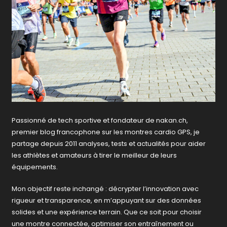
Passionné de tech sportive et fondateur de nakan.ch,
premier blog francophone sur les montres cardio GPS, je
partage depuis 2011 analyses, tests et actualités pour aider
les athlètes et amateurs à tirer le meilleur de leurs
équipements.
Mon objectif reste inchangé : décrypter l’innovation avec
rigueur et transparence, en m’appuyant sur des données
solides et une expérience terrain. Que ce soit pour choisir
une montre connectée, optimiser son entraînement ou