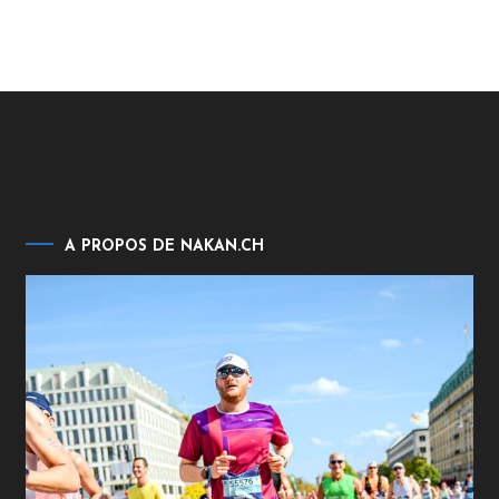
A PROPOS DE NAKAN.CH