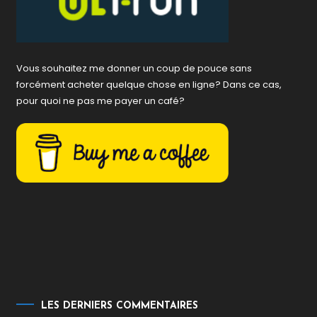
Vous souhaitez me donner un coup de pouce sans
forcément acheter quelque chose en ligne? Dans ce cas,
pour quoi ne pas me payer un café?
LES DERNIERS COMMENTAIRES