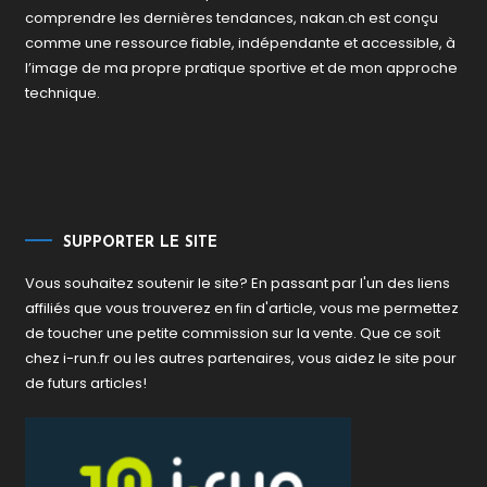
comprendre les dernières tendances, nakan.ch est conçu
comme une ressource fiable, indépendante et accessible, à
l’image de ma propre pratique sportive et de mon approche
technique.
SUPPORTER LE SITE
Vous souhaitez soutenir le site? En passant par l'un des liens
affiliés que vous trouverez en fin d'article, vous me permettez
de toucher une petite commission sur la vente. Que ce soit
chez i-run.fr ou les autres partenaires, vous aidez le site pour
de futurs articles!