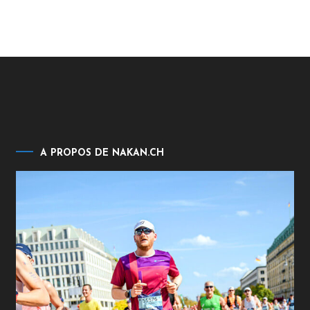
A PROPOS DE NAKAN.CH