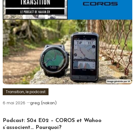
Transition, le podcast
6 mai 2026
greg (nakan)
Podcast: S04 E02 – COROS et Wahoo
s’associent… Pourquoi?