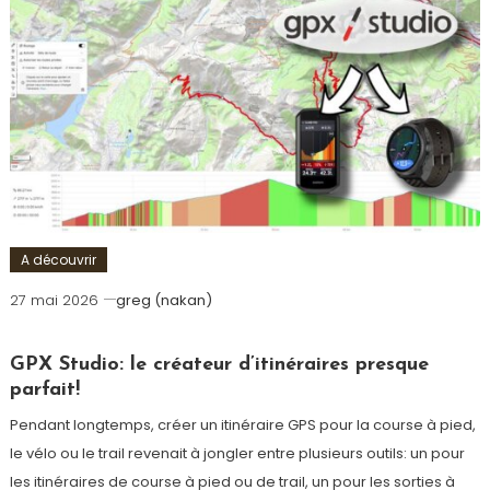
A découvrir
27 mai 2026
greg (nakan)
GPX Studio: le créateur d’itinéraires presque
parfait!
Pendant longtemps, créer un itinéraire GPS pour la course à pied,
le vélo ou le trail revenait à jongler entre plusieurs outils: un pour
les itinéraires de course à pied ou de trail, un pour les sorties à