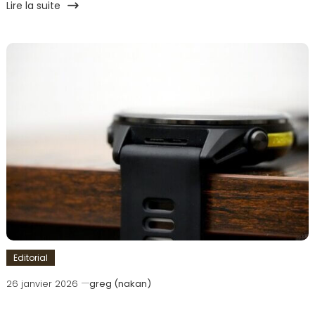
Lire la suite
Editorial
26 janvier 2026
greg (nakan)