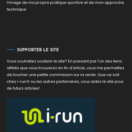
l’image de ma propre pratique sportive et de mon approche
technique.
SUPPORTER LE SITE
Vous souhaitez soutenir le site? En passant par l'un des liens
affiliés que vous trouverez en fin d'article, vous me permettez
de toucher une petite commission sur la vente. Que ce soit
chez i-run.fr ou les autres partenaires, vous aidez le site pour
de futurs articles!