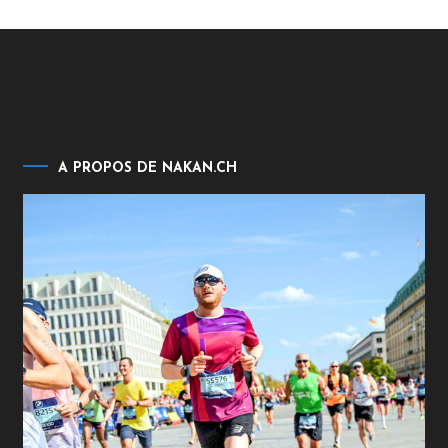
publications
A PROPOS DE NAKAN.CH