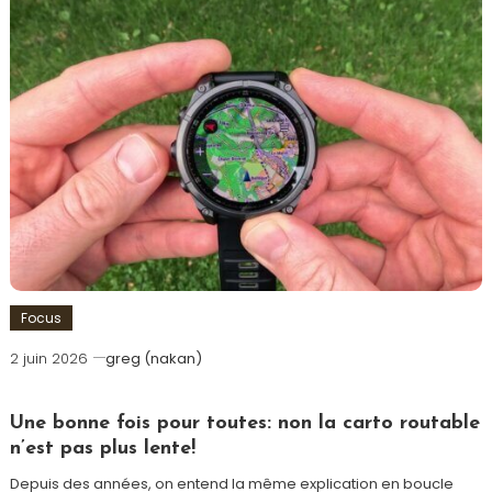
Focus
2 juin 2026
greg (nakan)
Une bonne fois pour toutes: non la carto routable
n’est pas plus lente!
Depuis des années, on entend la même explication en boucle