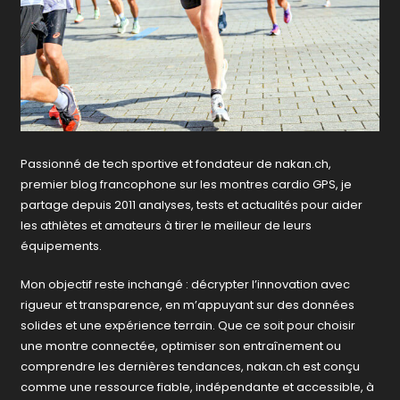
Passionné de tech sportive et fondateur de nakan.ch,
premier blog francophone sur les montres cardio GPS, je
partage depuis 2011 analyses, tests et actualités pour aider
les athlètes et amateurs à tirer le meilleur de leurs
équipements.
Mon objectif reste inchangé : décrypter l’innovation avec
rigueur et transparence, en m’appuyant sur des données
solides et une expérience terrain. Que ce soit pour choisir
une montre connectée, optimiser son entraînement ou
comprendre les dernières tendances, nakan.ch est conçu
comme une ressource fiable, indépendante et accessible, à