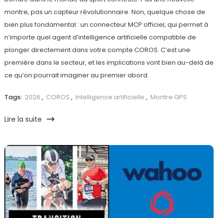
montre, pas un capteur révolutionnaire. Non, quelque chose de
bien plus fondamental : un connecteur MCP officiel, qui permet à
n’importe quel agent d’intelligence artificielle compatible de
plonger directement dans votre compte COROS. C’est une
première dans le secteur, et les implications vont bien au-delà de
ce qu’on pourrait imaginer au premier abord.
Tags:
2026
,
COROS
,
Intelligence artificielle
,
Montre GPS
Lire la suite