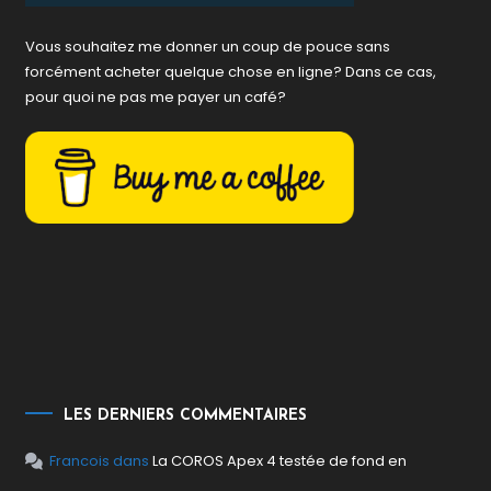
Vous souhaitez me donner un coup de pouce sans
forcément acheter quelque chose en ligne? Dans ce cas,
pour quoi ne pas me payer un café?
LES DERNIERS COMMENTAIRES
Francois
dans
La COROS Apex 4 testée de fond en