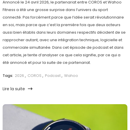
Annoncé le 24 avril 2026, le partenariat entre COROS et Wahoo
Fitness a été une grosse surprise dans l’univers du sport
connecté. Pas forcément parce que l’idée serait révolutionnaire
en soi, mais parce que c’est la première fois que deux acteurs
aussi bien établis dans leurs domaines respectifs décident de se
rapprocher autant, avec une intégration technique, logicielle et
commerciale simultanée. Dans cet épisode de podcast et dans
cet article, je tente d’analyser ce que cela signifie, par ce qui a
été annoncé et pour la suite de ce partenariat.
Tags:
2026
,
COROS
,
Podcast
,
Wahoo
Lire la suite