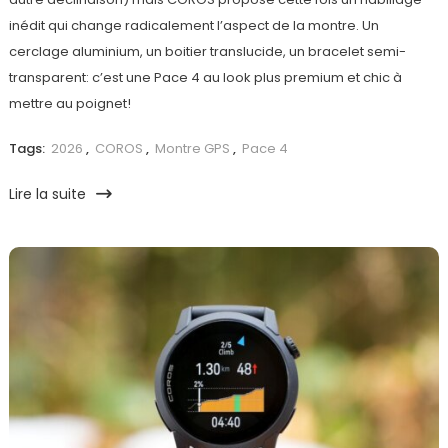
inédit qui change radicalement l’aspect de la montre. Un
cerclage aluminium, un boitier translucide, un bracelet semi-
transparent: c’est une Pace 4 au look plus premium et chic à
mettre au poignet!
Tags:
2026
,
COROS
,
Montre GPS
,
Pace 4
Lire la suite