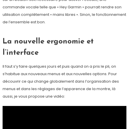
commande vocale telle que « Hey Garmin » pourrait rendre son
utilisation complètement « mains libres ». Sinon, le fonctionnement
de l’ensemble est bon.
La nouvelle ergonomie et
l’interface
Il faut s’y faire quelques jours et puis quand on a pris le pli, on
s’habitue aux nouveaux menus et aux nouvelles options. Pour
découvrir ce qui change globalement dans l’organisation des
menus et dans les réglages de l’apparence de la montre, là
aussi, je vous propose une vidéo: