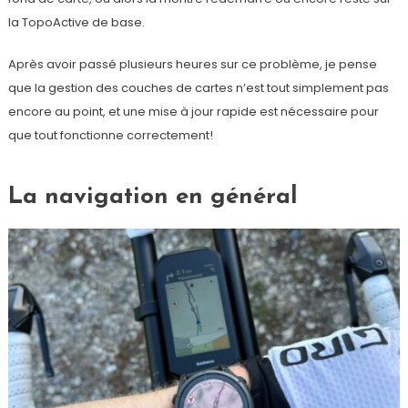
la TopoActive de base.
Après avoir passé plusieurs heures sur ce problème, je pense
que la gestion des couches de cartes n’est tout simplement pas
encore au point, et une mise à jour rapide est nécessaire pour
que tout fonctionne correctement!
La navigation en général