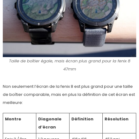
Taille de boîtier égale, mais écran plus grand pour la fenix 8
47mm
Non seulement l’écran de la fenix 8 est plus grand pour une taille
de boîtier comparable, mais en plus la définition de cet écran est
meilleure:
Montre
Diagonale
Définition
Résolution
d’écran