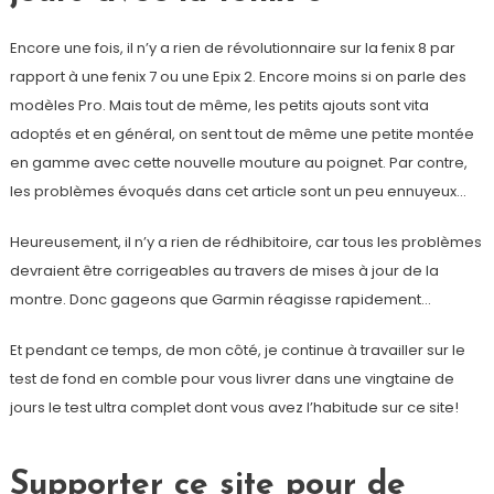
Encore une fois, il n’y a rien de révolutionnaire sur la fenix 8 par
rapport à une fenix 7 ou une Epix 2. Encore moins si on parle des
modèles Pro. Mais tout de même, les petits ajouts sont vita
adoptés et en général, on sent tout de même une petite montée
en gamme avec cette nouvelle mouture au poignet. Par contre,
les problèmes évoqués dans cet article sont un peu ennuyeux…
Heureusement, il n’y a rien de rédhibitoire, car tous les problèmes
devraient être corrigeables au travers de mises à jour de la
montre. Donc gageons que Garmin réagisse rapidement…
Et pendant ce temps, de mon côté, je continue à travailler sur le
test de fond en comble pour vous livrer dans une vingtaine de
jours le test ultra complet dont vous avez l’habitude sur ce site!
Supporter ce site pour de