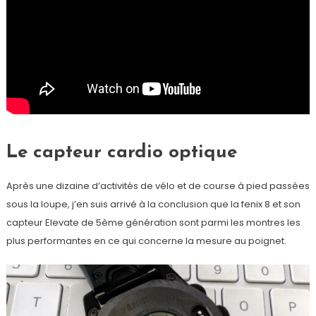
Le capteur cardio optique
Après une dizaine d’activités de vélo et de course à pied passées
sous la loupe, j’en suis arrivé à la conclusion que la fenix 8 et son
capteur Elevate de 5ème génération sont parmi les montres les
plus performantes en ce qui concerne la mesure au poignet.