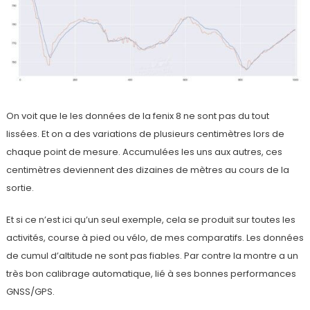
On voit que le les données de la fenix 8 ne sont pas du tout
lissées. Et on a des variations de plusieurs centimètres lors de
chaque point de mesure. Accumulées les uns aux autres, ces
centimètres deviennent des dizaines de mètres au cours de la
sortie.
Et si ce n’est ici qu’un seul exemple, cela se produit sur toutes les
activités, course à pied ou vélo, de mes comparatifs. Les données
de cumul d’altitude ne sont pas fiables. Par contre la montre a un
très bon calibrage automatique, lié à ses bonnes performances
GNSS/GPS.