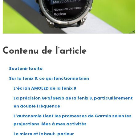
Contenu de l’article
Soutenir le site
Sur la fenix 8: ce qui fonctionne bien
L’écran AMOLED de la fenix 8
La précision GPS/GNSS de la fenix 8, particulièrement
en double fréquence
L’autonomie tient les promesses de Garmin selon les
projections liées à mes activités
Le micro et le haut-parleur