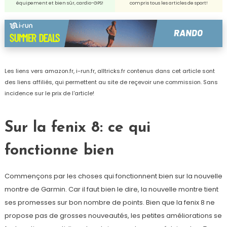
équipement et bien sûr, cardio-GPS!
compris tous les articles de sport!
Les liens vers amazon.fr, i-run.fr, alltricks.fr contenus dans cet article sont
des liens affiliés, qui permettent au site de reçevoir une commission. Sans
incidence sur le prix de l'article!
Sur la fenix 8: ce qui
fonctionne bien
Commençons par les choses qui fonctionnent bien sur la nouvelle
montre de Garmin. Car il faut bien le dire, la nouvelle montre tient
ses promesses sur bon nombre de points. Bien que la fenix 8 ne
propose pas de grosses nouveautés, les petites améliorations se