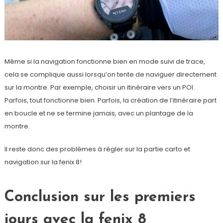
Même si la navigation fonctionne bien en mode suivi de trace,
cela se complique aussi lorsqu’on tente de naviguer directement
sur la montre. Par exemple, choisir un itinéraire vers un POI.
Parfois, tout fonctionne bien. Parfois, la création de l’itinéraire part
en boucle et ne se termine jamais, avec un plantage de la
montre.
Il reste donc des problèmes à régler sur la partie carto et
navigation sur la fenix 8!
Conclusion sur les premiers
jours avec la fenix 8