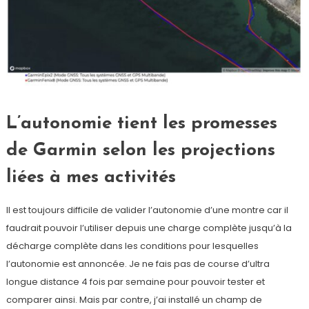
L’autonomie tient les promesses
de Garmin selon les projections
liées à mes activités
Il est toujours difficile de valider l’autonomie d’une montre car il
faudrait pouvoir l’utiliser depuis une charge complète jusqu’à la
décharge complète dans les conditions pour lesquelles
l’autonomie est annoncée. Je ne fais pas de course d’ultra
longue distance 4 fois par semaine pour pouvoir tester et
comparer ainsi. Mais par contre, j’ai installé un champ de