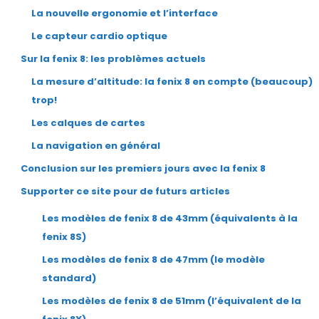
La nouvelle ergonomie et l’interface
Le capteur cardio optique
Sur la fenix 8: les problèmes actuels
La mesure d’altitude: la fenix 8 en compte (beaucoup)
trop!
Les calques de cartes
La navigation en général
Conclusion sur les premiers jours avec la fenix 8
Supporter ce site pour de futurs articles
Les modèles de fenix 8 de 43mm (équivalents à la
fenix 8S)
Les modèles de fenix 8 de 47mm (le modèle
standard)
Les modèles de fenix 8 de 51mm (l’équivalent de la