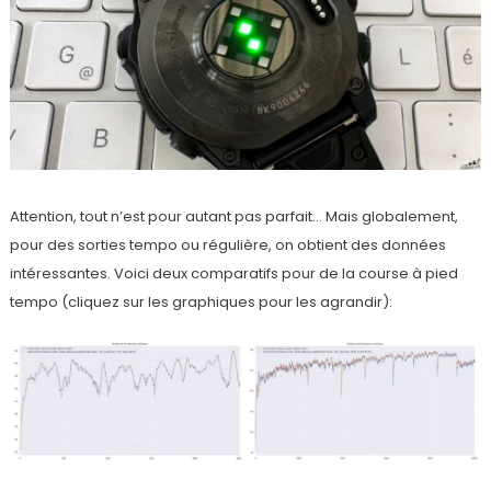
Attention, tout n’est pour autant pas parfait… Mais globalement,
pour des sorties tempo ou régulière, on obtient des données
intéressantes. Voici deux comparatifs pour de la course à pied
tempo (cliquez sur les graphiques pour les agrandir):