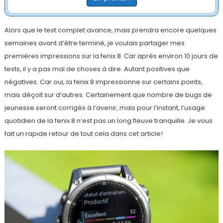
Alors que le test complet avance, mais prendra encore quelques
semaines avant d’être terminé, je voulais partager mes
premières impressions sur la fenix 8. Car après environ 10 jours de
tests, il y a pas mal de choses à dire. Autant positives que
négatives. Car oui, la fenix 8 impressionne sur certains points,
mais déçoit sur d’autres. Certainement que nombre de bugs de
jeunesse seront corrigés à l’avenir, mais pour l’instant, l’usage
quotidien de la fenix 8 n’est pas un long fleuve tranquille. Je vous
fait un rapide retour de tout cela dans cet article!