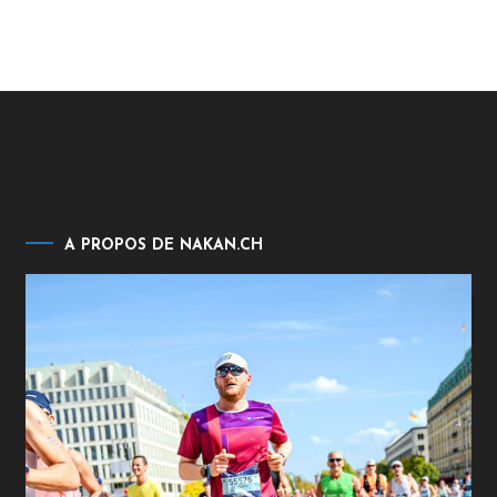
A PROPOS DE NAKAN.CH