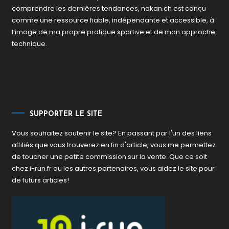
comprendre les dernières tendances, nakan.ch est conçu
comme une ressource fiable, indépendante et accessible, à
l’image de ma propre pratique sportive et de mon approche
technique.
SUPPORTER LE SITE
Vous souhaitez soutenir le site? En passant par l'un des liens
affiliés que vous trouverez en fin d'article, vous me permettez
de toucher une petite commission sur la vente. Que ce soit
chez i-run.fr ou les autres partenaires, vous aidez le site pour
de futurs articles!