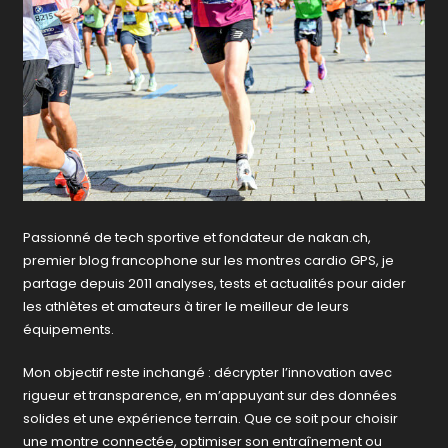
Passionné de tech sportive et fondateur de nakan.ch,
premier blog francophone sur les montres cardio GPS, je
partage depuis 2011 analyses, tests et actualités pour aider
les athlètes et amateurs à tirer le meilleur de leurs
équipements.
Mon objectif reste inchangé : décrypter l’innovation avec
rigueur et transparence, en m’appuyant sur des données
solides et une expérience terrain. Que ce soit pour choisir
une montre connectée, optimiser son entraînement ou