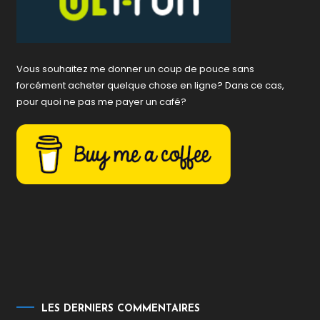
Vous souhaitez me donner un coup de pouce sans
forcément acheter quelque chose en ligne? Dans ce cas,
pour quoi ne pas me payer un café?
LES DERNIERS COMMENTAIRES