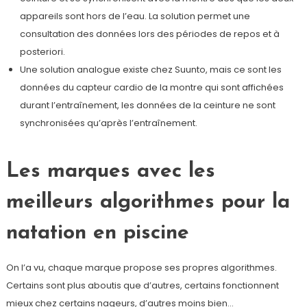
appareils sont hors de l’eau. La solution permet une
consultation des données lors des périodes de repos et à
posteriori.
Une solution analogue existe chez Suunto, mais ce sont les
données du capteur cardio de la montre qui sont affichées
durant l’entraînement, les données de la ceinture ne sont
synchronisées qu’après l’entraînement.
Les marques avec les
meilleurs algorithmes pour la
natation en piscine
On l’a vu, chaque marque propose ses propres algorithmes.
Certains sont plus aboutis que d’autres, certains fonctionnent
mieux chez certains nageurs, d’autres moins bien…