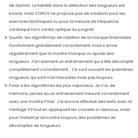
de Garmin. La fiabilité dans la détection des longueurs est
bonne, mais COROS ne propose pas de solutions pour les
exercices techniques ou pour la mesure de fréquence
cardiaque hors cardio optique au poignet.
Suunto: les algorithmes de natation de la marque finlandaise
fonctionnent globalement correctement, mais il arrive
régulièrement que la montre manque ou ajoute des
longueurs. J’ai rarement un entraînement qui a été décompté
complètement correctement… Ce sont souvent les premières
longueurs qui sont mal mesurées mais pas toujours…
Polar a les algorithmes les plus capricieux. Je n’ai, de
mémoire, jamais eu un entrainement mesuré correctement
avec une montre Polar. J’ai encore effectué des tests avec la
Vantage V3 tout en appliquant les conseils ci-dessous, mais
pour l’instant je rencontre toujours des problèmes de
décomptes de longueurs.