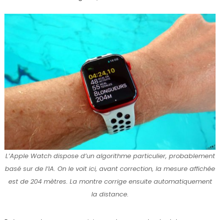
L’Apple Watch dispose d’un algorithme particulier, probablement
basé sur de l’IA. On le voit ici, avant correction, la mesure affichée
est de 204 mètres. La montre corrige ensuite automatiquement
la distance.