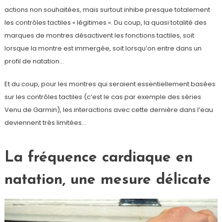
actions non souhaitées, mais surtout inhibe presque totalement
les contrôles tactiles « légitimes ». Du coup, la quasi totalité des
marques de montres désactivent les fonctions tactiles, soit
lorsque la montre est immergée, soit lorsqu’on entre dans un
profil de natation…
Et du coup, pour les montres qui seraient essentiellement basées
sur les contrôles tactiles (c’est le cas par exemple des séries
Venu de Garmin), les interactions avec cette dernière dans l’eau
deviennent très limitées…
La fréquence cardiaque en
natation, une mesure délicate