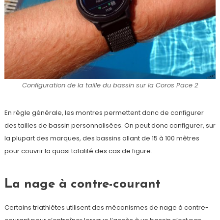
Configuration de la taille du bassin sur la Coros Pace 2
En règle générale, les montres permettent donc de configurer
des tailles de bassin personnalisées. On peut donc configurer, sur
la plupart des marques, des bassins allant de 15 à 100 mètres
pour couvrir la quasi totalité des cas de figure.
La nage à contre-courant
Certains triathlètes utilisent des mécanismes de nage à contre-