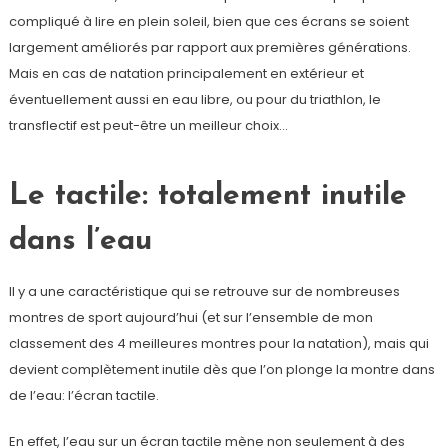
compliqué à lire en plein soleil, bien que ces écrans se soient
largement améliorés par rapport aux premières générations.
Mais en cas de natation principalement en extérieur et
éventuellement aussi en eau libre, ou pour du triathlon, le
transflectif est peut-être un meilleur choix…
Le tactile: totalement inutile
dans l’eau
Il y a une caractéristique qui se retrouve sur de nombreuses
montres de sport aujourd’hui (et sur l’ensemble de mon
classement des 4 meilleures montres pour la natation), mais qui
devient complètement inutile dès que l’on plonge la montre dans
de l’eau: l’écran tactile.
En effet, l’eau sur un écran tactile mène non seulement à des