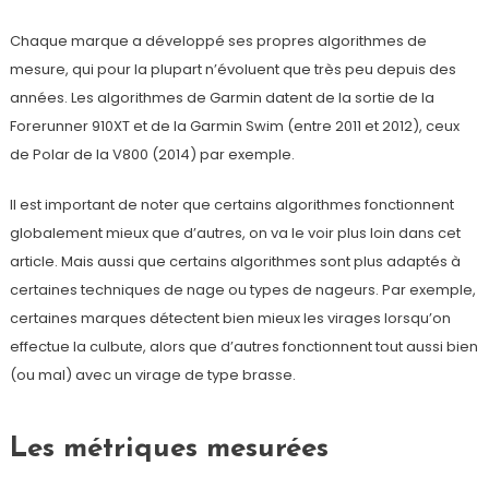
Chaque marque a développé ses propres algorithmes de
mesure, qui pour la plupart n’évoluent que très peu depuis des
années. Les algorithmes de Garmin datent de la sortie de la
Forerunner 910XT et de la Garmin Swim (entre 2011 et 2012), ceux
de Polar de la V800 (2014) par exemple.
Il est important de noter que certains algorithmes fonctionnent
globalement mieux que d’autres, on va le voir plus loin dans cet
article. Mais aussi que certains algorithmes sont plus adaptés à
certaines techniques de nage ou types de nageurs. Par exemple,
certaines marques détectent bien mieux les virages lorsqu’on
effectue la culbute, alors que d’autres fonctionnent tout aussi bien
(ou mal) avec un virage de type brasse.
Les métriques mesurées