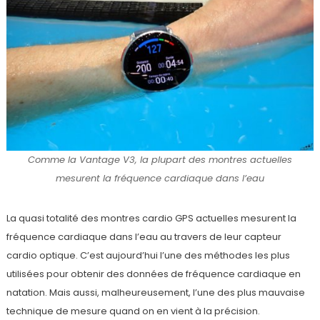
Comme la Vantage V3, la plupart des montres actuelles
mesurent la fréquence cardiaque dans l’eau
La quasi totalité des montres cardio GPS actuelles mesurent la
fréquence cardiaque dans l’eau au travers de leur capteur
cardio optique. C’est aujourd’hui l’une des méthodes les plus
utilisées pour obtenir des données de fréquence cardiaque en
natation. Mais aussi, malheureusement, l’une des plus mauvaise
technique de mesure quand on en vient à la précision.