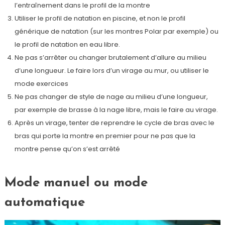
l’entraînement dans le profil de la montre
Utiliser le profil de natation en piscine, et non le profil
générique de natation (sur les montres Polar par exemple) ou
le profil de natation en eau libre.
Ne pas s’arrêter ou changer brutalement d’allure au milieu
d’une longueur. Le faire lors d’un virage au mur, ou utiliser le
mode exercices
Ne pas changer de style de nage au milieu d’une longueur,
par exemple de brasse à la nage libre, mais le faire au virage.
Après un virage, tenter de reprendre le cycle de bras avec le
bras qui porte la montre en premier pour ne pas que la
montre pense qu’on s’est arrêté
Mode manuel ou mode
automatique