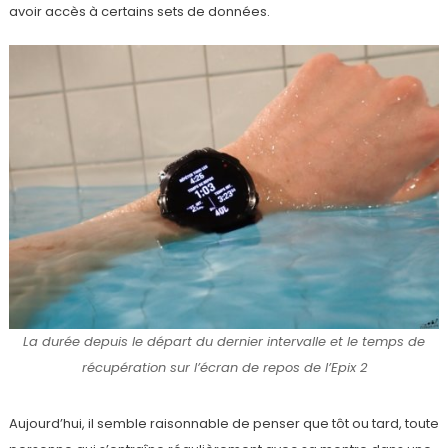
avoir accès à certains sets de données.
La durée depuis le départ du dernier intervalle et le temps de
récupération sur l’écran de repos de l’Epix 2
Aujourd’hui, il semble raisonnable de penser que tôt ou tard, toute