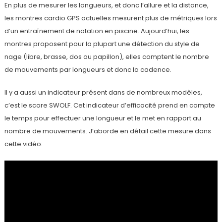
En plus de mesurer les longueurs, et donc l’allure et la distance,
les montres cardio GPS actuelles mesurent plus de métriques lors
d’un entraînement de natation en piscine. Aujourd’hui, les
montres proposent pour la plupart une détection du style de
nage (libre, brasse, dos ou papillon), elles comptent le nombre
de mouvements par longueurs et donc la cadence.
Il y a aussi un indicateur présent dans de nombreux modèles,
c’est le score SWOLF. Cet indicateur d’efficacité prend en compte
le temps pour effectuer une longueur et le met en rapport au
nombre de mouvements. J’aborde en détail cette mesure dans
cette vidéo: