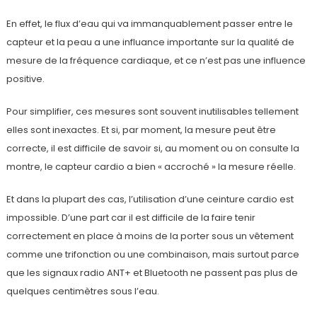
En effet, le flux d’eau qui va immanquablement passer entre le
capteur et la peau a une influance importante sur la qualité de
mesure de la fréquence cardiaque, et ce n’est pas une influence
positive.
Pour simplifier, ces mesures sont souvent inutilisables tellement
elles sont inexactes. Et si, par moment, la mesure peut être
correcte, il est difficile de savoir si, au moment ou on consulte la
montre, le capteur cardio a bien « accroché » la mesure réelle.
Et dans la plupart des cas, l’utilisation d’une ceinture cardio est
impossible. D’une part car il est difficile de la faire tenir
correctement en place à moins de la porter sous un vêtement
comme une trifonction ou une combinaison, mais surtout parce
que les signaux radio ANT+ et Bluetooth ne passent pas plus de
quelques centimètres sous l’eau.