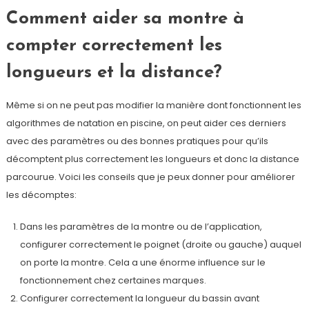
Comment aider sa montre à
compter correctement les
longueurs et la distance?
Même si on ne peut pas modifier la manière dont fonctionnent les
algorithmes de natation en piscine, on peut aider ces derniers
avec des paramètres ou des bonnes pratiques pour qu’ils
décomptent plus correctement les longueurs et donc la distance
parcourue. Voici les conseils que je peux donner pour améliorer
les décomptes:
Dans les paramètres de la montre ou de l’application,
configurer correctement le poignet (droite ou gauche) auquel
on porte la montre. Cela a une énorme influence sur le
fonctionnement chez certaines marques.
Configurer correctement la longueur du bassin avant