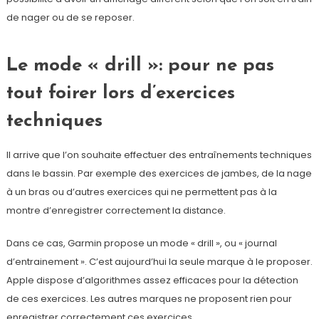
de nager ou de se reposer.
Le mode « drill »: pour ne pas
tout foirer lors d’exercices
techniques
Il arrive que l’on souhaite effectuer des entraînements techniques
dans le bassin. Par exemple des exercices de jambes, de la nage
à un bras ou d’autres exercices qui ne permettent pas à la
montre d’enregistrer correctement la distance.
Dans ce cas, Garmin propose un mode « drill », ou « journal
d’entrainement ». C’est aujourd’hui la seule marque à le proposer.
Apple dispose d’algorithmes assez efficaces pour la détection
de ces exercices. Les autres marques ne proposent rien pour
enregistrer correctement ces exercices.