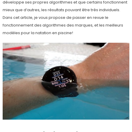
développe ses propres algorithmes et que certains fonctionnent
mieux que d’autres, les résultats pouvant être très individuels.
Dans cet article, je vous propose de passer en revue le
fonctionnement des algorithmes des marques, et les meilleurs
modèles pour la natation en piscine!