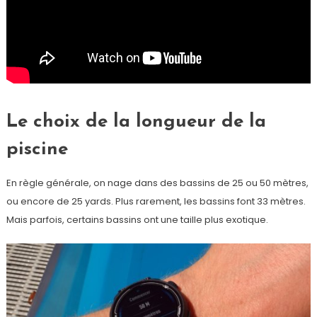
Le choix de la longueur de la
piscine
En règle générale, on nage dans des bassins de 25 ou 50 mètres,
ou encore de 25 yards. Plus rarement, les bassins font 33 mètres.
Mais parfois, certains bassins ont une taille plus exotique.