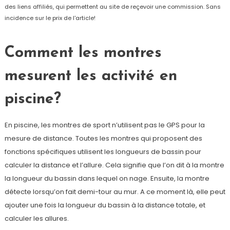
des liens affiliés, qui permettent au site de reçevoir une commission. Sans
incidence sur le prix de l'article!
Comment les montres
mesurent les activité en
piscine?
En piscine, les montres de sport n’utilisent pas le GPS pour la
mesure de distance. Toutes les montres qui proposent des
fonctions spécifiques utilisent les longueurs de bassin pour
calculer la distance et l’allure. Cela signifie que l’on dit à la montre
la longueur du bassin dans lequel on nage. Ensuite, la montre
détecte lorsqu’on fait demi-tour au mur. A ce moment là, elle peut
ajouter une fois la longueur du bassin à la distance totale, et
calculer les allures.