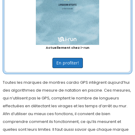
Actuellement chez i-run
En profiter!
Toutes les marques de montres cardio GPS intègrent aujourd’hui
des algorithmes de mesure de natation en piscine. Ces mesures,
qui n’utilisent pas le GPS, comptent le nombre de longueurs
effectuées en détectant les virages et les temps d’arrêt au mur.
Afin d’utiliser au mieux ces fonctions, il convient de bien
comprendre comment ils fonctionnent, ce qu’ils mesurent et
quelles sont leurs limites. Il faut aussi savoir que chaque marque