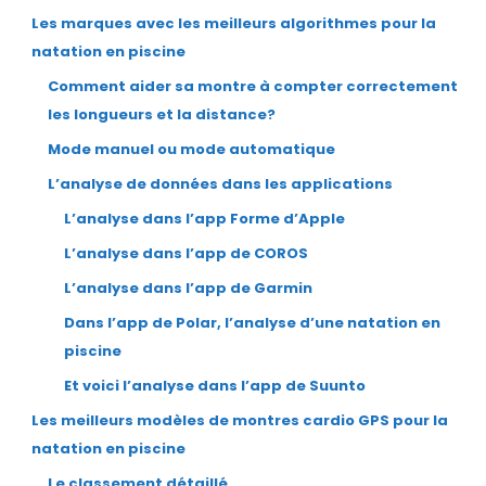
Les marques avec les meilleurs algorithmes pour la
natation en piscine
Comment aider sa montre à compter correctement
les longueurs et la distance?
Mode manuel ou mode automatique
L’analyse de données dans les applications
L’analyse dans l’app Forme d’Apple
L’analyse dans l’app de COROS
L’analyse dans l’app de Garmin
Dans l’app de Polar, l’analyse d’une natation en
piscine
Et voici l’analyse dans l’app de Suunto
Les meilleurs modèles de montres cardio GPS pour la
natation en piscine
Le classement détaillé