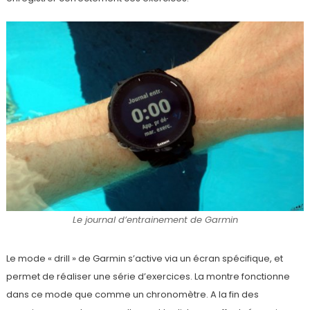
Le journal d’entrainement de Garmin
Le mode « drill » de Garmin s’active via un écran spécifique, et
permet de réaliser une série d’exercices. La montre fonctionne
dans ce mode que comme un chronomètre. A la fin des