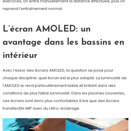
exercices, on entre manuellement la distance effectuée, puis on
reprend l’entraînement normal.
L’écran AMOLED: un
avantage dans les bassins en
intérieur
Avec l’essor des écrans AMOLED, la question se pose pour
chaque discipline: quel écran est le plus adapté. La luminosité de
l’AMOLED le rend particulièrement lisible et brillant dans des
conditions de plus faible luminosité. Dans les piscines couvertes,
ces écrans sont donc plus confortables à lire que des écrans
transflectifs MIP avec du rétro-éclairage.