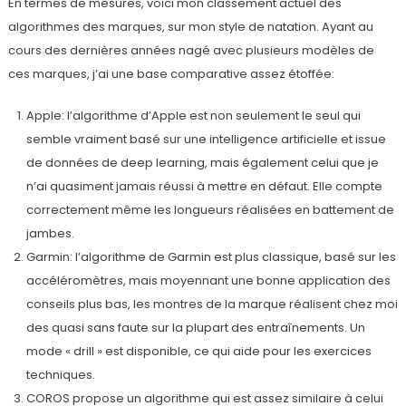
En termes de mesures, voici mon classement actuel des
algorithmes des marques, sur mon style de natation. Ayant au
cours des dernières années nagé avec plusieurs modèles de
ces marques, j’ai une base comparative assez étoffée:
Apple: l’algorithme d’Apple est non seulement le seul qui
semble vraiment basé sur une intelligence artificielle et issue
de données de deep learning, mais également celui que je
n’ai quasiment jamais réussi à mettre en défaut. Elle compte
correctement même les longueurs réalisées en battement de
jambes.
Garmin: l’algorithme de Garmin est plus classique, basé sur les
accéléromètres, mais moyennant une bonne application des
conseils plus bas, les montres de la marque réalisent chez moi
des quasi sans faute sur la plupart des entraînements. Un
mode « drill » est disponible, ce qui aide pour les exercices
techniques.
COROS propose un algorithme qui est assez similaire à celui