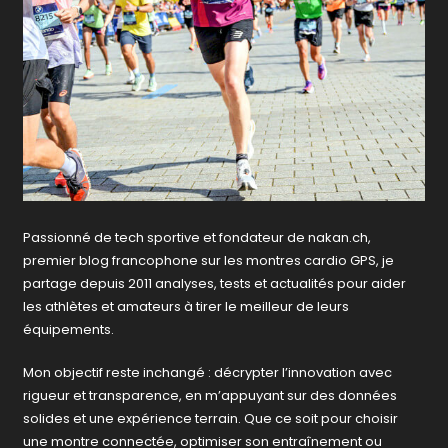
Passionné de tech sportive et fondateur de nakan.ch,
premier blog francophone sur les montres cardio GPS, je
partage depuis 2011 analyses, tests et actualités pour aider
les athlètes et amateurs à tirer le meilleur de leurs
équipements.
Mon objectif reste inchangé : décrypter l’innovation avec
rigueur et transparence, en m’appuyant sur des données
solides et une expérience terrain. Que ce soit pour choisir
une montre connectée, optimiser son entraînement ou