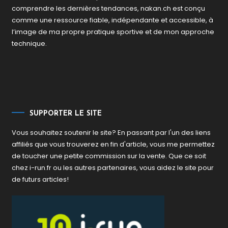
comprendre les dernières tendances, nakan.ch est conçu
comme une ressource fiable, indépendante et accessible, à
l’image de ma propre pratique sportive et de mon approche
technique.
SUPPORTER LE SITE
Vous souhaitez soutenir le site? En passant par l'un des liens
affiliés que vous trouverez en fin d'article, vous me permettez
de toucher une petite commission sur la vente. Que ce soit
chez i-run.fr ou les autres partenaires, vous aidez le site pour
de futurs articles!