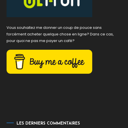
Vous souhaitez me donner un coup de pouce sans
forcément acheter quelque chose en ligne? Dans ce cas,
pour quoi ne pas me payer un café?
LES DERNIERS COMMENTAIRES