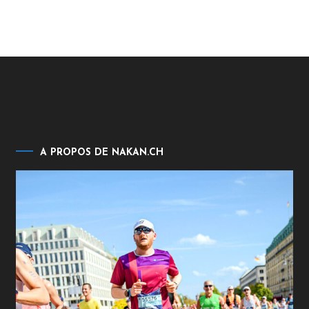
A PROPOS DE NAKAN.CH