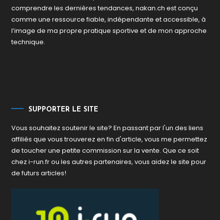
comprendre les dernières tendances, nakan.ch est conçu
comme une ressource fiable, indépendante et accessible, à
l’image de ma propre pratique sportive et de mon approche
technique.
SUPPORTER LE SITE
Vous souhaitez soutenir le site? En passant par l'un des liens
affiliés que vous trouverez en fin d'article, vous me permettez
de toucher une petite commission sur la vente. Que ce soit
chez i-run.fr ou les autres partenaires, vous aidez le site pour
de futurs articles!