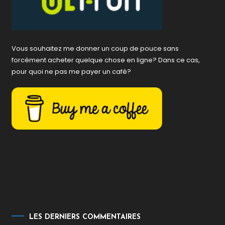
Vous souhaitez me donner un coup de pouce sans
forcément acheter quelque chose en ligne? Dans ce cas,
pour quoi ne pas me payer un café?
LES DERNIERS COMMENTAIRES