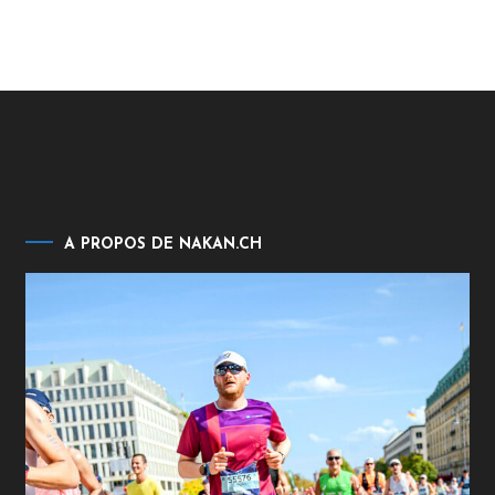
A PROPOS DE NAKAN.CH