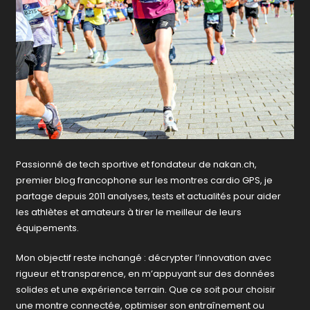
Passionné de tech sportive et fondateur de nakan.ch,
premier blog francophone sur les montres cardio GPS, je
partage depuis 2011 analyses, tests et actualités pour aider
les athlètes et amateurs à tirer le meilleur de leurs
équipements.
Mon objectif reste inchangé : décrypter l’innovation avec
rigueur et transparence, en m’appuyant sur des données
solides et une expérience terrain. Que ce soit pour choisir
une montre connectée, optimiser son entraînement ou