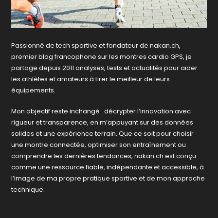
Passionné de tech sportive et fondateur de nakan.ch,
premier blog francophone sur les montres cardio GPS, je
partage depuis 2011 analyses, tests et actualités pour aider
les athlètes et amateurs à tirer le meilleur de leurs
équipements.
Mon objectif reste inchangé : décrypter l’innovation avec
rigueur et transparence, en m’appuyant sur des données
solides et une expérience terrain. Que ce soit pour choisir
une montre connectée, optimiser son entraînement ou
comprendre les dernières tendances, nakan.ch est conçu
comme une ressource fiable, indépendante et accessible, à
l’image de ma propre pratique sportive et de mon approche
technique.