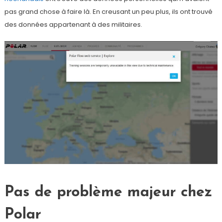
pas grand chose à faire là. En creusant un peu plus, ils ont trouvé
des données appartenant à des militaires.
Pas de problème majeur chez
Polar