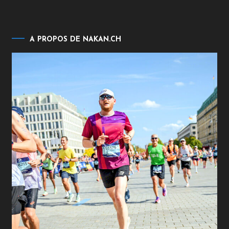
A PROPOS DE NAKAN.CH