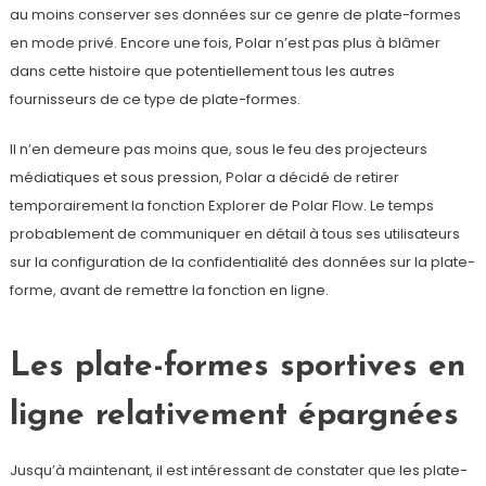
au moins conserver ses données sur ce genre de plate-formes
en mode privé. Encore une fois, Polar n’est pas plus à blâmer
dans cette histoire que potentiellement tous les autres
fournisseurs de ce type de plate-formes.
Il n’en demeure pas moins que, sous le feu des projecteurs
médiatiques et sous pression, Polar a décidé de retirer
temporairement la fonction Explorer de Polar Flow. Le temps
probablement de communiquer en détail à tous ses utilisateurs
sur la configuration de la confidentialité des données sur la plate-
forme, avant de remettre la fonction en ligne.
Les plate-formes sportives en
ligne relativement épargnées
Jusqu’à maintenant, il est intéressant de constater que les plate-