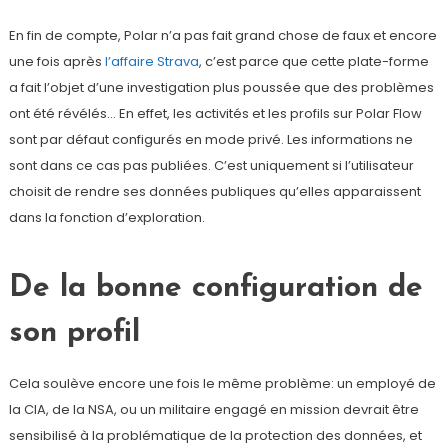
En fin de compte, Polar n’a pas fait grand chose de faux et encore
une fois après
l’affaire Strava
, c’est parce que cette plate-forme
a fait l’objet d’une investigation plus poussée que des problèmes
ont été révélés… En effet, les activités et les profils sur Polar Flow
sont par défaut configurés en mode privé. Les informations ne
sont dans ce cas pas publiées. C’est uniquement si l’utilisateur
choisit de rendre ses données publiques qu’elles apparaissent
dans la fonction d’exploration.
De la bonne configuration de
son profil
Cela soulève encore une fois le même problème: un employé de
la CIA, de la NSA, ou un militaire engagé en mission devrait être
sensibilisé à la problématique de la protection des données, et