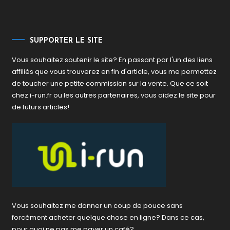
SUPPORTER LE SITE
Vous souhaitez soutenir le site? En passant par l'un des liens
affiliés que vous trouverez en fin d'article, vous me permettez
de toucher une petite commission sur la vente. Que ce soit
chez i-run.fr ou les autres partenaires, vous aidez le site pour
de futurs articles!
Vous souhaitez me donner un coup de pouce sans
forcément acheter quelque chose en ligne? Dans ce cas,
pour quoi ne pas me payer un café?