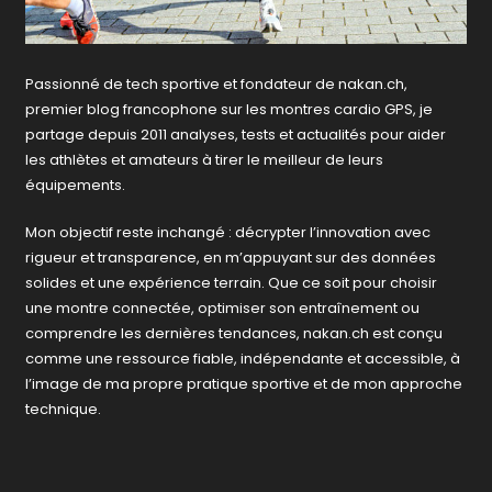
Passionné de tech sportive et fondateur de nakan.ch,
premier blog francophone sur les montres cardio GPS, je
partage depuis 2011 analyses, tests et actualités pour aider
les athlètes et amateurs à tirer le meilleur de leurs
équipements.
Mon objectif reste inchangé : décrypter l’innovation avec
rigueur et transparence, en m’appuyant sur des données
solides et une expérience terrain. Que ce soit pour choisir
une montre connectée, optimiser son entraînement ou
comprendre les dernières tendances, nakan.ch est conçu
comme une ressource fiable, indépendante et accessible, à
l’image de ma propre pratique sportive et de mon approche
technique.