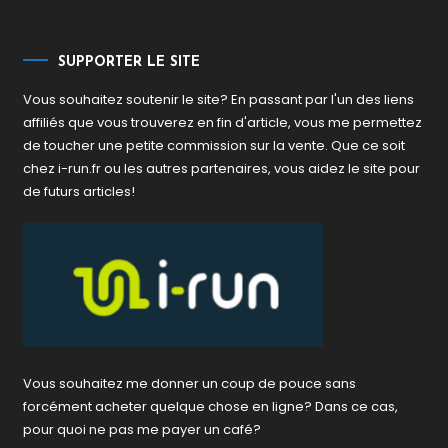
SUPPORTER LE SITE
Vous souhaitez soutenir le site? En passant par l'un des liens
affiliés que vous trouverez en fin d'article, vous me permettez
de toucher une petite commission sur la vente. Que ce soit
chez i-run.fr ou les autres partenaires, vous aidez le site pour
de futurs articles!
Vous souhaitez me donner un coup de pouce sans
forcément acheter quelque chose en ligne? Dans ce cas,
pour quoi ne pas me payer un café?