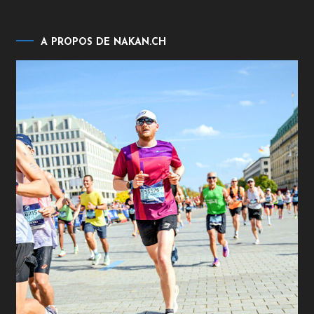
A PROPOS DE NAKAN.CH