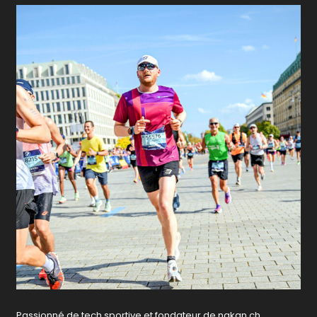
Passionné de tech sportive et fondateur de nakan.ch,