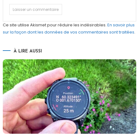
Ce site utilise Akismet pour réduire les indésirables.
En savoir plus
sur la façon dont les données de vos commentaires sont traitées
.
À LIRE AUSSI