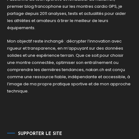
premier blog francophone sur les montres cardio GPS, je
partage depuis 2011 analyses, tests et actualités pour aider
les athlètes et amateurs à tirer le meilleur de leurs
équipements.
Mon objectif reste inchangé : décrypter l’innovation avec
rigueur et transparence, en m’appuyant sur des données
solides et une expérience terrain. Que ce soit pour choisir
une montre connectée, optimiser son entraînement ou
comprendre les dernières tendances, nakan.ch est conçu
comme une ressource fiable, indépendante et accessible, à
l’image de ma propre pratique sportive et de mon approche
technique.
SUPPORTER LE SITE