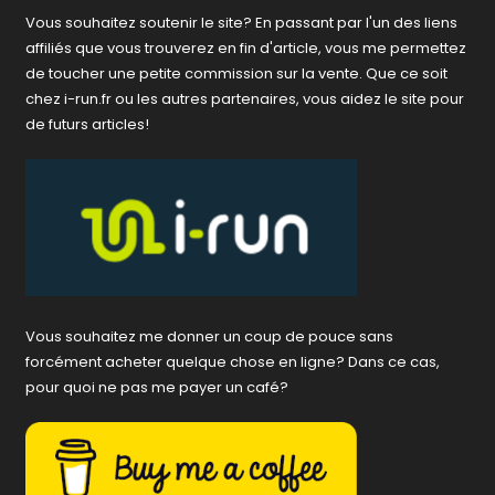
Vous souhaitez soutenir le site? En passant par l'un des liens
affiliés que vous trouverez en fin d'article, vous me permettez
de toucher une petite commission sur la vente. Que ce soit
chez i-run.fr ou les autres partenaires, vous aidez le site pour
de futurs articles!
Vous souhaitez me donner un coup de pouce sans
forcément acheter quelque chose en ligne? Dans ce cas,
pour quoi ne pas me payer un café?