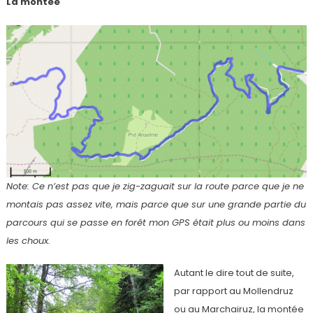
La montée
Note: Ce n’est pas que je zig-zaguait sur la route parce que je ne
montais pas assez vite, mais parce que sur une grande partie du
parcours qui se passe en forêt mon GPS était plus ou moins dans
les choux.
Autant le dire tout de suite,
par rapport au Mollendruz
ou au Marchairuz, la montée