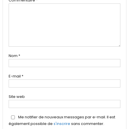
Commentaire
*
Nom
*
E-mail
*
Site web
Me notifier de nouveaux messages par e-mail. Il est
également possible de
s'inscrire
sans commenter.