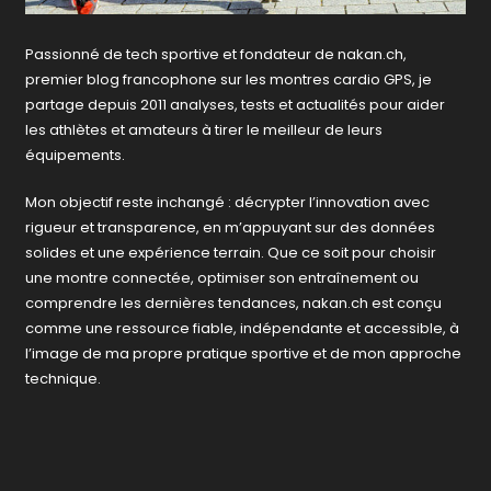
Passionné de tech sportive et fondateur de nakan.ch,
premier blog francophone sur les montres cardio GPS, je
partage depuis 2011 analyses, tests et actualités pour aider
les athlètes et amateurs à tirer le meilleur de leurs
équipements.
Mon objectif reste inchangé : décrypter l’innovation avec
rigueur et transparence, en m’appuyant sur des données
solides et une expérience terrain. Que ce soit pour choisir
une montre connectée, optimiser son entraînement ou
comprendre les dernières tendances, nakan.ch est conçu
comme une ressource fiable, indépendante et accessible, à
l’image de ma propre pratique sportive et de mon approche
technique.