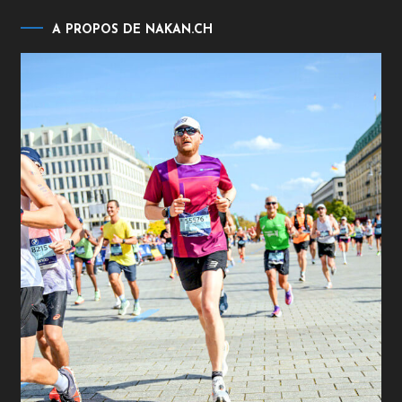
A PROPOS DE NAKAN.CH