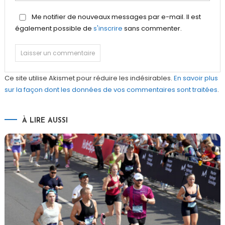
Me notifier de nouveaux messages par e-mail. Il est
également possible de
s'inscrire
sans commenter.
Ce site utilise Akismet pour réduire les indésirables.
En savoir plus
sur la façon dont les données de vos commentaires sont traitées
.
À LIRE AUSSI