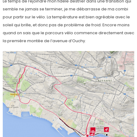
Le temps de rejoindre mon fidèle destrier dans une transition qui
semble ne jamais se terminer, je me débarrasse de ma combi
pour partir sur le vélo. La température est bien agréable avec le
soleil qui brille, et donc pas de problème de froid. Encore moins
quand on sais que le parcours vélo commence directement avec
la première montée de l’avenue d’Ouchy.