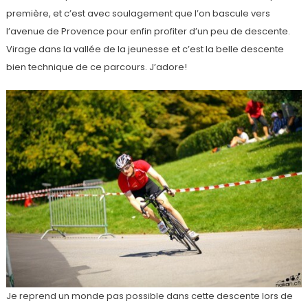
première, et c’est avec soulagement que l’on bascule vers
l’avenue de Provence pour enfin profiter d’un peu de descente.
Virage dans la vallée de la jeunesse et c’est la belle descente
bien technique de ce parcours. J’adore!
Je reprend un monde pas possible dans cette descente lors de