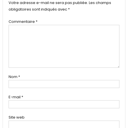
Votre adresse e-mail ne sera pas publiée.
Les champs
obligatoires sont indiqués avec
*
Commentaire
*
Nom
*
E-mail
*
Site web