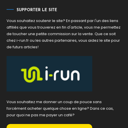
SUPPORTER LE SITE
Vous souhaitez soutenir le site? En passant par l'un des liens
affiliés que vous trouverez en fin d'article, vous me permettez
de toucher une petite commission sur la vente. Que ce soit
chez i-run.fr ou les autres partenaires, vous aidez le site pour
de futurs articles!
Vous souhaitez me donner un coup de pouce sans
forcément acheter quelque chose en ligne? Dans ce cas,
pour quoi ne pas me payer un café?