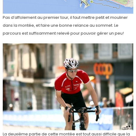
Pas d’affolement au premier tour, il faut mettre petit et mouliner
dans la montée, et faire une bonne relance au sommet. Le
parcours est suffisamment relevé pour pouvoir gérer un peu!
La deuxième partie de cette montée est tout aussi difficile que la