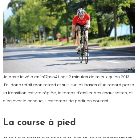
Je pose le vélo en 1h17min41, soit 2 minutes de mieux qu’en 2013.
J’ai donc refait mon retard et suis sur les bases d’un record perso.
La transition est vite réglée, le temps d’enfiler des chaussettes, et
d’enlever le casque, il est temps de partir en courant.
La course à pied