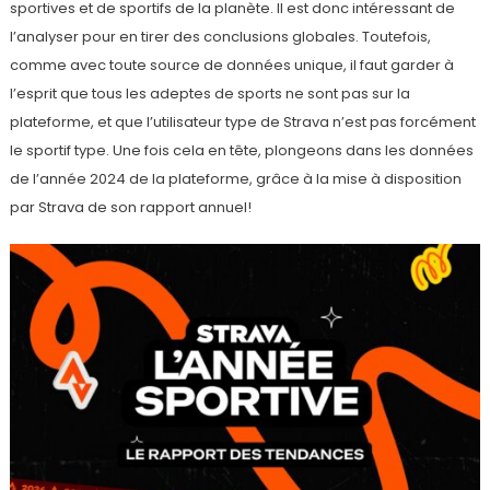
sportives et de sportifs de la planète. Il est donc intéressant de
l’analyser pour en tirer des conclusions globales. Toutefois,
comme avec toute source de données unique, il faut garder à
l’esprit que tous les adeptes de sports ne sont pas sur la
plateforme, et que l’utilisateur type de Strava n’est pas forcément
le sportif type. Une fois cela en tête, plongeons dans les données
de l’année 2024 de la plateforme, grâce à la mise à disposition
par Strava de son rapport annuel!