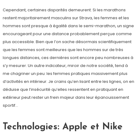
Cependant, certaines disparités demeurent. Si les marathons
restent majoritairement masculins sur Strava, les femmes et les
hommes sont presque à égalité dans le semi-marathon, un signe
encourageant pour une distance probablement perçue comme
plus accessible. Bien que l’on sache désormais scientifiquement
que les femmes sont meilleures que les hommes sur de très
longues distances, ces dernières sont encore peu nombreuses à
s’y mesurer. Un autre indicateur, miroir de notre société, tend à
me chagriner un peu: les femmes pratiques massivement plus
d’activités en intérieur. Je crains qu’en lisant entre les lignes, on en
déduise que l’insécurité qu’elles ressentent en pratiquant en
extérieur peut rester un frein majeur dans leur épanouissement
sportif…
Technologies: Apple et Nike