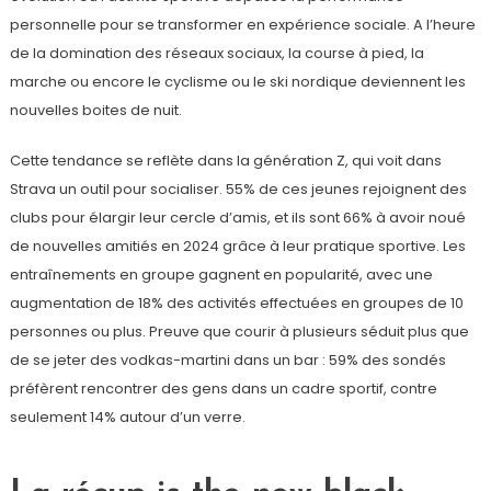
personnelle pour se transformer en expérience sociale. A l’heure
de la domination des réseaux sociaux, la course à pied, la
marche ou encore le cyclisme ou le ski nordique deviennent les
nouvelles boites de nuit.
Cette tendance se reflète dans la génération Z, qui voit dans
Strava un outil pour socialiser. 55% de ces jeunes rejoignent des
clubs pour élargir leur cercle d’amis, et ils sont 66% à avoir noué
de nouvelles amitiés en 2024 grâce à leur pratique sportive. Les
entraînements en groupe gagnent en popularité, avec une
augmentation de 18% des activités effectuées en groupes de 10
personnes ou plus. Preuve que courir à plusieurs séduit plus que
de se jeter des vodkas-martini dans un bar : 59% des sondés
préfèrent rencontrer des gens dans un cadre sportif, contre
seulement 14% autour d’un verre.