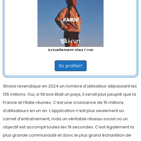
Actuellement chez i-run
En profiter!
Strava revendique en 2024 un nombre d’utilisateur dépassant les
135 millions. Oui, si Strava était un pays, il serait plus peuplé que la
France et l’Italie réunies. C’est une croissance de 15 millions
d’utilisateurs en un an. L’application n’est plus seulement un
carnet d’entraînement, mais un véritable réseau social où un
objectif est accompli toutes les 19 secondes. C’est également la
plus grande communauté et donc le plus grand échantillon de