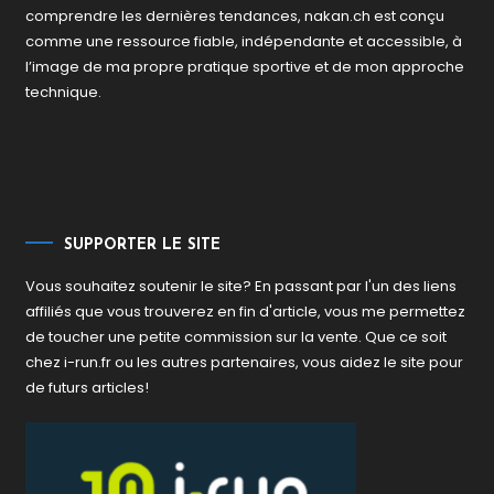
comprendre les dernières tendances, nakan.ch est conçu
comme une ressource fiable, indépendante et accessible, à
l’image de ma propre pratique sportive et de mon approche
technique.
SUPPORTER LE SITE
Vous souhaitez soutenir le site? En passant par l'un des liens
affiliés que vous trouverez en fin d'article, vous me permettez
de toucher une petite commission sur la vente. Que ce soit
chez i-run.fr ou les autres partenaires, vous aidez le site pour
de futurs articles!