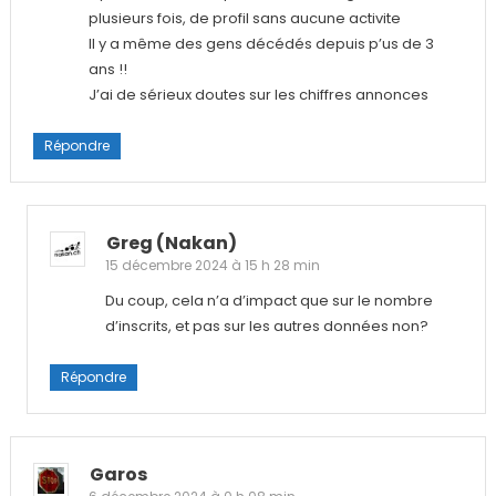
plusieurs fois, de profil sans aucune activite
Il y a même des gens décédés depuis p’us de 3
ans !!
J’ai de sérieux doutes sur les chiffres annonces
Répondre
Greg (nakan)
15 décembre 2024 à 15 h 28 min
Du coup, cela n’a d’impact que sur le nombre
d’inscrits, et pas sur les autres données non?
Répondre
Garos