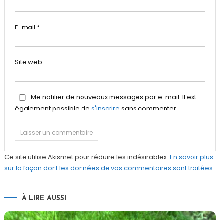
E-mail
*
Site web
Me notifier de nouveaux messages par e-mail. Il est
également possible de
s'inscrire
sans commenter.
Ce site utilise Akismet pour réduire les indésirables.
En savoir plus
sur la façon dont les données de vos commentaires sont traitées
.
À LIRE AUSSI