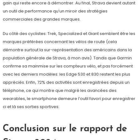
gain qui reste encore à démontrer. Au final, Strava devient autant
un outil de performance qu’un miroir des stratégies
commerciales des grandes marques.
Du côté des cyclistes: Trek, Specialized et Giant semblent être les
marques préférées concernant les vélos de route (cela
démontre surtout la sur-représentation des américains dans la
population générale de Strava, à mon avis). Tandis que Garmin
confirme sa mainmise sur les compteurs vélo, et pas forcément
avec les derniers modèles: les Edge 530 et 830 restent les plus
appréciés. Enfin, 72% des activités sont enregistrées depuis un
téléphone, ce qui montre que malgré les avancées des
wearables, le smartphone demeure l’outil favori pour enregistrer
ci et là ses sorties sportives.
Conclusion sur le rapport de