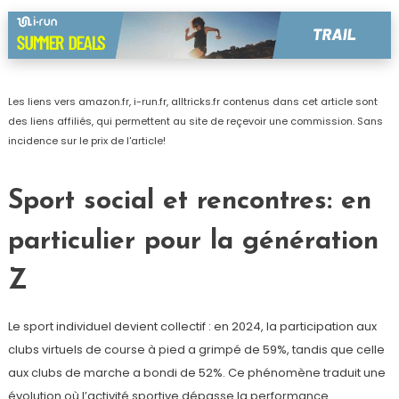
Les liens vers amazon.fr, i-run.fr, alltricks.fr contenus dans cet article sont
des liens affiliés, qui permettent au site de reçevoir une commission. Sans
incidence sur le prix de l'article!
Sport social et rencontres: en
particulier pour la génération
Z
Le sport individuel devient collectif : en 2024, la participation aux
clubs virtuels de course à pied a grimpé de 59%, tandis que celle
aux clubs de marche a bondi de 52%. Ce phénomène traduit une
évolution où l’activité sportive dépasse la performance