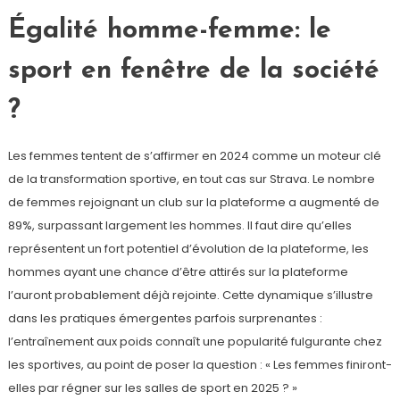
Égalité homme-femme: le
sport en fenêtre de la société
?
Les femmes tentent de s’affirmer en 2024 comme un moteur clé
de la transformation sportive, en tout cas sur Strava. Le nombre
de femmes rejoignant un club sur la plateforme a augmenté de
89%, surpassant largement les hommes. Il faut dire qu’elles
représentent un fort potentiel d’évolution de la plateforme, les
hommes ayant une chance d’être attirés sur la plateforme
l’auront probablement déjà rejointe. Cette dynamique s’illustre
dans les pratiques émergentes parfois surprenantes :
l’entraînement aux poids connaît une popularité fulgurante chez
les sportives, au point de poser la question : « Les femmes finiront-
elles par régner sur les salles de sport en 2025 ? »