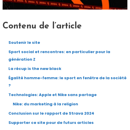
Contenu de l’article
Soutenir le site
Sport social et rencontres: en particulier pour la
génération Z
La récup is the new black
Égalité homme-femme: le sport en fenêtre de la société
?
Technologies: Apple et Nike sans partage
Nike: du marketing à la religion
Conclusion sur le rapport de Strava 2024
Supporter ce site pour de futurs articles