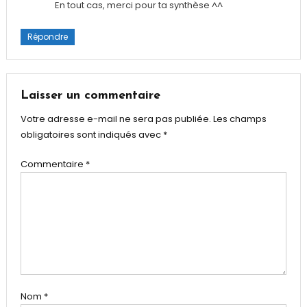
En tout cas, merci pour ta synthèse ^^
Répondre
Laisser un commentaire
Votre adresse e-mail ne sera pas publiée.
Les champs
obligatoires sont indiqués avec
*
Commentaire
*
Nom
*