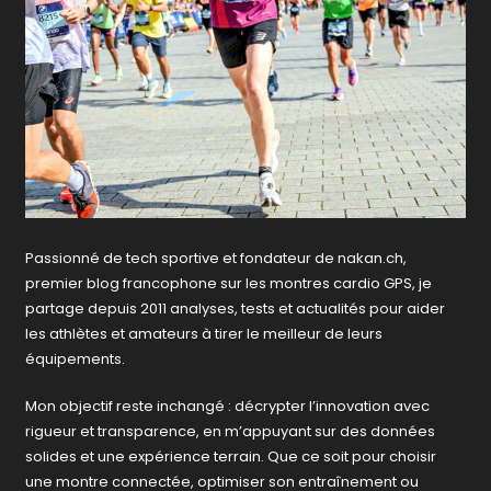
Passionné de tech sportive et fondateur de nakan.ch,
premier blog francophone sur les montres cardio GPS, je
partage depuis 2011 analyses, tests et actualités pour aider
les athlètes et amateurs à tirer le meilleur de leurs
équipements.
Mon objectif reste inchangé : décrypter l’innovation avec
rigueur et transparence, en m’appuyant sur des données
solides et une expérience terrain. Que ce soit pour choisir
une montre connectée, optimiser son entraînement ou