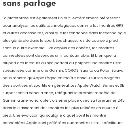
sans partage
La plateforme est également un outil extrêmement intéressant
pour analyser les outils technologiques comme les montres GPS
et autres accessoires, ainsi que les tendance dans la technologie
plus générale dans le sport. Les chaussures de course à pied
sont un autre exemple. Car depuis des années, les montres
connectées sont devenues un incontournable. Et bien que la
plupart des lecteurs du site portent au poignet une montre ultra-
spécialisée comme une Garmin, COROS, Suunto ou Polar, Strava
nous montre qu’Apple règne en maître absolu sur les poignets
des sportives et sportifs en général. Les Apple Watch Series et SE
surpassent la concurrence, reléguant le premier modèle de
Garmin à une honorable troisième place avec sa Forerunner 245
dans le classement des montres les plus utilisées en course à
pied. Une évolution qui souligne à quel point les montre
connectées Apple sont préférées aux montres ultra-spécifiques