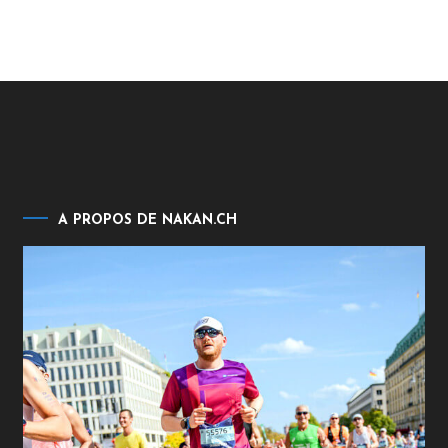
A PROPOS DE NAKAN.CH