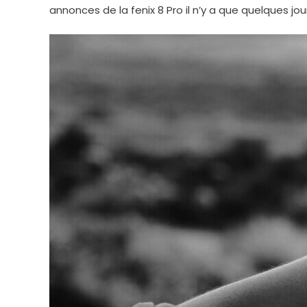
annonces de la fenix 8 Pro il n’y a que quelques jou