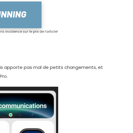
s incidence sur le prix de l'article!
 Mais apporte pas mal de petits changements, et
Pro.