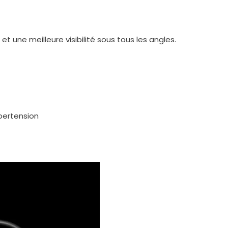
 une meilleure visibilité sous tous les angles.
ypertension