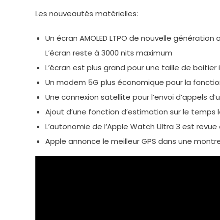
Les nouveautés matérielles:
Un écran AMOLED LTPO de nouvelle génération ave
L’écran reste à 3000 nits maximum
L’écran est plus grand pour une taille de boiti
Un modem 5G plus économique pour la fonction
Une connexion satellite pour l’envoi d’appels d
Ajout d’une fonction d’estimation sur le temps 
L’autonomie de l’Apple Watch Ultra 3 est revue à
Apple annonce le meilleur GPS dans une montre