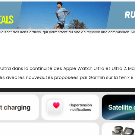
icle sont des liens affiliés, qui permettent au site de reçevoir une commission. San
e Ultra dans la continuité des Apple Watch Ultra et Ultra 2.
és avec les nouveautés proposées par Garmin sur la fenix 8 