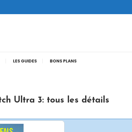
LES GUIDES
BONS PLANS
h Ultra 3: tous les détails