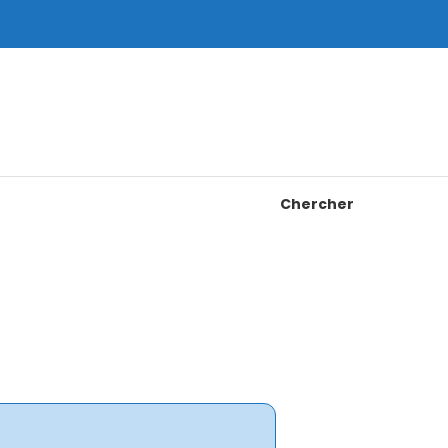
Chercher