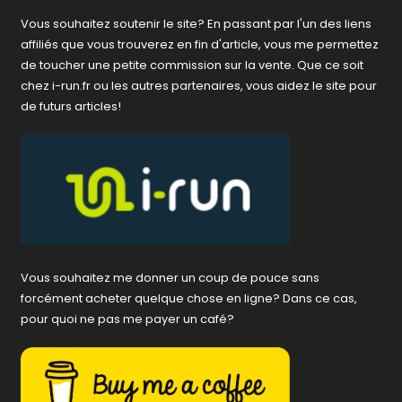
Vous souhaitez soutenir le site? En passant par l'un des liens
affiliés que vous trouverez en fin d'article, vous me permettez
de toucher une petite commission sur la vente. Que ce soit
chez i-run.fr ou les autres partenaires, vous aidez le site pour
de futurs articles!
Vous souhaitez me donner un coup de pouce sans
forcément acheter quelque chose en ligne? Dans ce cas,
pour quoi ne pas me payer un café?