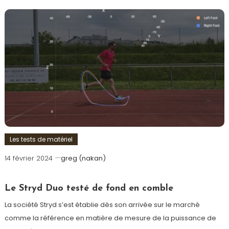
Les tests de matériel
14 février 2024
greg (nakan)
Le Stryd Duo testé de fond en comble
La société Stryd s’est établie dès son arrivée sur le marché
comme la référence en matière de mesure de la puissance de