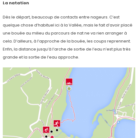
La natation
Dès le départ, beaucoup de contacts entre nageurs. C’est
quelque chose d’habituel ici à la Vallée, mais le fait d’avoir placé
une bouée au milieu du parcours de nat ne va rien arranger à
cela. D’ailleurs, à l’approche de la bouée, les coups reprennent.
Enfin, la distance jusqu’à l’arche de sortie de l’eau n’est plus très
grande et la sortie de l’eau approche.