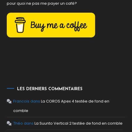
pour quoi ne pas me payer un café?
LES DERNIERS COMMENTAIRES
Francois
dans
La COROS Apex 4 testée de fond en
comble
Théo
dans
La Suunto Vertical 2 testée de fond en comble