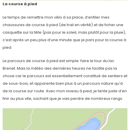
La course à pied
Le temps de remettre mon vélo à sa place, d’enfiler mes
chaussures de course à pied (de trail en vérité) et de ficher une
casquette sur la tête (pas pour le soleil, mais plutôt pour la pluie),
c’est après un peu plus d’une minute que je pars pour la course à
pied.
Le parcours de course à pied est simple: faire le tour du lac
Brenet. Mais la météo des dernières heures ne facilite pas la
chose car le parcours est essentiellement constitué de sentiers et
de sous-bois, et apparente bien plus à un parcours nature qu’à
de la course sur route. Avec mon niveau à pied, je tente juste d’en
finir au plus vite, sachant que je vais perdre de nombreux rangs.