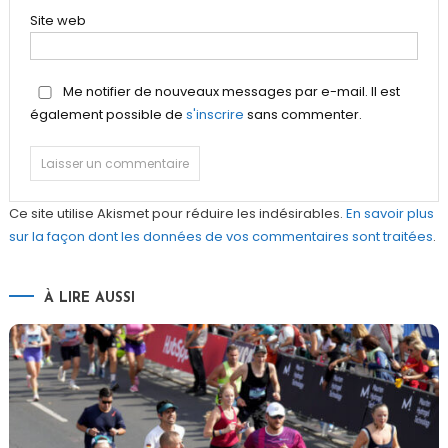
Site web
Me notifier de nouveaux messages par e-mail. Il est
également possible de
s'inscrire
sans commenter.
Ce site utilise Akismet pour réduire les indésirables.
En savoir plus
sur la façon dont les données de vos commentaires sont traitées
.
À LIRE AUSSI