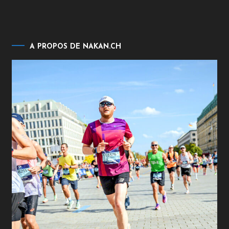
A PROPOS DE NAKAN.CH