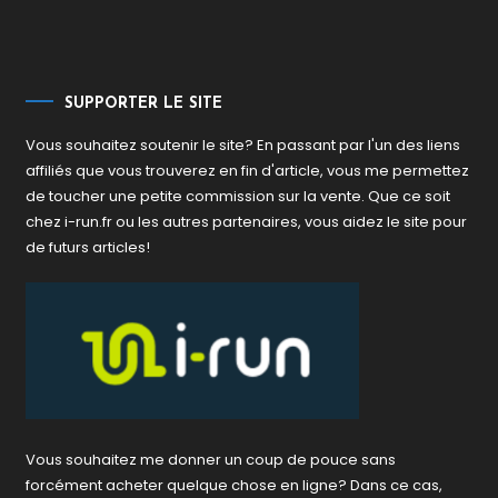
SUPPORTER LE SITE
Vous souhaitez soutenir le site? En passant par l'un des liens
affiliés que vous trouverez en fin d'article, vous me permettez
de toucher une petite commission sur la vente. Que ce soit
chez i-run.fr ou les autres partenaires, vous aidez le site pour
de futurs articles!
Vous souhaitez me donner un coup de pouce sans
forcément acheter quelque chose en ligne? Dans ce cas,