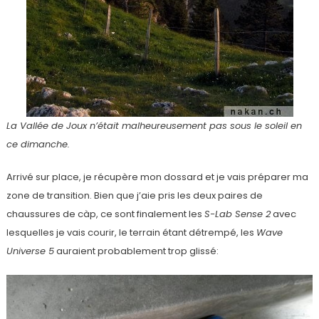
La Vallée de Joux n’était malheureusement pas sous le soleil en
ce dimanche.
Arrivé sur place, je récupère mon dossard et je vais préparer ma
zone de transition. Bien que j’aie pris les deux paires de
chaussures de càp, ce sont finalement les
S-Lab Sense 2
avec
lesquelles je vais courir, le terrain étant détrempé, les
Wave
Universe 5
auraient probablement trop glissé: