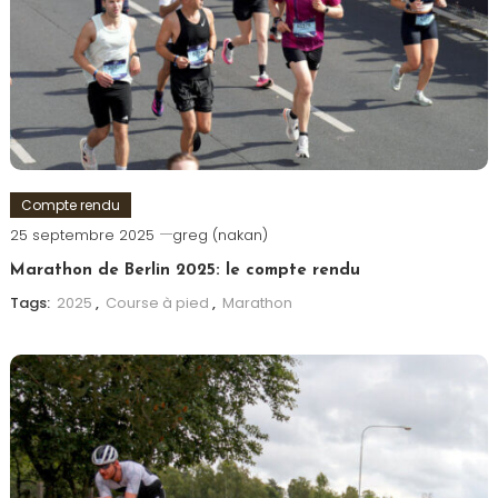
Compte rendu
25 septembre 2025
greg (nakan)
Marathon de Berlin 2025: le compte rendu
Tags:
2025
,
Course à pied
,
Marathon