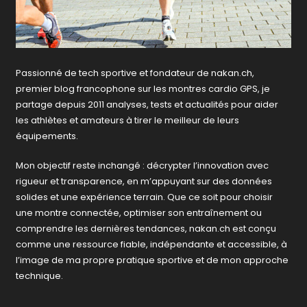
Passionné de tech sportive et fondateur de nakan.ch,
premier blog francophone sur les montres cardio GPS, je
partage depuis 2011 analyses, tests et actualités pour aider
les athlètes et amateurs à tirer le meilleur de leurs
équipements.
Mon objectif reste inchangé : décrypter l’innovation avec
rigueur et transparence, en m’appuyant sur des données
solides et une expérience terrain. Que ce soit pour choisir
une montre connectée, optimiser son entraînement ou
comprendre les dernières tendances, nakan.ch est conçu
comme une ressource fiable, indépendante et accessible, à
l’image de ma propre pratique sportive et de mon approche
technique.