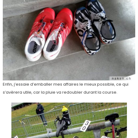
Enfin, j’essaie d’emballer mes affaires le mieux possible, ce qui
s’avèrera utile, car la pluie va redoubler durant la course.