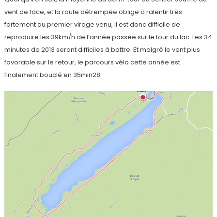
vent de face, et la route détrempée oblige à ralentir très
fortement au premier virage venu, il est donc difficile de
reproduire les 39km/h de l’année passée sur le tour du lac. Les 34
minutes de 2013 seront difficiles à battre. Et malgré le vent plus
favorable sur le retour, le parcours vélo cette année est
finalement bouclé en 35min28.