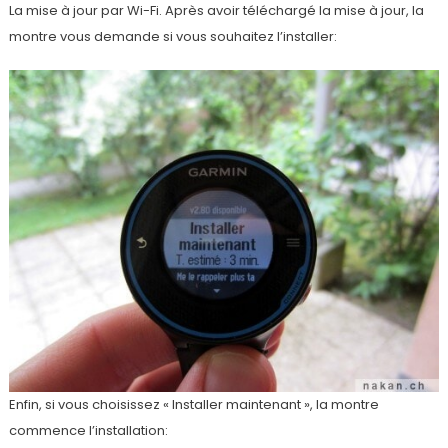
La mise à jour par Wi-Fi. Après avoir téléchargé la mise à jour, la
montre vous demande si vous souhaitez l’installer:
Enfin, si vous choisissez « Installer maintenant », la montre
commence l’installation: