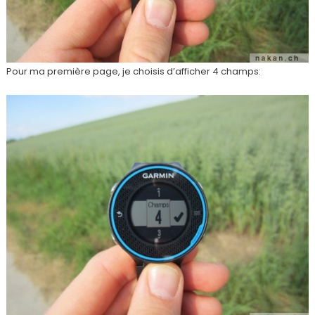
Pour ma première page, je choisis d’afficher 4 champs: