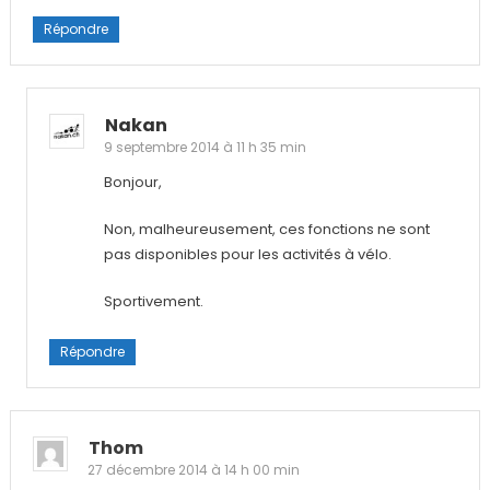
Répondre
Nakan
9 septembre 2014 à 11 h 35 min
Bonjour,
Non, malheureusement, ces fonctions ne sont
pas disponibles pour les activités à vélo.
Sportivement.
Répondre
Thom
27 décembre 2014 à 14 h 00 min