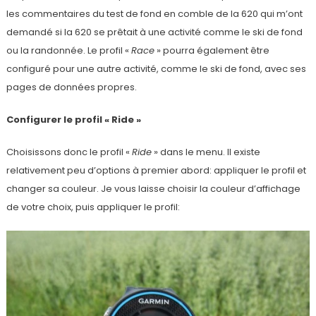
les commentaires du test de fond en comble de la 620 qui m’ont
demandé si la 620 se prêtait à une activité comme le ski de fond
ou la randonnée. Le profil «
Race
» pourra également être
configuré pour une autre activité, comme le ski de fond, avec ses
pages de données propres.
Configurer le profil « Ride »
Choisissons donc le profil «
Ride
» dans le menu. Il existe
relativement peu d’options à premier abord: appliquer le profil et
changer sa couleur. Je vous laisse choisir la couleur d’affichage
de votre choix, puis appliquer le profil: