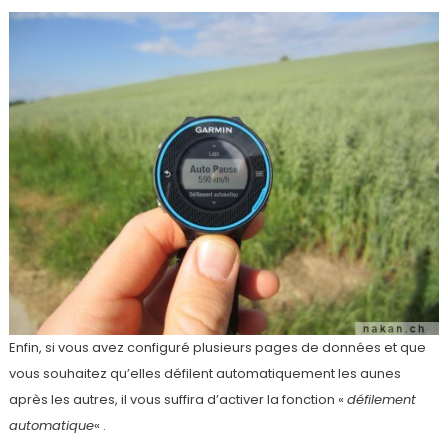
Enfin, si vous avez configuré plusieurs pages de données et que
vous souhaitez qu’elles défilent automatiquement les aunes
après les autres, il vous suffira d’activer la fonction «
défilement
automatique
« .