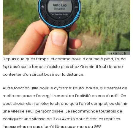
Depuis quelques temps, et comme pour la course à pied, l’
auto-
lap
basé sur le temps n’existe plus chez Garmin. il faut donc se
contenter d’un circuit basé sur la distance.
Autre fonction utile pour le cyclisme: l’
auto-pause
, qui permet de
mettre en pause l’enregistrement de l’activité en cas d’arrêt. On
peut choisir de n’arrêter le chrono qu’à l’arrêt complet, ou définir
une vitesse seuil personnalisée. Je recommande toutefois de
configurer une vitesse de 3 ou 4km/h pour éviter les reprises
incessantes en cas d’arrêt liées aux erreurs du GPS.