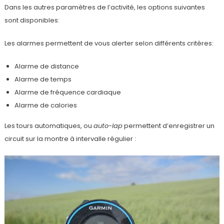
Dans les autres paramètres de l’activité, les options suivantes
sont disponibles:
Les alarmes permettent de vous alerter selon différents critères:
Alarme de distance
Alarme de temps
Alarme de fréquence cardiaque
Alarme de calories
Les tours automatiques, ou
auto-lap
permettent d’enregistrer un
circuit sur la montre à intervalle régulier :