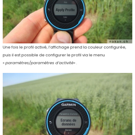
Une fois le profil activé, l’affichage prend la couleur configurée,
puis il est possible de configurer le profil via le menu
«
paramètres/paramètres d’activité
« .