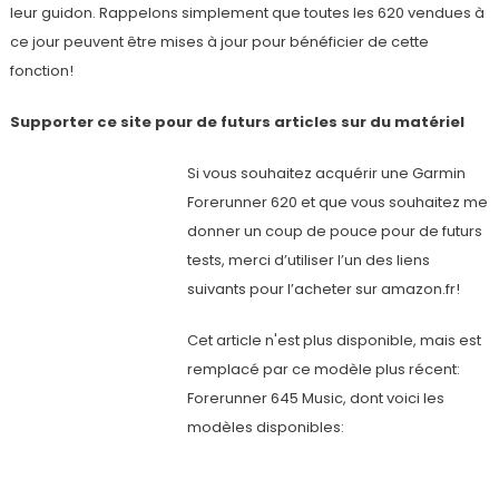
leur guidon. Rappelons simplement que toutes les 620 vendues à
ce jour peuvent être mises à jour pour bénéficier de cette
fonction!
Supporter ce site pour de futurs articles sur du matériel
Si vous souhaitez acquérir une Garmin
Forerunner 620 et que vous souhaitez me
donner un coup de pouce pour de futurs
tests, merci d’utiliser l’un des liens
suivants pour l’acheter sur amazon.fr!
Cet article n'est plus disponible, mais est
remplacé par ce modèle plus récent:
Forerunner 645 Music, dont voici les
modèles disponibles: