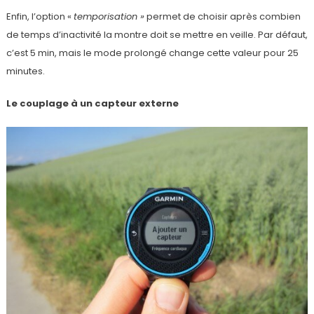
Enfin, l’option «
temporisation »
permet de choisir après combien
de temps d’inactivité la montre doit se mettre en veille. Par défaut,
c’est 5 min, mais le mode prolongé change cette valeur pour 25
minutes.
Le couplage à un capteur externe