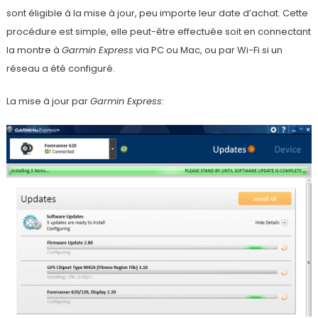
sont éligible à la mise à jour, peu importe leur date d’achat. Cette
procédure est simple, elle peut-être effectuée soit en connectant
la montre à
Garmin Express
via PC ou Mac, ou par Wi-Fi si un
réseau a été configuré.
La mise à jour par
Garmin Express
: