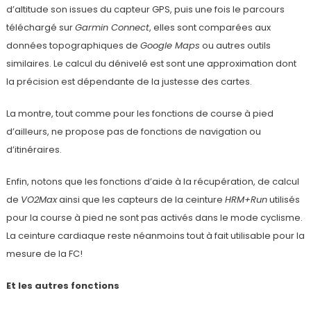
d’altitude son issues du capteur GPS, puis une fois le parcours
téléchargé sur
Garmin Connect
, elles sont comparées aux
données topographiques de
Google Maps
ou autres outils
similaires. Le calcul du dénivelé est sont une approximation dont
la précision est dépendante de la justesse des cartes.
La montre, tout comme pour les fonctions de course à pied
d’ailleurs, ne propose pas de fonctions de navigation ou
d’itinéraires.
Enfin, notons que les fonctions d’aide à la récupération, de calcul
de
VO2Max
ainsi que les capteurs de la ceinture
HRM+Run
utilisés
pour la course à pied ne sont pas activés dans le mode cyclisme.
La ceinture cardiaque reste néanmoins tout à fait utilisable pour la
mesure de la FC!
Et les autres fonctions