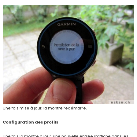
Une fois mise à jour, la montre redémarre.
Configuration des profils
Une fois la montre à jour, une nouvelle entrée s’affiche dans les