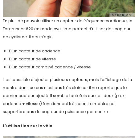
En plus de pouvoir utiliser un capteur de fréquence cardiaque, la
Forerunner 620 en mode cyclisme permet d’utiliser des capteur
de cyclisme. Il peu s’agir:
D’un capteur de cadence
D’un capteur de vitesse
D’un capteur combiné cadence / vitesse
Il est possible d’ajouter plusieurs capteurs, mais l’affichage de la
montre dans ce cas n’est pas très clair car il ne reporte que le
dernier capteur ajouté. Il semble toutefois que les deux (p.ex.
cadence + vitesse) fonctionnent très bien. La montre ne
supportera pas de capteur de puissance par contre.
L’utilisation sur le vélo