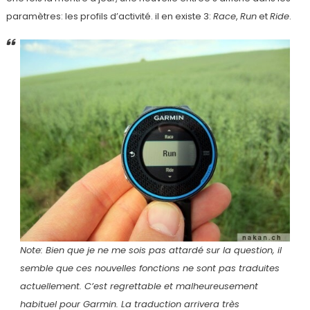
paramètres: les profils d’activité. il en existe 3:
Race
,
Run
et
Ride
.
Note: Bien que je ne me sois pas attardé sur la question, il
semble que ces nouvelles fonctions ne sont pas traduites
actuellement. C’est regrettable et malheureusement
habituel pour Garmin. La traduction arrivera très