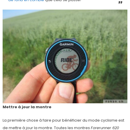
Mettre à jour la montre
La première chose à faire pour bénéficier du mode cyclisme est
de mettre à jour la montre. Toutes les montres
Forerunner 620