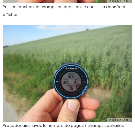
Puis en touchant le champs en question, je choisis la donnée à
afficher:
Procéder ainsi avec le nombre de pages / champs souhaités.