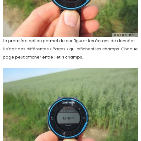
La première option permet de configurer les écrans de données.
Il s’agit des différentes «
Pages
» qui affichent les champs. Chaque
page peut afficher entre 1 et 4 champs.