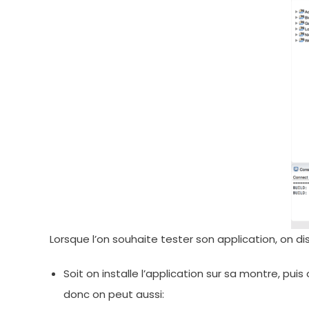
Lorsque l’on souhaite tester son application, on di
Soit on installe l’application sur sa montre, pu
donc on peut aussi: