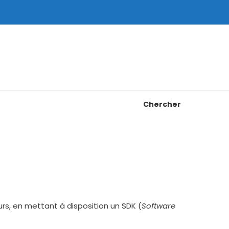
Chercher
rs, en mettant à disposition un SDK (
Software