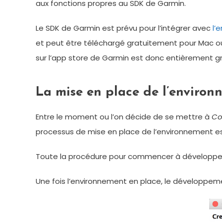
aux fonctions propres au SDK de Garmin.
Le SDK de Garmin est prévu pour l’intégrer avec
l’
et peut être téléchargé gratuitement pour Mac ou 
sur l’app store de Garmin est donc entièrement gr
La mise en place de l’enviro
Entre le moment ou l’on décide de se mettre à
Co
processus de mise en place de l’environnement est
Toute la procédure pour commencer à développ
Une fois l’environnement en place, le développe