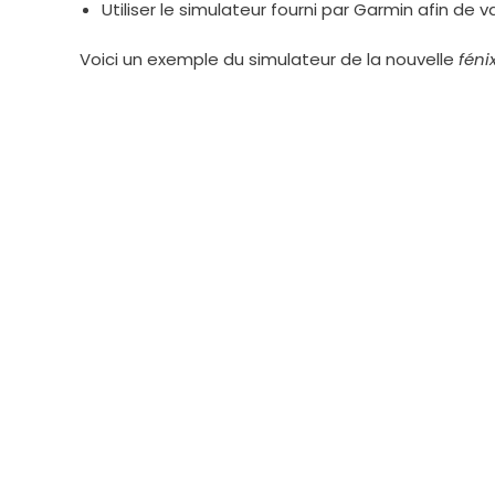
Utiliser le simulateur fourni par Garmin afin de v
Voici un exemple du simulateur de la nouvelle
féni