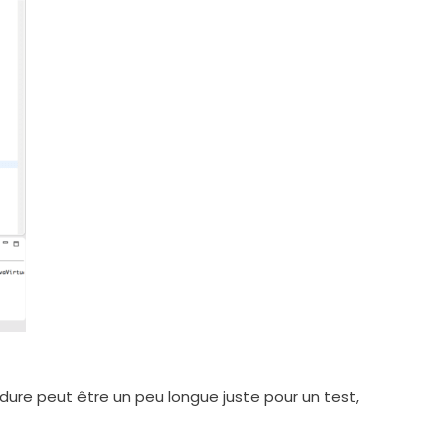
cédure peut être un peu longue juste pour un test,