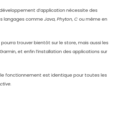
 développement d’application nécessite des
 des langages comme
Java, Phyton, C
ou même en
 pourra trouver bientôt sur le store, mais aussi les
Garmin, et enfin l’installation des applications sur
 le fonctionnement est identique pour toutes les
ctive
.