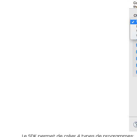
Le SDK permet de créer 4 types de programmes: