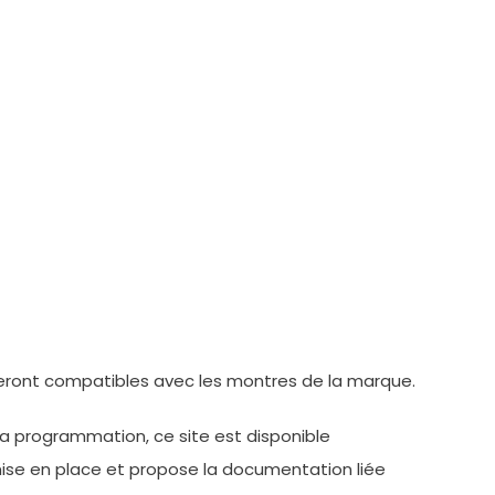
seront compatibles avec les montres de la marque.
a programmation, ce site est disponible
mise en place et propose la documentation liée