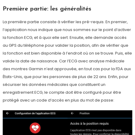
Première partie: les généralités
La première partie consiste à vérifier les pré-requis. En premier,
l’application nous indique que nous sommes sur le point d’activer
la fonction ECG, et à quoi elle sert. Ensuite, elle demande accès
au GPS du téléphone pour valider la position, afin de vérifier que
la fonction est bien disponible à l’endroit où on se trouve. Puis, elle
valide la date de naissance. Car l’ECG avec analyse médicale
des montres Garmin n’est approuvée, en tout cas pour la FDA aux
États-Unis, que pour les personnes de plus de 22 ans. Enfin, pour
sécuriser les données médicales que constituent un
enregistrement ECG, le compte doit être configuré pour être
protégé avec un code d’accès en plus du mot de passe: