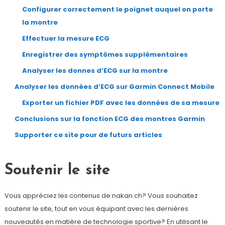
Configurer correctement le poignet auquel on porte
la montre
Effectuer la mesure ECG
Enregistrer des symptômes supplémentaires
Analyser les donnes d’ECG sur la montre
Analyser les données d’ECG sur Garmin Connect Mobile
Exporter un fichier PDF avec les données de sa mesure
Conclusions sur la fonction ECG des montres Garmin
Supporter ce site pour de futurs articles
Soutenir le site
Vous appréciez les contenus de nakan.ch? Vous souhaitez
soutenir le site, tout en vous équipant avec les dernières
nouveautés en matière de technologie sportive? En utilisant le