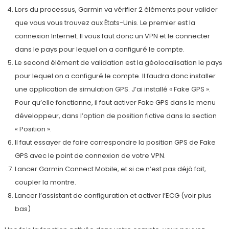
Lors du processus, Garmin va vérifier 2 éléments pour valider
que vous vous trouvez aux États-Unis. Le premier est la
connexion Internet. Il vous faut donc un VPN et le connecter
dans le pays pour lequel on a configuré le compte.
Le second élément de validation est la géolocalisation le pays
pour lequel on a configuré le compte. Il faudra donc installer
une application de simulation GPS. J’ai installé « Fake GPS ».
Pour qu’elle fonctionne, il faut activer Fake GPS dans le menu
développeur, dans l’option de position fictive dans la section
« Position ».
Il faut essayer de faire correspondre la position GPS de Fake
GPS avec le point de connexion de votre VPN.
Lancer Garmin Connect Mobile, et si ce n’est pas déjà fait,
coupler la montre.
Lancer l’assistant de configuration et activer l’ECG (voir plus
bas)