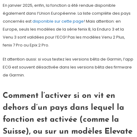
En janvier 2025, enfin, la fonction a été rendue disponible
également dans l’Union Européenne. La liste complète des pays
concernés est
disponible sur cette page
! Mais attention: en
Europe, seuls les modèles de la série fenix 8, la Enduro 3 et la
Venu 3 sont validées pour l’ECG! Pas les modèles Venu 2 Plus,
fenix 7 Pro ou Epix 2 Pro.
Et attention aussi: si vous testez les versions bêta de Garmin, l’app
ECG est souvent désactivée dans les versions bêta des firmware
de Garmin.
Comment l’activer si on vit en
dehors d’un pays dans lequel la
fonction est activée (comme la
Suisse), ou sur un modèles Elevate