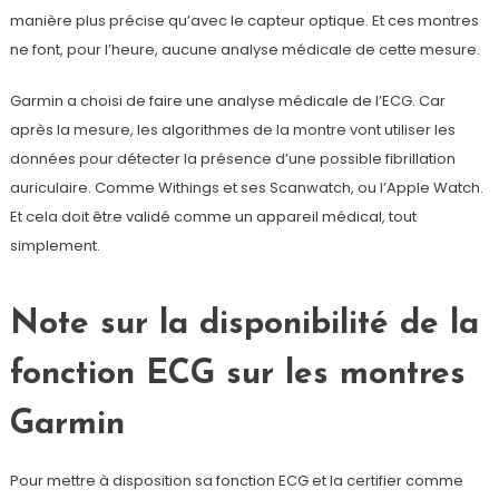
manière plus précise qu’avec le capteur optique. Et ces montres
ne font, pour l’heure, aucune analyse médicale de cette mesure.
Garmin a choisi de faire une analyse médicale de l’ECG. Car
après la mesure, les algorithmes de la montre vont utiliser les
données pour détecter la présence d’une possible fibrillation
auriculaire. Comme Withings et ses Scanwatch, ou l’Apple Watch.
Et cela doit être validé comme un appareil médical, tout
simplement.
Note sur la disponibilité de la
fonction ECG sur les montres
Garmin
Pour mettre à disposition sa fonction ECG et la certifier comme