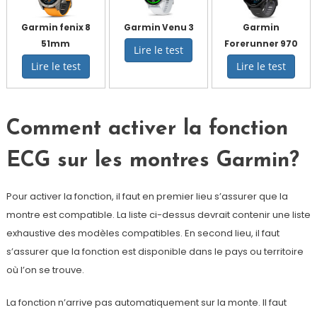
Garmin fenix 8
Garmin Venu 3
Garmin
51mm
Forerunner 970
Lire le test
Lire le test
Lire le test
Comment activer la fonction
ECG sur les montres Garmin?
Pour activer la fonction, il faut en premier lieu s’assurer que la
montre est compatible. La liste ci-dessus devrait contenir une liste
exhaustive des modèles compatibles. En second lieu, il faut
s’assurer que la fonction est disponible dans le pays ou territoire
où l’on se trouve.
La fonction n’arrive pas automatiquement sur la monte. Il faut