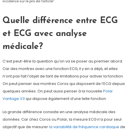
incidence sur le prix de l'article!
Quelle différence entre ECG
et ECG avec analyse
médicale?
C’est peut-être la question qu’on va se poser au premier abord.
Car des montres avec une fonction ECG, il y en a déjà, et elles
n’ont pas fait l’objet de tant de limitations pour activer la fonction.
On peut penser aux montres Coros qui disposent de l’ECG depuis
quelques années. On peut aussi penser à la nouvelle
Polar
Vantage V3
qui dispose également d’une telle fonction.
La grande différence consiste en une analyse médicale des
données. Car chez Coros ou Polar, la mesure ECG n’a pour seul
objectif que de mesurer
la variabilité de fréquence cardiaque
de