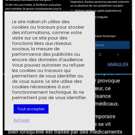
Le site nakan.ch utilise des
cookies ou traceurs pour stocker
des informations, comme votre
visite sur ce site pour des
fonctions liées aux réseaux
sociaux, la mesure de
performance des publicités ou
encore des données d'audience.
Vous pouvez autoriser ou refuser
les cookies ou traceurs qui
permettent de vous identifier ou
de vous suivre. Le site utilise des
cookies nécessaires à son
fonctionnement technique. Ils ne
permettent pas de vous identifier.
Tout accepter
Refuser