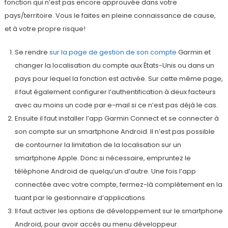
fonction qui n’est pas encore approuvée dans votre
pays/territoire. Vous le faites en pleine connaissance de cause,
et à votre propre risque!
Se rendre
sur la page de gestion de son compte
Garmin et
changer la localisation du compte aux États-Unis ou dans un
pays pour lequel la fonction est activée. Sur cette même page,
il faut également configurer l’authentification à deux facteurs
avec au moins un code par e-mail si ce n’est pas déjà le cas.
Ensuite il faut installer l’app Garmin Connect et se connecter à
son compte sur un smartphone Android. Il n’est pas possible
de contourner la limitation de la localisation sur un
smartphone Apple. Donc si nécessaire, empruntez le
téléphone Android de quelqu’un d’autre. Une fois l’app
connectée avec votre compte, fermez-là complètement en la
tuant par le gestionnaire d’applications.
Il faut activer les options de développement sur le smartphone
Android, pour avoir accès au menu développeur.