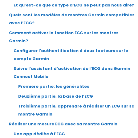
Et qu’est-ce que ce type d’ECG ne peut pas nous dire?
Quels sont les modèles de montres Garmin compatibles
avec l’ECG?
Comment activer la fonction ECG sur les montres
Garmin?
Configurer l’authentification à deux facteurs sur le
compte Garmin
Suivre l’assistant d’activation de l’ECG dans Garmin
Connect Mobile
Première partie: les généralités
Deuxième partie, la base de l’ECG
Troisième partie, apprendre à réaliser un ECG sur sa
montre Garmin
Réaliser une mesure ECG avec sa montre Garmin
Une app dédiée à l’ECG