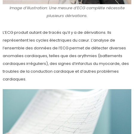
Image d’illustration: Une mesure d’ECG complète nécessite
plusieurs dérivations.
L’ECG produit autant de tracés qu’il y a de dérivations. Ils
représentent les cycles électriques du cœur. L’analyse de
l’ensemble des données de l’ECG permet de détecter diverses
anomalies cardiaques, telles que des arythmies (battements
cardiaques irréguliers), des signes d’infarctus du myocarde, des
troubles de la conduction cardiaque et d’autres problèmes
cardiaques.