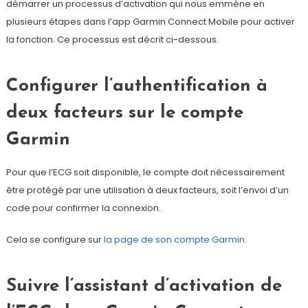
démarrer un processus d’activation qui nous emmène en
plusieurs étapes dans l’app Garmin Connect Mobile pour activer
la fonction. Ce processus est décrit ci-dessous.
Configurer l’authentification à
deux facteurs sur le compte
Garmin
Pour que l’ECG soit disponible, le compte doit nécessairement
être protégé par une utilisation à deux facteurs, soit l’envoi d’un
code pour confirmer la connexion.
Cela se configure sur
la page de son compte Garmin
.
Suivre l’assistant d’activation de