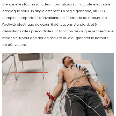
d’entre elles fournissant des informations sur l’activité électrique
cardiaque sous un angle différent. En règle générale, un ECG
complet comporte 12 dérivations, soit 12 circuits de mesure de
l’activité électrique du cœur. 6 dérivations standard, et 6
dérivations dites précordiales. En fonction de ce que recherche le
médecin, il peut décider de réduire ou d’augmenter le nombre
de dérivations.