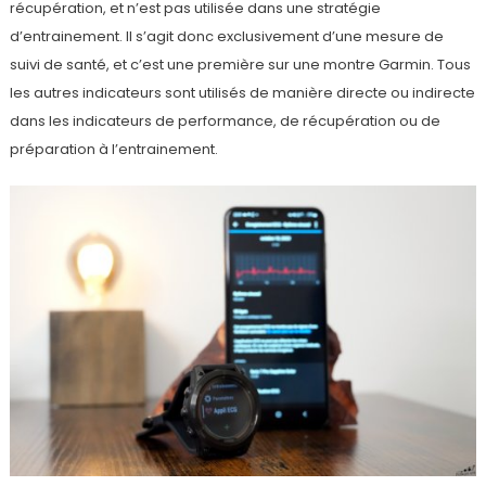
récupération, et n’est pas utilisée dans une stratégie
d’entrainement. Il s’agit donc exclusivement d’une mesure de
suivi de santé, et c’est une première sur une montre Garmin. Tous
les autres indicateurs sont utilisés de manière directe ou indirecte
dans les indicateurs de performance, de récupération ou de
préparation à l’entrainement.