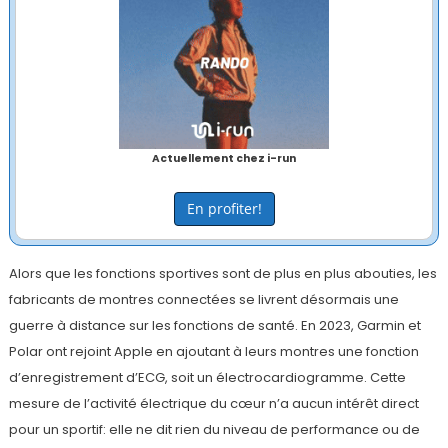
Actuellement chez i-run
En profiter!
Alors que les fonctions sportives sont de plus en plus abouties, les
fabricants de montres connectées se livrent désormais une
guerre à distance sur les fonctions de santé. En 2023, Garmin et
Polar ont rejoint Apple en ajoutant à leurs montres une fonction
d’enregistrement d’ECG, soit un électrocardiogramme. Cette
mesure de l’activité électrique du cœur n’a aucun intérêt direct
pour un sportif: elle ne dit rien du niveau de performance ou de