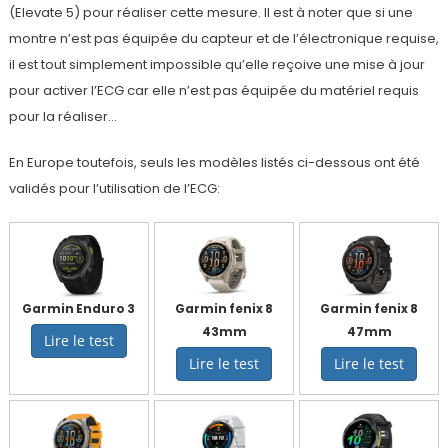
(Elevate 5) pour réaliser cette mesure. Il est à noter que si une
montre n’est pas équipée du capteur et de l’électronique requise,
il est tout simplement impossible qu’elle reçoive une mise à jour
pour activer l’ECG car elle n’est pas équipée du matériel requis
pour la réaliser…
En Europe toutefois, seuls les modèles listés ci-dessous ont été
validés pour l’utilisation de l’ECG:
Garmin Enduro 3
Garmin fenix 8
Garmin fenix 8
43mm
47mm
Lire le test
Lire le test
Lire le test