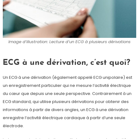
Image d’illustration: Lecture d’un ECG à plusieurs dérivations
ECG à une dérivation, c’est quoi?
Un ECG à une dérivation (également appelé ECG unipolaire) est
un enregistrement particulier qui ne mesure l’activité électrique
du cœur que depuis une seule perspective. Contrairement à un
ECG standard, qui utilise plusieurs dérivations pour obtenir des
informations à partir de divers angles, un ECG à une dérivation
enregistre l’activité électrique cardiaque à partir d’une seule
électrode.