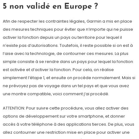
5 non validé en Europe ?
Afin de respecter les contraintes légales, Garmin a mis en place
des mesures techniques pour éviter que n’importe qui ne puisse
activer la fonction depuis un pays ou territoire pour lequel il
n’existe pas d’autorisations. Toutefois, il reste possible si on est à
l’aise avec la technologie, de contourner ces mesures. La plus
simple consiste à se rendre dans un pays pour lequel la fonction
est activée et d’activer la fonction. Pour cela, on réalise
simplement l’étape 1, et ensuite on procède normalement. Mais si
ne prévoyez pas de voyage dans un tel pays et que vous avez
une montre compatible, voici comment j’ai procédé.
ATTENTION: Pour suivre cette procédure, vous allez activer des
options de développement sur votre smartphone, et donner
accès à votre téléphone à des applications tierces. De plus, vous
allez contourner une restriction mise en place pour activer une