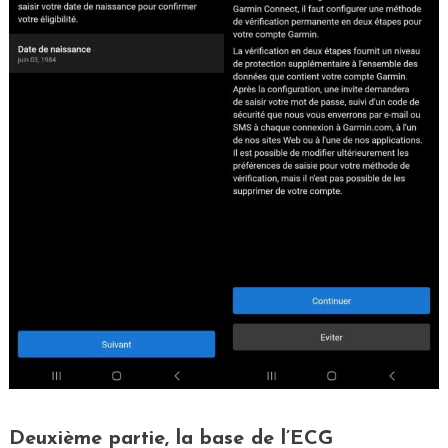
Deuxième partie, la base de l’ECG