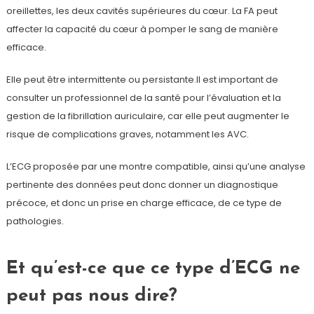
oreillettes, les deux cavités supérieures du cœur. La FA peut
affecter la capacité du cœur à pomper le sang de manière
efficace.
Elle peut être intermittente ou persistante.Il est important de
consulter un professionnel de la santé pour l’évaluation et la
gestion de la fibrillation auriculaire, car elle peut augmenter le
risque de complications graves, notamment les AVC.
L’ECG proposée par une montre compatible, ainsi qu’une analyse
pertinente des données peut donc donner un diagnostique
précoce, et donc un prise en charge efficace, de ce type de
pathologies.
Et qu’est-ce que ce type d’ECG ne
peut pas nous dire?