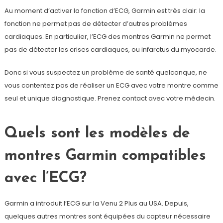
Au moment d’activer la fonction d’ECG, Garmin est très clair: la
fonction ne permet pas de détecter d’autres problèmes
cardiaques. En particulier, l’ECG des montres Garmin ne permet
pas de détecter les crises cardiaques, ou infarctus du myocarde.
Donc si vous suspectez un problème de santé quelconque, ne
vous contentez pas de réaliser un ECG avec votre montre comme
seul et unique diagnostique. Prenez contact avec votre médecin.
Quels sont les modèles de
montres Garmin compatibles
avec l’ECG?
Garmin a introduit l’ECG sur la Venu 2 Plus au USA. Depuis,
quelques autres montres sont équipées du capteur nécessaire