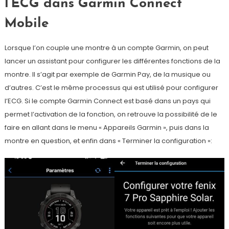
l’ECG dans Garmin Connect
Mobile
Lorsque l’on couple une montre à un compte Garmin, on peut
lancer un assistant pour configurer les différentes fonctions de la
montre. Il s’agit par exemple de Garmin Pay, de la musique ou
d’autres. C’est le même processus qui est utilisé pour configurer
l’ECG. Si le compte Garmin Connect est basé dans un pays qui
permet l’activation de la fonction, on retrouve la possibilité de le
faire en allant dans le menu « Appareils Garmin », puis dans la
montre en question, et enfin dans « Terminer la configuration »: