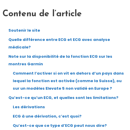
Contenu de l’article
Soutenir le site
Quelle différence entre ECG et ECG avec analyse
médicale?
Note sur la disponibilité de la fonction ECG sur les
montres Garmin
Comment l’activer si on vit en dehors d’un pays dans
lequel la fonction est activée (comme la Suisse), ou
sur un modèles Elevate 5 non validé en Europe ?
Qu’est-ce qu’un ECG, et quelles sont les limitations?
Les dérivations
ECG à une dérivation, c’est quoi?
Qu’est-ce que ce type d’ECG peut nous dire?