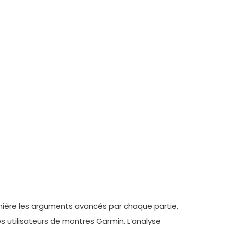
umière les arguments avancés par chaque partie.
es utilisateurs de montres Garmin. L’analyse