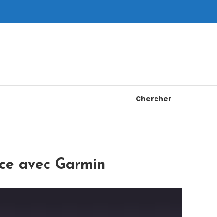
Chercher
tice avec Garmin