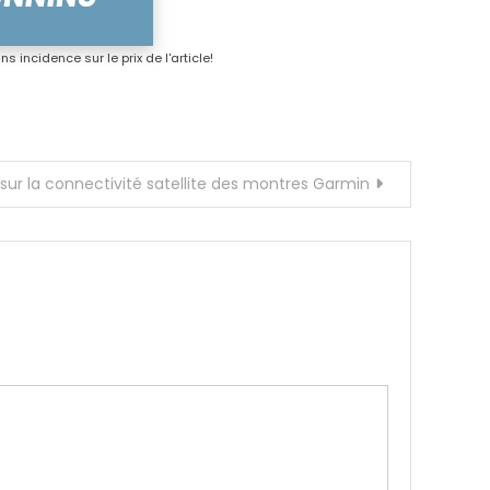
s incidence sur le prix de l'article!
 sur la connectivité satellite des montres Garmin