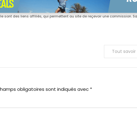
icle sont des liens affiliés, qui permettent au site de reçevoir une commission. San
Tout savoir
champs obligatoires sont indiqués avec
*