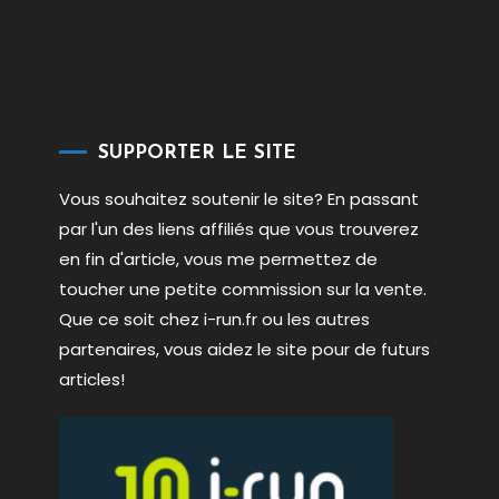
SUPPORTER LE SITE
Vous souhaitez soutenir le site? En passant
par l'un des liens affiliés que vous trouverez
en fin d'article, vous me permettez de
toucher une petite commission sur la vente.
Que ce soit chez i-run.fr ou les autres
partenaires, vous aidez le site pour de futurs
articles!