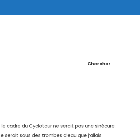
Chercher
le cadre du Cyclotour ne serait pas une sinécure.
 serait sous des trombes d’eau que j’allais