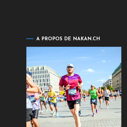
A PROPOS DE NAKAN.CH