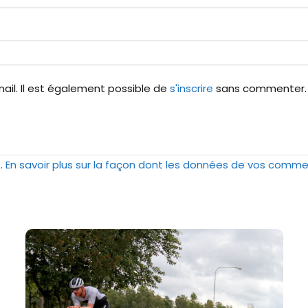
il. Il est également possible de
s'inscrire
sans commenter.
s.
En savoir plus sur la façon dont les données de vos comme