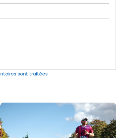
ntaires sont traitées
.