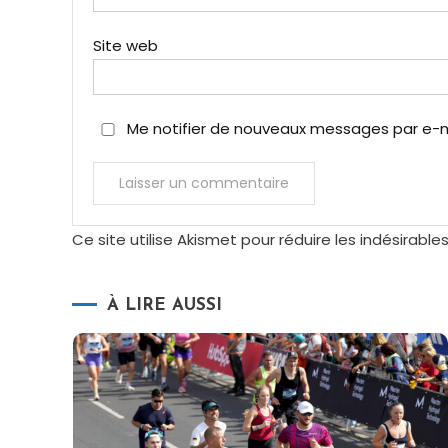
Site web
Me notifier de nouveaux messages par e-ma
Ce site utilise Akismet pour réduire les indésirable
À LIRE AUSSI