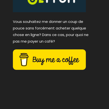
Vous souhaitez me donner un coup de
pouce sans forcément acheter quelque
chose en ligne? Dans ce cas, pour quoi ne
pas me payer un café?