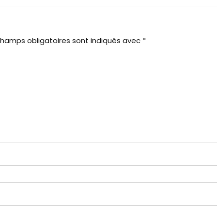
champs obligatoires sont indiqués avec
*