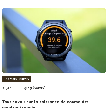
Les tests Garmin
18 juin 2025
greg (nakan)
Tout savoir sur la tolérance de course des
montres Garmin