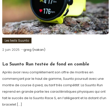
Les tests Suunto
2 juin 2025
greg (nakan)
La Suunto Run testée de fond en comble
Après avoir revu complètement son offre de montres en
commençant par le haut de gamme, Suunto poursuit avec une
montre de course à pied, au tarif très compétitif. La Suunto Run
reprend en grande partie les caractéristiques physiques qui ont
fait le succès de la Suunto Race S, en l’allégeant et la dotant d’un
bracelet […]