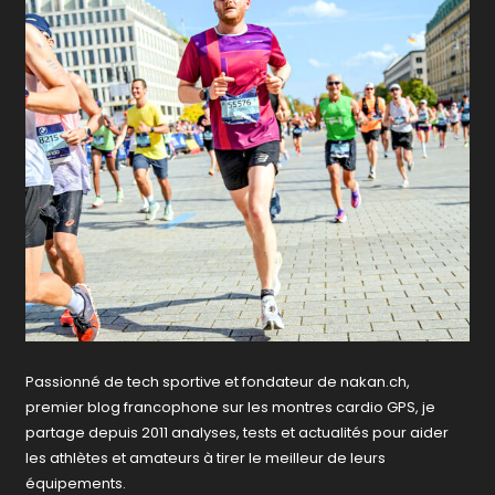
Passionné de tech sportive et fondateur de nakan.ch,
premier blog francophone sur les montres cardio GPS, je
partage depuis 2011 analyses, tests et actualités pour aider
les athlètes et amateurs à tirer le meilleur de leurs
équipements.