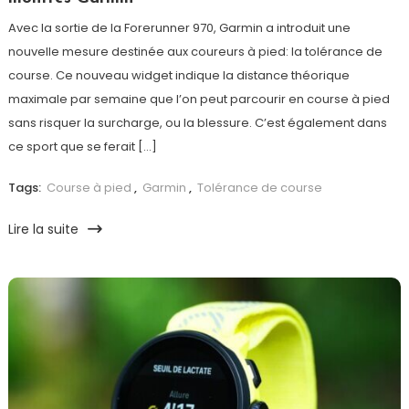
Avec la sortie de la Forerunner 970, Garmin a introduit une
nouvelle mesure destinée aux coureurs à pied: la tolérance de
course. Ce nouveau widget indique la distance théorique
maximale par semaine que l’on peut parcourir en course à pied
sans risquer la surcharge, ou la blessure. C’est également dans
ce sport que se ferait […]
Tags:
Course à pied
,
Garmin
,
Tolérance de course
Lire la suite