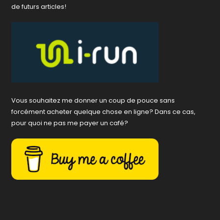
de futurs articles!
Vous souhaitez me donner un coup de pouce sans
forcément acheter quelque chose en ligne? Dans ce cas,
pour quoi ne pas me payer un café?