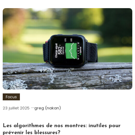
Focus
23 juillet 2025
greg (nakan)
Les algorithmes de nos montres: inutiles pour
prévenir les blessures?