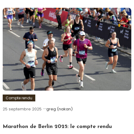
Compte rendu
25 septembre 2025
greg (nakan)
Marathon de Berlin 2025: le compte rendu