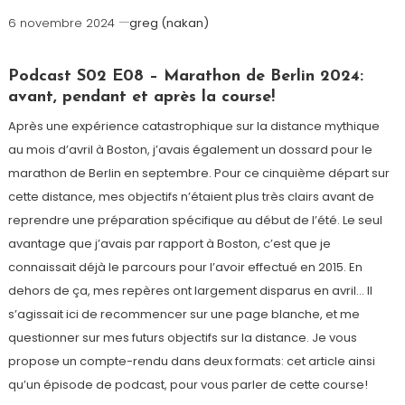
6 novembre 2024
greg (nakan)
Podcast S02 E08 – Marathon de Berlin 2024:
avant, pendant et après la course!
Après une expérience catastrophique sur la distance mythique
au mois d’avril à Boston, j’avais également un dossard pour le
marathon de Berlin en septembre. Pour ce cinquième départ sur
cette distance, mes objectifs n’étaient plus très clairs avant de
reprendre une préparation spécifique au début de l’été. Le seul
avantage que j’avais par rapport à Boston, c’est que je
connaissait déjà le parcours pour l’avoir effectué en 2015. En
dehors de ça, mes repères ont largement disparus en avril… Il
s’agissait ici de recommencer sur une page blanche, et me
questionner sur mes futurs objectifs sur la distance. Je vous
propose un compte-rendu dans deux formats: cet article ainsi
qu’un épisode de podcast, pour vous parler de cette course!