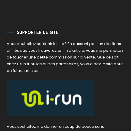
SUPPORTER LE SITE
Vous souhaitez soutenir le site? En passant par l'un des liens
affiliés que vous trouverez en fin d'article, vous me permettez
de toucher une petite commission sur la vente. Que ce soit
chez i-run.fr ou les autres partenaires, vous aidez le site pour
de futurs articles!
Vous souhaitez me donner un coup de pouce sans