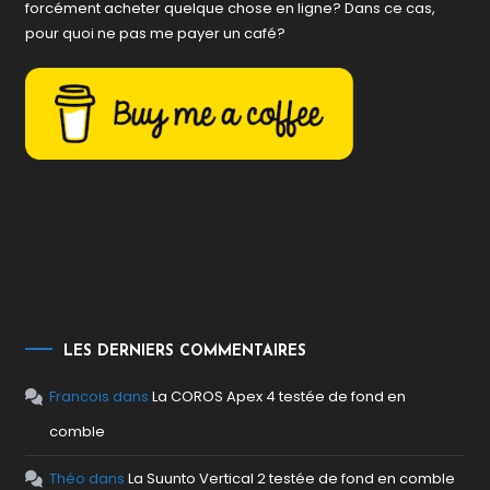
forcément acheter quelque chose en ligne? Dans ce cas,
pour quoi ne pas me payer un café?
LES DERNIERS COMMENTAIRES
Francois
dans
La COROS Apex 4 testée de fond en
comble
Théo
dans
La Suunto Vertical 2 testée de fond en comble