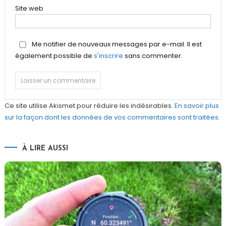
Site web
Me notifier de nouveaux messages par e-mail. Il est
également possible de
s'inscrire
sans commenter.
Ce site utilise Akismet pour réduire les indésirables.
En savoir plus
sur la façon dont les données de vos commentaires sont traitées
.
À LIRE AUSSI