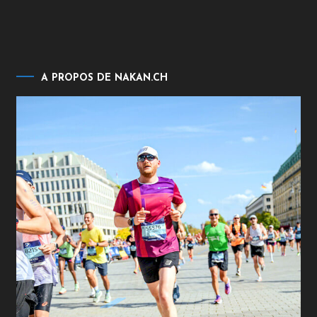
A PROPOS DE NAKAN.CH