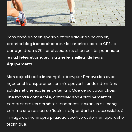
Passionné de tech sportive et fondateur de nakan.ch,
premier blog francophone sur les montres cardio GPS, je
partage depuis 2011 analyses, tests et actualités pour aider
les athlètes et amateurs à tirer le meilleur de leurs
équipements.
Mon objectif reste inchangé : décrypter l’innovation avec
rigueur et transparence, en m’appuyant sur des données
solides et une expérience terrain. Que ce soit pour choisir
une montre connectée, optimiser son entraînement ou
comprendre les dernières tendances, nakan.ch est conçu
comme une ressource fiable, indépendante et accessible, à
l’image de ma propre pratique sportive et de mon approche
technique.