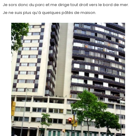
Je sors donc du parc et me dirige tout droit vers le bord de mer.
Je ne suis plus qu’à quelques pâtés de maison.