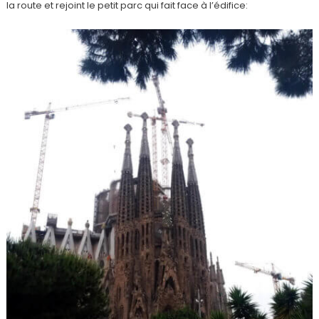
la route et rejoint le petit parc qui fait face à l’édifice: