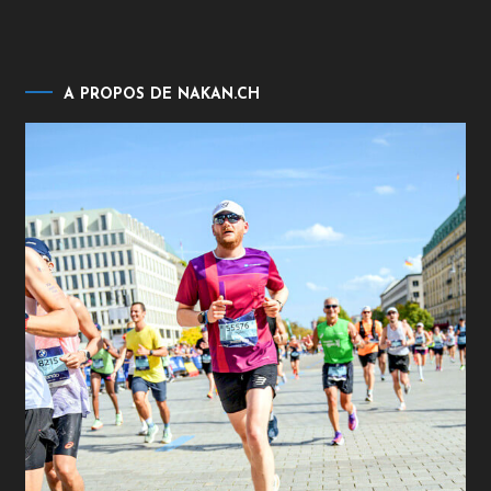
A PROPOS DE NAKAN.CH