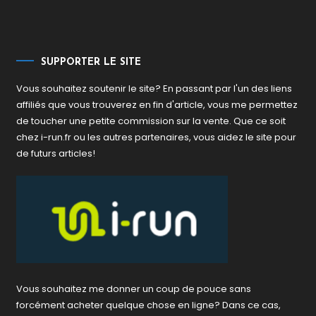
SUPPORTER LE SITE
Vous souhaitez soutenir le site? En passant par l'un des liens
affiliés que vous trouverez en fin d'article, vous me permettez
de toucher une petite commission sur la vente. Que ce soit
chez i-run.fr ou les autres partenaires, vous aidez le site pour
de futurs articles!
Vous souhaitez me donner un coup de pouce sans
forcément acheter quelque chose en ligne? Dans ce cas,