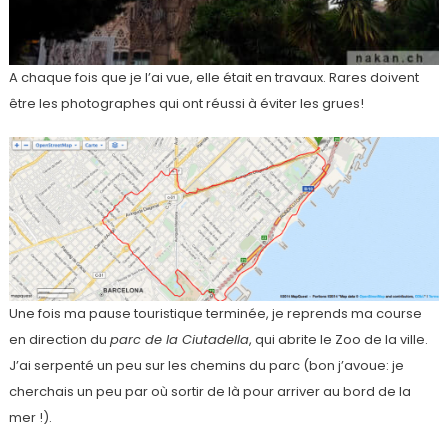
A chaque fois que je l’ai vue, elle était en travaux. Rares doivent
être les photographes qui ont réussi à éviter les grues!
Une fois ma pause touristique terminée, je reprends ma course
en direction du
parc de la Ciutadella
, qui abrite le Zoo de la ville.
J’ai serpenté un peu sur les chemins du parc (bon j’avoue: je
cherchais un peu par où sortir de là pour arriver au bord de la
mer !).