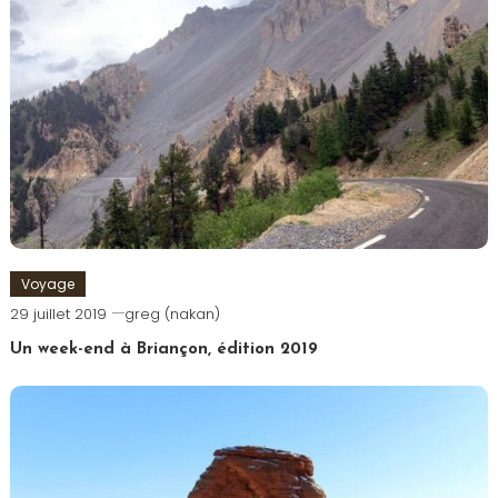
Voyage
29 juillet 2019
greg (nakan)
Un week-end à Briançon, édition 2019