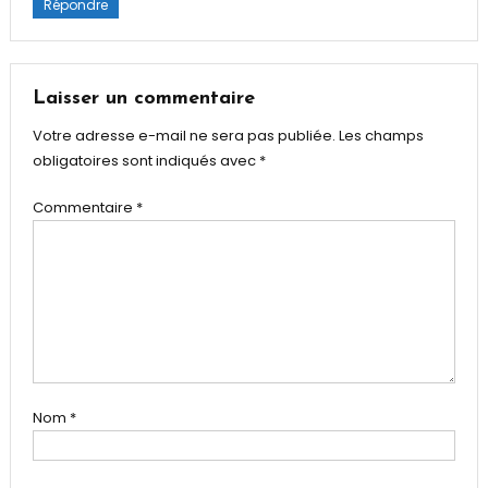
Répondre
Laisser un commentaire
Votre adresse e-mail ne sera pas publiée.
Les champs
obligatoires sont indiqués avec
*
Commentaire
*
Nom
*