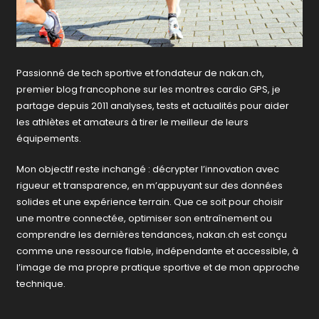
Passionné de tech sportive et fondateur de nakan.ch,
premier blog francophone sur les montres cardio GPS, je
partage depuis 2011 analyses, tests et actualités pour aider
les athlètes et amateurs à tirer le meilleur de leurs
équipements.
Mon objectif reste inchangé : décrypter l’innovation avec
rigueur et transparence, en m’appuyant sur des données
solides et une expérience terrain. Que ce soit pour choisir
une montre connectée, optimiser son entraînement ou
comprendre les dernières tendances, nakan.ch est conçu
comme une ressource fiable, indépendante et accessible, à
l’image de ma propre pratique sportive et de mon approche
technique.