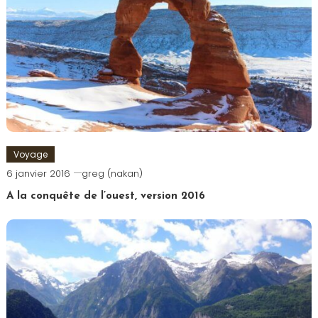
Voyage
6 janvier 2016
greg (nakan)
A la conquête de l’ouest, version 2016