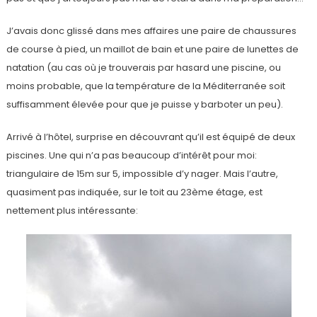
J’avais donc glissé dans mes affaires une paire de chaussures
de course à pied, un maillot de bain et une paire de lunettes de
natation (au cas où je trouverais par hasard une piscine, ou
moins probable, que la température de la Méditerranée soit
suffisamment élevée pour que je puisse y barboter un peu).
Arrivé à l’hôtel, surprise en découvrant qu’il est équipé de deux
piscines. Une qui n’a pas beaucoup d’intérêt pour moi:
triangulaire de 15m sur 5, impossible d’y nager. Mais l’autre,
quasiment pas indiquée, sur le toit au 23ème étage, est
nettement plus intéressante: