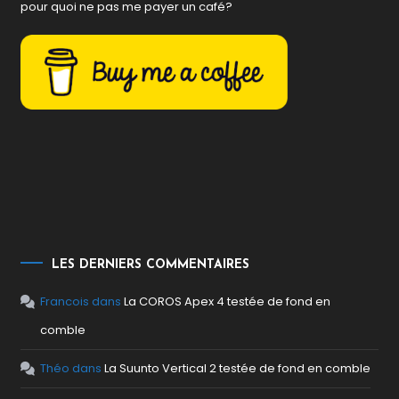
pour quoi ne pas me payer un café?
LES DERNIERS COMMENTAIRES
Francois
dans
La COROS Apex 4 testée de fond en
comble
Théo
dans
La Suunto Vertical 2 testée de fond en comble