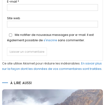
E-mail
*
Site web
Me notifier de nouveaux messages par e-mail. Il est
également possible de
s'inscrire
sans commenter.
Ce site utilise Akismet pour réduire les indésirables.
En savoir plus
sur la façon dont les données de vos commentaires sont traitées
.
À LIRE AUSSI