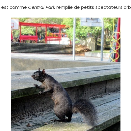
est comme
Central Park
remplie de petits spectateurs arb