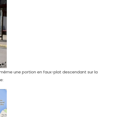
de même une portion en faux-plat descendant sur la
e: