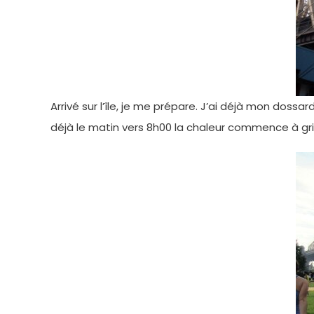
Arrivé sur l’île, je me prépare. J’ai déjà mon dossa
déjà le matin vers 8h00 la chaleur commence à gr