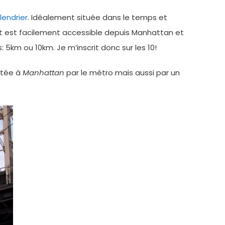
lendrier
. Idéalement située dans le temps et
it est facilement accessible depuis Manhattan et
 5km ou 10km. Je m’inscrit donc sur les 10!
ectée à
Manhattan
par le métro mais aussi par un