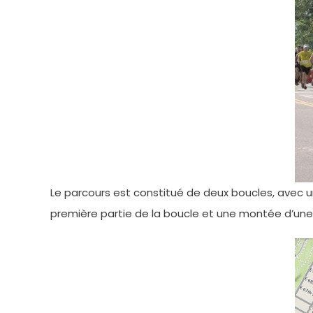
Le parcours est constitué de deux boucles, avec u
première partie de la boucle et une montée d’une b