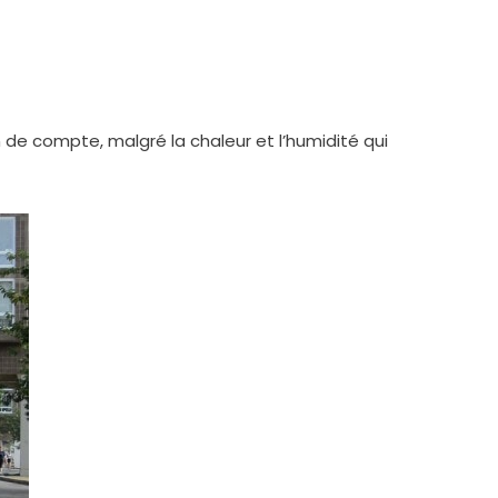
 de compte, malgré la chaleur et l’humidité qui