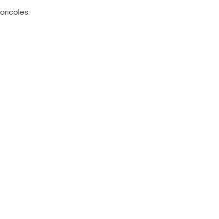
oricoles: