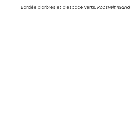
Bordée d’arbres et d’espace verts,
Roosvelt Island