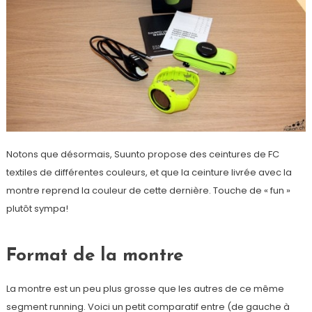
Notons que désormais, Suunto propose des ceintures de FC
textiles de différentes couleurs, et que la ceinture livrée avec la
montre reprend la couleur de cette dernière. Touche de « fun »
plutôt sympa!
Format de la montre
La montre est un peu plus grosse que les autres de ce même
segment running. Voici un petit comparatif entre (de gauche à