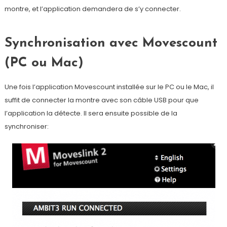
montre, et l’application demandera de s’y connecter.
Synchronisation avec Movescount
(PC ou Mac)
Une fois l’application Movescount installée sur le PC ou le Mac, il
suffit de connecter la montre avec son câble USB pour que
l’application la détecte. Il sera ensuite possible de la
synchroniser: