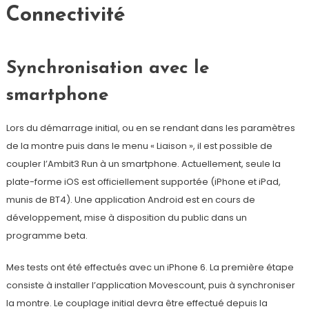
Connectivité
Synchronisation avec le
smartphone
Lors du démarrage initial, ou en se rendant dans les paramètres
de la montre puis dans le menu « Liaison », il est possible de
coupler l’Ambit3 Run à un smartphone. Actuellement, seule la
plate-forme iOS est officiellement supportée (iPhone et iPad,
munis de BT4). Une application Android est en cours de
développement, mise à disposition du public dans un
programme beta.
Mes tests ont été effectués avec un iPhone 6. La première étape
consiste à installer l’application Movescount, puis à synchroniser
la montre. Le couplage initial devra être effectué depuis la