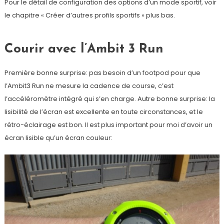
Pour le détail de configuration des options d’un mode sportif, voir
le chapitre « Créer d’autres profils sportifs » plus bas.
Courir avec l’Ambit 3 Run
Première bonne surprise: pas besoin d’un footpod pour que
l’Ambit3 Run ne mesure la cadence de course, c’est
l’accéléromètre intégré qui s’en charge. Autre bonne surprise: la
lisibilité de l’écran est excellente en toute circonstances, et le
rétro-éclairage est bon. Il est plus important pour moi d’avoir un
écran lisible qu’un écran couleur: