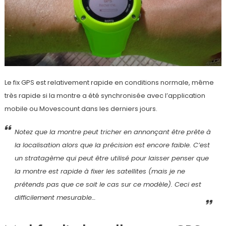
Le fix GPS est relativement rapide en conditions normale, même
très rapide si la montre a été synchronisée avec l’application
mobile ou Movescount dans les derniers jours.
Notez que la montre peut tricher en annonçant être prête à
la localisation alors que la précision est encore faible. C’est
un stratagème qui peut être utilisé pour laisser penser que
la montre est rapide à fixer les satellites (mais je ne
prétends pas que ce soit le cas sur ce modèle). Ceci est
difficilement mesurable…