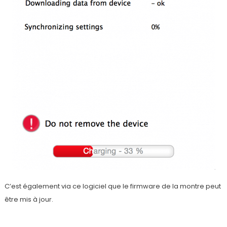
C’est également via ce logiciel que le firmware de la montre peut
être mis à jour.