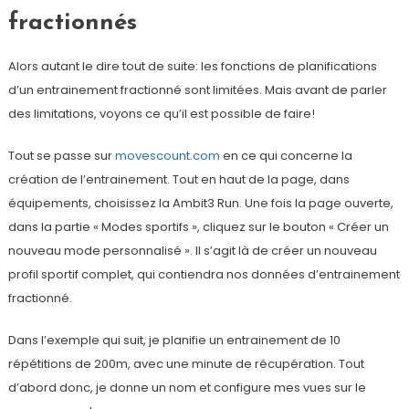
fractionnés
Alors autant le dire tout de suite: les fonctions de planifications
d’un entrainement fractionné sont limitées. Mais avant de parler
des limitations, voyons ce qu’il est possible de faire!
Tout se passe sur
movescount.com
en ce qui concerne la
création de l’entrainement. Tout en haut de la page, dans
équipements, choisissez la Ambit3 Run. Une fois la page ouverte,
dans la partie « Modes sportifs », cliquez sur le bouton « Créer un
nouveau mode personnalisé ». Il s’agit là de créer un nouveau
profil sportif complet, qui contiendra nos données d’entrainement
fractionné.
Dans l’exemple qui suit, je planifie un entrainement de 10
répétitions de 200m, avec une minute de récupération. Tout
d’abord donc, je donne un nom et configure mes vues sur le