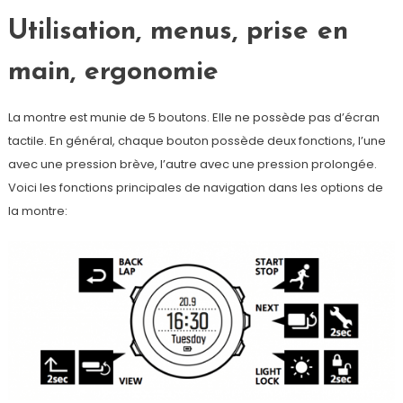
Utilisation, menus, prise en
main, ergonomie
La montre est munie de 5 boutons. Elle ne possède pas d’écran
tactile. En général, chaque bouton possède deux fonctions, l’une
avec une pression brève, l’autre avec une pression prolongée.
Voici les fonctions principales de navigation dans les options de
la montre: