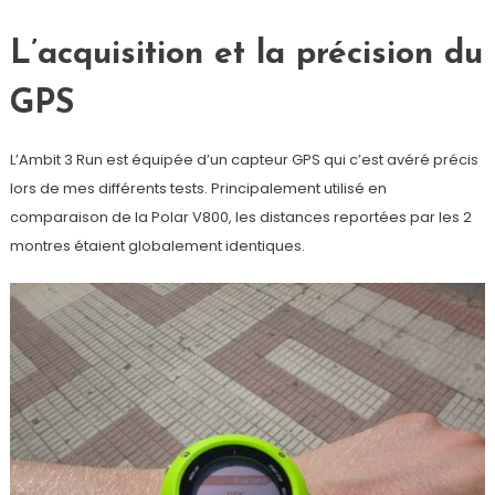
L’acquisition et la précision du
GPS
L’Ambit 3 Run est équipée d’un capteur GPS qui c’est avéré précis
lors de mes différents tests. Principalement utilisé en
comparaison de la Polar V800, les distances reportées par les 2
montres étaient globalement identiques.