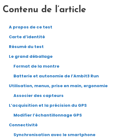
Contenu de l’article
A propos de ce test
Carte d’identité
Résumé du test
Le grand déballage
Format de la montre
Batterie et autonomie de l’Ambit3 Run
Utilisation, menus, prise en main, ergonomie
Associer des capteurs
L’acquisition et la précision du GPS
Modifier l’échantillonnage GPS
Connectivité
Synchronisation avec le smartphone