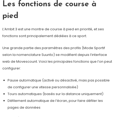
Les fonctions de course à
pied
L’Ambit 3 est une montre de course à pied en priorité, et ses
fonctions sont principalement dédiées à ce sport.
Une grande partie des paramètres des profils (Mode Sportif
selon la nomenclature Suunto) se modifient depuis l’interface
web de Movescount. Voici les principales fonctions que l’on peut
configurer:
Pause automatique (activé ou désactivé, mais pas possible
de configurer une vitesse personnalisée)
Tours automatiques (basés sur la distance uniquement)
Défilement automatique de l’écran, pour faire défiler les
pages de données