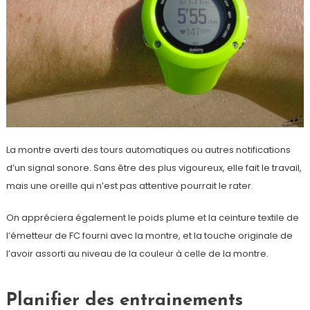
La montre averti des tours automatiques ou autres notifications
d’un signal sonore. Sans être des plus vigoureux, elle fait le travail,
mais une oreille qui n’est pas attentive pourrait le rater.
On appréciera également le poids plume et la ceinture textile de
l’émetteur de FC fourni avec la montre, et la touche originale de
l’avoir assorti au niveau de la couleur à celle de la montre.
Planifier des entrainements