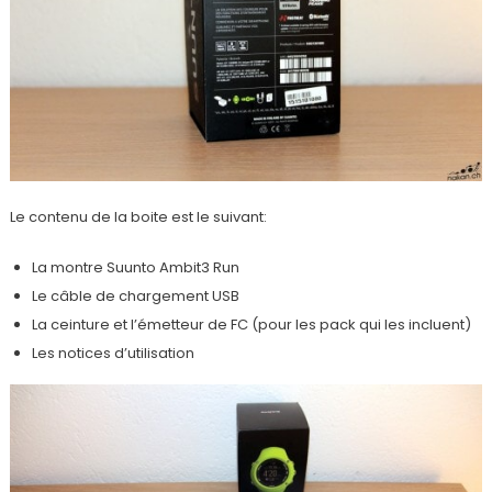
Le contenu de la boite est le suivant:
La montre Suunto Ambit3 Run
Le câble de chargement USB
La ceinture et l’émetteur de FC (pour les pack qui les incluent)
Les notices d’utilisation