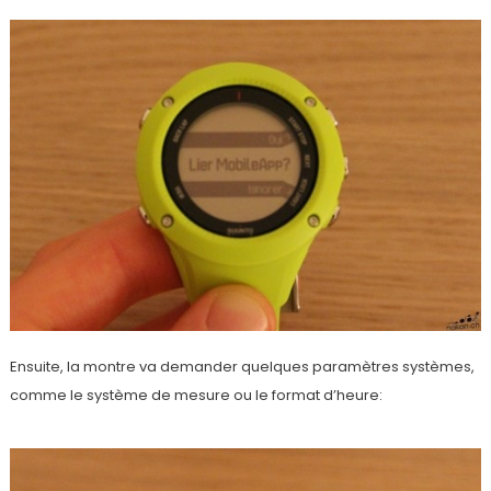
Ensuite, la montre va demander quelques paramètres systèmes,
comme le système de mesure ou le format d’heure: