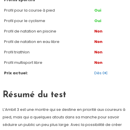
Profil pour la course à pied
Oui
Profil pour le cyclisme
Oui
Profil de natation en piscine
Non
Profil de natation en eau libre
Non
Profil triathlon
Non
Profil multisport libre
Non
Prix actuel:
Dès 0€
Résumé du test
L’Ambit 3 est une montre qui se destine en priorité aux coureurs à
pied, mais qui a quelques atouts dans sa manche pour savoir
séduire un public un peu plus large. Avec la possibilité de créer