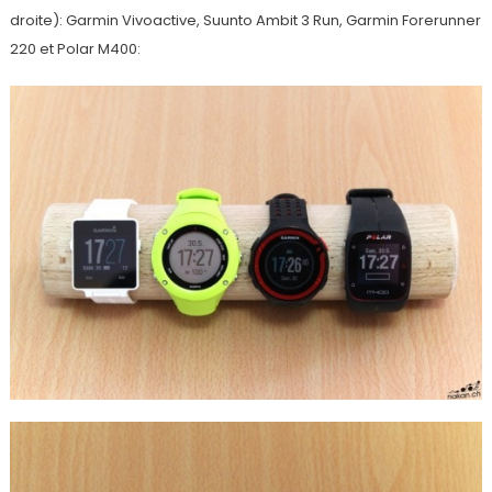
droite): Garmin Vivoactive, Suunto Ambit 3 Run, Garmin Forerunner
220 et Polar M400: