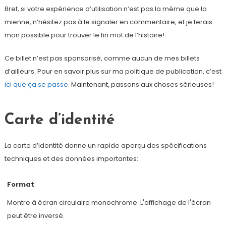
Bref, si votre expérience d’utilisation n’est pas la même que la
mienne, n’hésitez pas à le signaler en commentaire, et je ferais
mon possible pour trouver le fin mot de l’histoire!
Ce billet n’est pas sponsorisé, comme aucun de mes billets
d’ailleurs. Pour en savoir plus sur ma politique de publication, c’est
ici que ça se passe
. Maintenant, passons aux choses sérieuses!
Carte d’identité
La carte d’identité donne un rapide aperçu des spécifications
techniques et des données importantes:
Format
Montre à écran circulaire monochrome. L'affichage de l'écran
peut être inversé.