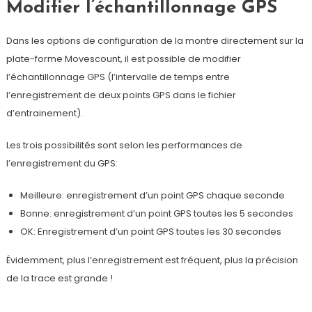
Modifier l’échantillonnage GPS
Dans les options de configuration de la montre directement sur la
plate-forme Movescount, il est possible de modifier
l’échantillonnage GPS (l’intervalle de temps entre
l’enregistrement de deux points GPS dans le fichier
d’entrainement).
Les trois possibilités sont selon les performances de
l’enregistrement du GPS:
Meilleure: enregistrement d’un point GPS chaque seconde
Bonne: enregistrement d’un point GPS toutes les 5 secondes
OK: Enregistrement d’un point GPS toutes les 30 secondes
Évidemment, plus l’enregistrement est fréquent, plus la précision
de la trace est grande !