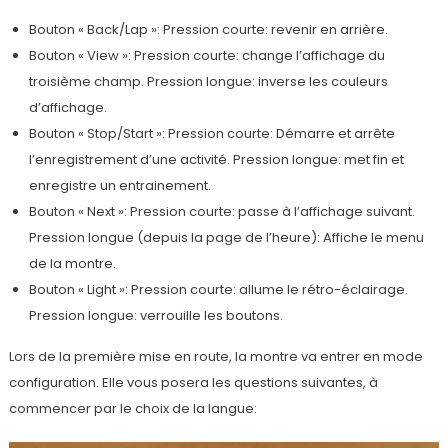
Bouton « Back/Lap »: Pression courte: revenir en arrière.
Bouton « View »: Pression courte: change l’affichage du
troisième champ. Pression longue: inverse les couleurs
d’affichage.
Bouton « Stop/Start »: Pression courte: Démarre et arrête
l’enregistrement d’une activité. Pression longue: met fin et
enregistre un entrainement.
Bouton « Next »: Pression courte: passe à l’affichage suivant.
Pression longue (depuis la page de l’heure): Affiche le menu
de la montre.
Bouton « Light »: Pression courte: allume le rétro-éclairage.
Pression longue: verrouille les boutons.
Lors de la première mise en route, la montre va entrer en mode
configuration. Elle vous posera les questions suivantes, à
commencer par le choix de la langue: