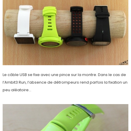
Le câble USB se fixe avec une pince sur la montre. Dans le cas de
l’Ambit3 Run, l’absence de détrompeurs rend parfois la fixation un
peu aléatoire…