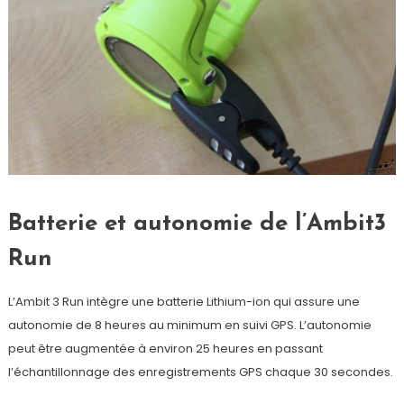
Batterie et a
utonomie de l’Ambit3
Run
L’Ambit 3 Run intègre une batterie Lithium-ion qui assure une
autonomie de 8 heures au minimum en suivi GPS. L’autonomie
peut être augmentée à environ 25 heures en passant
l’échantillonnage des enregistrements GPS chaque 30 secondes.