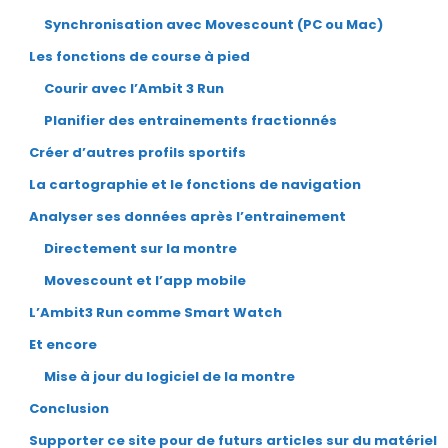
Synchronisation avec Movescount (PC ou Mac)
Les fonctions de course à pied
Courir avec l’Ambit 3 Run
Planifier des entrainements fractionnés
Créer d’autres profils sportifs
La cartographie et le fonctions de navigation
Analyser ses données après l’entrainement
Directement sur la montre
Movescount et l’app mobile
L’Ambit3 Run comme Smart Watch
Et encore
Mise à jour du logiciel de la montre
Conclusion
Supporter ce site pour de futurs articles sur du matériel