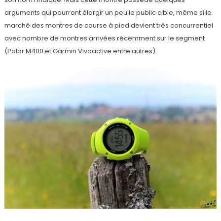
arguments qui pourront élargir un peu le public cible, même si le
marché des montres de course à pied devient très concurrentiel
avec nombre de montres arrivées récemment sur le segment
(Polar M400 et Garmin Vivoactive entre autres).