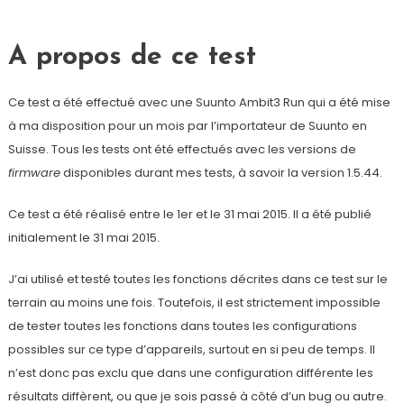
A propos de ce test
Ce test a été effectué avec une Suunto Ambit3 Run qui a été mise
à ma disposition pour un mois par l’importateur de Suunto en
Suisse. Tous les tests ont été effectués avec les versions de
firmware
disponibles durant mes tests, à savoir la version 1.5.44.
Ce test a été réalisé entre le 1er et le 31 mai 2015. Il a été publié
initialement le 31 mai 2015.
J’ai utilisé et testé toutes les fonctions décrites dans ce test sur le
terrain au moins une fois. Toutefois, il est strictement impossible
de tester toutes les fonctions dans toutes les configurations
possibles sur ce type d’appareils, surtout en si peu de temps. Il
n’est donc pas exclu que dans une configuration différente les
résultats diffèrent, ou que je sois passé à côté d’un bug ou autre.