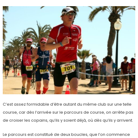
C’est assez formidable d’être autant du même club sur une telle
course, car dès l’arrivée sur le parcours de course, on arrête pas
de croiser les copains, qu’ils y soient déjà, où dès qu’ils y arrivent.
Le parcours est constitué de deux boucles, que l’on commence