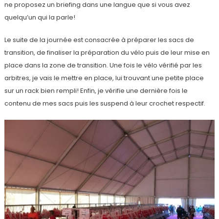
ne proposez un briefing dans une langue que si vous avez
quelqu’un qui la parle!
Le suite de la journée est consacrée à préparer les sacs de
transition, de finaliser la préparation du vélo puis de leur mise en
place dans la zone de transition. Une fois le vélo vérifié par les
arbitres, je vais le mettre en place, lui trouvant une petite place
sur un rack bien rempli! Enfin, je vérifie une dernière fois le
contenu de mes sacs puis les suspend à leur crochet respectif.