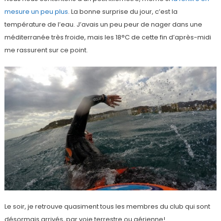
mesure un peu plus
. La bonne surprise du jour, c’est la
température de l’eau. J’avais un peu peur de nager dans une
méditerranée très froide, mais les 18°C de cette fin d’après-midi
me rassurent sur ce point.
Le soir, je retrouve quasiment tous les membres du club qui sont
désormais arrivés, par voie terrestre ou aérienne!