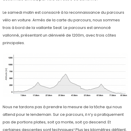
Le samedi matin est consacré à la reconnaissance du parcours
vélo en voiture. Armés de la carte du parcours, nous sommes
trois à bord de la vaillante Seat. Le parcours est annoncé
vallonné, présentant un dénivelé de 1200m, avec trois côtes
principales.
Nous ne tardons pas à prendre la mesure de la tâche qui nous
attend pour le lendemain. Sur ce parcours, il n’y a pratiquement
pas de portions plates, soit ça monte, soit ça descend. Et
certaines descentes sont techniques! Plus les kilomètres défilent,