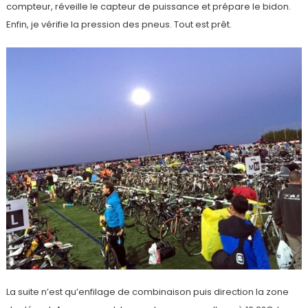
compteur, réveille le capteur de puissance et prépare le bidon.
Enfin, je vérifie la pression des pneus. Tout est prêt.
La suite n’est qu’enfilage de combinaison puis direction la zone