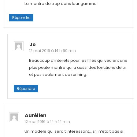
La montre de trop dans leur gamme.
Répondre
Jo
12 mai 2016 à 14 h 59 min
Beaucoup d’intérêts pour les filles qui veulent une
plus petite montre qui a aussi des fonctions de tri
et pas seulement de running.
Répondre
Aurélien
12 mai 2016 à 14 h 14 min
Un modèle qui serait intéressant… s’il n’était pas si