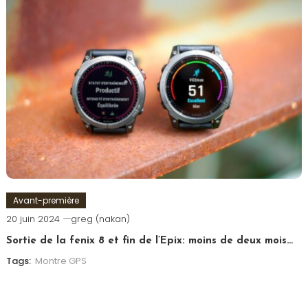
Avant-première
20 juin 2024
greg (nakan)
Sortie de la fenix 8 et fin de l’Epix: moins de deux mois…
Tags:
Montre GPS