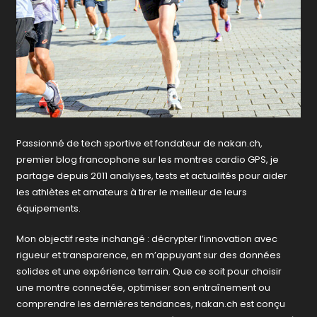
Passionné de tech sportive et fondateur de nakan.ch,
premier blog francophone sur les montres cardio GPS, je
partage depuis 2011 analyses, tests et actualités pour aider
les athlètes et amateurs à tirer le meilleur de leurs
équipements.
Mon objectif reste inchangé : décrypter l’innovation avec
rigueur et transparence, en m’appuyant sur des données
solides et une expérience terrain. Que ce soit pour choisir
une montre connectée, optimiser son entraînement ou
comprendre les dernières tendances, nakan.ch est conçu