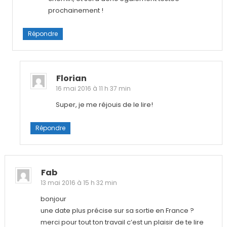
prochainement !
Répondre
Florian
16 mai 2016 à 11 h 37 min
Super, je me réjouis de le lire!
Répondre
Fab
13 mai 2016 à 15 h 32 min
bonjour
une date plus précise sur sa sortie en France ?
merci pour tout ton travail c’est un plaisir de te lire