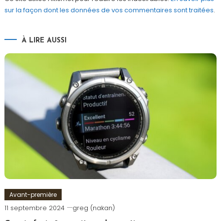
sur la façon dont les données de vos commentaires sont traitées
.
À LIRE AUSSI
Avant-première
11 septembre 2024
greg (nakan)