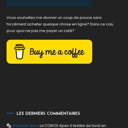
Vous souhaitez me donner un coup de pouce sans
forcément acheter quelque chose en ligne? Dans ce cas,
pour quoi ne pas me payer un café?
LES DERNIERS COMMENTAIRES
Francois
dans
La COROS Apex 4 testée de fond en