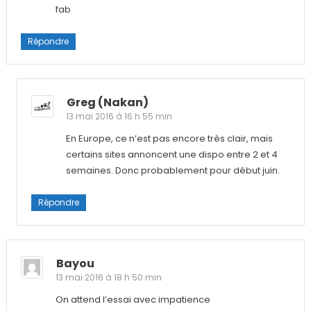
fab
Répondre
Greg (nakan)
13 mai 2016 à 16 h 55 min
En Europe, ce n’est pas encore très clair, mais
certains sites annoncent une dispo entre 2 et 4
semaines. Donc probablement pour début juin.
Répondre
Bayou
13 mai 2016 à 18 h 50 min
On attend l’essai avec impatience