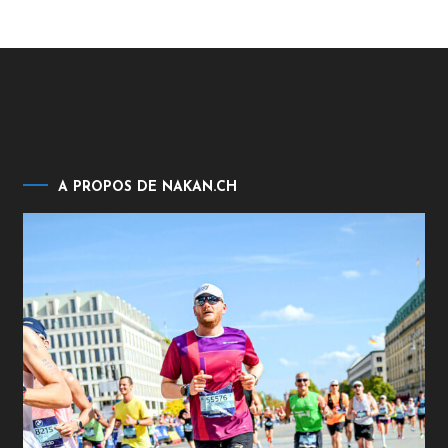
A PROPOS DE NAKAN.CH