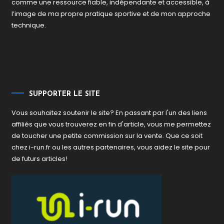
comme une ressource fiable, indépendante et accessible, à
l’image de ma propre pratique sportive et de mon approche
technique.
SUPPORTER LE SITE
Vous souhaitez soutenir le site? En passant par l'un des liens
affiliés que vous trouverez en fin d'article, vous me permettez
de toucher une petite commission sur la vente. Que ce soit
chez i-run.fr ou les autres partenaires, vous aidez le site pour
de futurs articles!