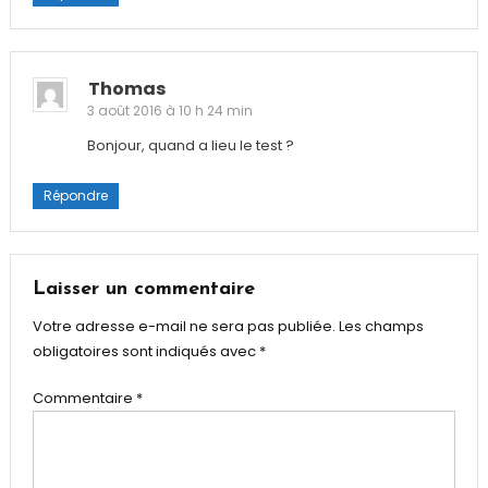
Thomas
3 août 2016 à 10 h 24 min
Bonjour, quand a lieu le test ?
Répondre
Laisser un commentaire
Votre adresse e-mail ne sera pas publiée.
Les champs
obligatoires sont indiqués avec
*
Commentaire
*