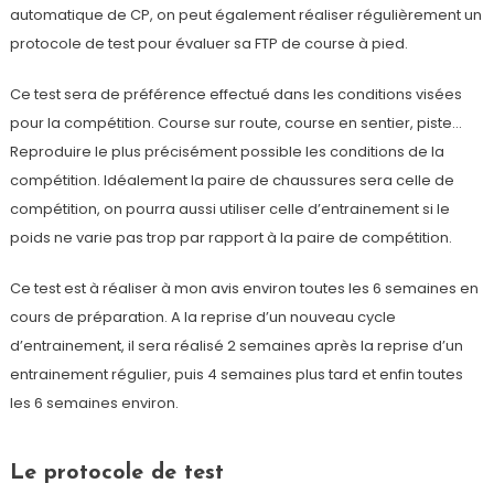
automatique de CP, on peut également réaliser régulièrement un
protocole de test pour évaluer sa FTP de course à pied.
Ce test sera de préférence effectué dans les conditions visées
pour la compétition. Course sur route, course en sentier, piste…
Reproduire le plus précisément possible les conditions de la
compétition. Idéalement la paire de chaussures sera celle de
compétition, on pourra aussi utiliser celle d’entrainement si le
poids ne varie pas trop par rapport à la paire de compétition.
Ce test est à réaliser à mon avis environ toutes les 6 semaines en
cours de préparation. A la reprise d’un nouveau cycle
d’entrainement, il sera réalisé 2 semaines après la reprise d’un
entrainement régulier, puis 4 semaines plus tard et enfin toutes
les 6 semaines environ.
Le protocole de test