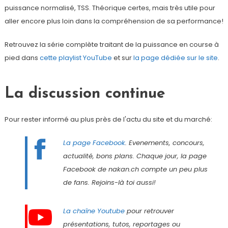
puissance normalisé, TSS. Théorique certes, mais très utile pour
aller encore plus loin dans la compréhension de sa performance!
Retrouvez la série complète traitant de la puissance en course à
pied dans
cette playlist YouTube
et sur
la page dédiée sur le site
.
La discussion continue
Pour rester informé au plus près de l'actu du site et du marché:
La page Facebook
. Evenements, concours,
actualité, bons plans. Chaque jour, la page
Facebook de nakan.ch compte un peu plus
de fans. Rejoins-là toi aussi!
La chaîne Youtube
pour retrouver
présentations, tutos, reportages ou