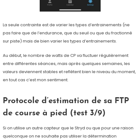
La seule contrainte est de varier les types d’entrainements (ne
pas faire que de l’endurance, que du seuil ou que du fractionné
sur piste) mais de bien varier les types d’entrainements.
Au début, le nombre de watts de CP va fluctuer régulièrement
entre différentes séances, mais après quelques semaines, les
valeurs deviennent stables et reflètent bien le niveau du moment,
en tout cas c’est mon sentiment.
Protocole d’estimation de sa FTP
de course à pied (test 3/9)
Si on utilise un autre capteur que le Stryd ou que pour une raison
quelconque on ne souhaite pas utiliser la détermination