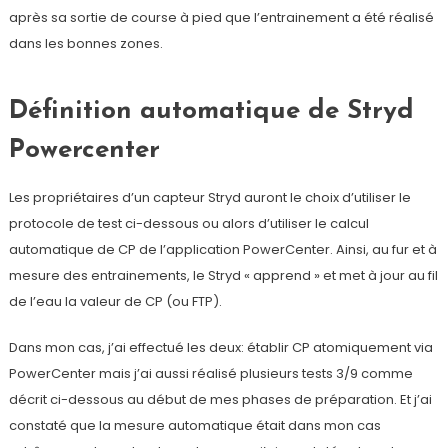
après sa sortie de course à pied que l’entrainement a été réalisé
dans les bonnes zones.
Définition automatique de Stryd
Powercenter
Les propriétaires d’un capteur Stryd auront le choix d’utiliser le
protocole de test ci-dessous ou alors d’utiliser le calcul
automatique de CP de l’application PowerCenter. Ainsi, au fur et à
mesure des entrainements, le Stryd « apprend » et met à jour au fil
de l’eau la valeur de CP (ou FTP).
Dans mon cas, j’ai effectué les deux: établir CP atomiquement via
PowerCenter mais j’ai aussi réalisé plusieurs tests 3/9 comme
décrit ci-dessous au début de mes phases de préparation. Et j’ai
constaté que la mesure automatique était dans mon cas