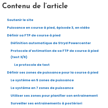
Contenu de l’article
Soutenir le site
Puissance en course à pied, épisode 3, en vidéo
Définir sa FTP de course à pied
Définition automatique de Stryd Powercenter
Protocole d’estimation de sa FTP de course à pied
(test 3/9)
Le protocole de test
Définir ses zones de puissance pour la course à pied
Le système en 5 zones de puissance
Le système en 7 zones de puissance
Utiliser ses zones pour planifier son entrainement
Surveiller ses entrainements à postériori