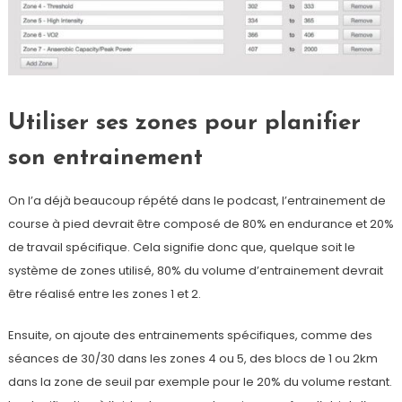
Utiliser ses zones pour planifier
son entrainement
On l’a déjà beaucoup répété dans le podcast, l’entrainement de
course à pied devrait être composé de 80% en endurance et 20%
de travail spécifique. Cela signifie donc que, quelque soit le
système de zones utilisé, 80% du volume d’entrainement devrait
être réalisé entre les zones 1 et 2.
Ensuite, on ajoute des entrainements spécifiques, comme des
séances de 30/30 dans les zones 4 ou 5, des blocs de 1 ou 2km
dans la zone de seuil par exemple pour le 20% du volume restant.