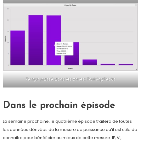
Temps passé dans les zones: TrainingPeaks
Dans le prochain épisode
La semaine prochaine, le quatrième épisode traitera de toutes
les données dérivées de la mesure de puissance qu’il est utile de
connaitre pour bénéficier au mieux de cette mesure: IF, VI,