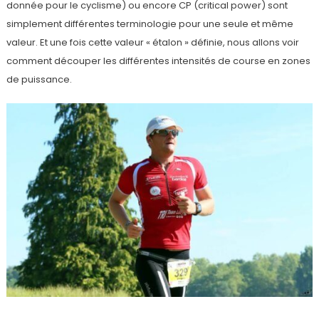
donnée pour le cyclisme) ou encore CP (critical power) sont
simplement différentes terminologie pour une seule et même
valeur. Et une fois cette valeur « étalon » définie, nous allons voir
comment découper les différentes intensités de course en zones
de puissance.