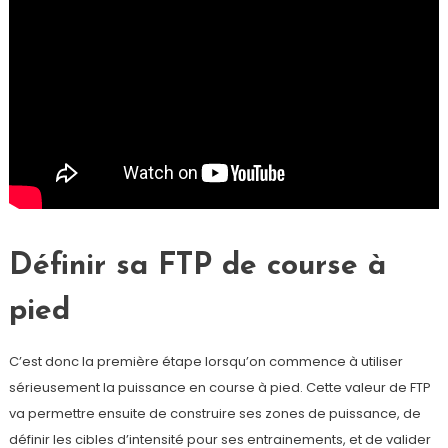
Définir sa FTP de course à
pied
C’est donc la première étape lorsqu’on commence à utiliser
sérieusement la puissance en course à pied. Cette valeur de FTP
va permettre ensuite de construire ses zones de puissance, de
définir les cibles d’intensité pour ses entrainements, et de valider