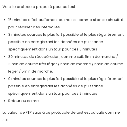
Voici le protocole proposé pour ce test:
15 minutes d’échauffement au moins, comme si on se chauffait
pour réaliser des intervalles
3 minutes courues le plus fort possible et le plus régulièrement
possible en enregistrant les données de puissance
spécifiquement dans un tour pour ces 3 minutes
30 minutes de récupération, comme suit: 5min de marche /
10min de course très léger / 5min de marche / 5min de course
léger / 5min de marche.
9 minutes courues le plus fort possible et le plus régulièrement
possible en enregistrant les données de puissance
spécifiquement dans un tour pour ces 9 minutes
Retour au calme
La valeur de FTP suite à ce protocole de test est calculé comme
suit: