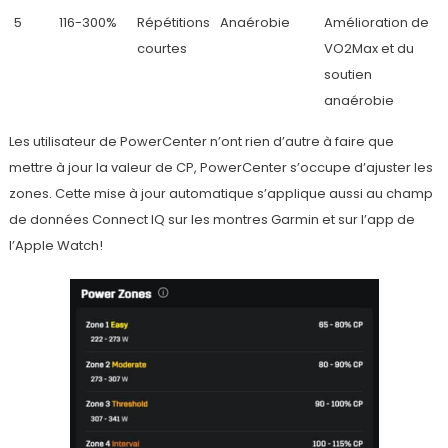
5
116-300%
Répétitions
Anaérobie
Amélioration de
courtes
VO2Max et du
soutien
anaérobie
Les utilisateur de PowerCenter n’ont rien d’autre à faire que
mettre à jour la valeur de CP, PowerCenter s’occupe d’ajuster les
zones. Cette mise à jour automatique s’applique aussi au champ
de données Connect IQ sur les montres Garmin et sur l’app de
l’Apple Watch!