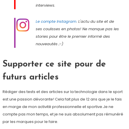
interviews.
Le compte Instagram
. L'actu du site et de
ses coulisses en photos! Ne manque pas les
stories pour être le premier informé des
nouveautés ;-)
Supporter ce site pour de
futurs articles
Rédiger des tests et des articles sur la technologie dans le sport
est une passion dévorante! Cela fait plus de 12 ans que je le fais
en marge de mon activité professionnelle et sportive.Je ne
compte pas mon temps, et je ne suis absolument pas rémunéré
par les marques pour le faire.