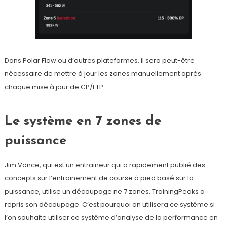
Dans Polar Flow ou d’autres plateformes, il sera peut-être
nécessaire de mettre à jour les zones manuellement après
chaque mise à jour de CP/FTP.
Le système en 7 zones de
puissance
Jim Vance, qui est un entraineur qui a rapidement publié des
concepts sur l’entrainement de course à pied basé sur la
puissance, utilise un découpage ne 7 zones. TrainingPeaks a
repris son découpage. C’est pourquoi on utilisera ce système si
l’on souhaite utiliser ce système d’analyse de la performance en