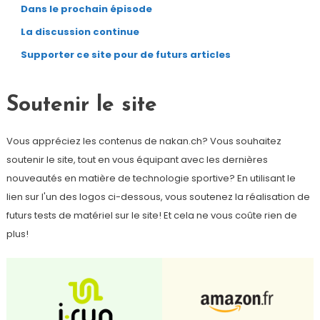
Dans le prochain épisode
La discussion continue
Supporter ce site pour de futurs articles
Soutenir le site
Vous appréciez les contenus de nakan.ch? Vous souhaitez
soutenir le site, tout en vous équipant avec les dernières
nouveautés en matière de technologie sportive? En utilisant le
lien sur l'un des logos ci-dessous, vous soutenez la réalisation de
futurs tests de matériel sur le site! Et cela ne vous coûte rien de
plus!