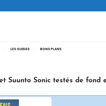
LES GUIDES
BONS PLANS
t Suunto Sonic testés de fond 