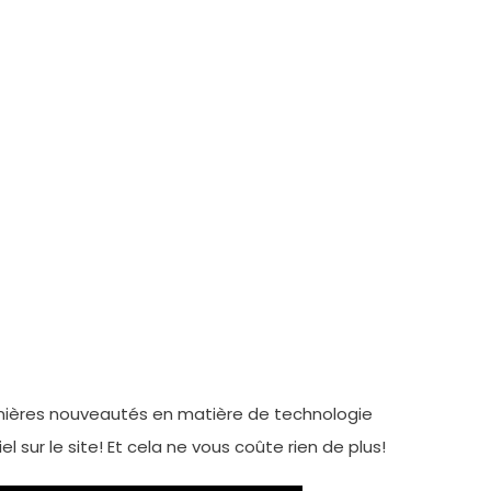
ernières nouveautés en matière de technologie
l sur le site! Et cela ne vous coûte rien de plus!