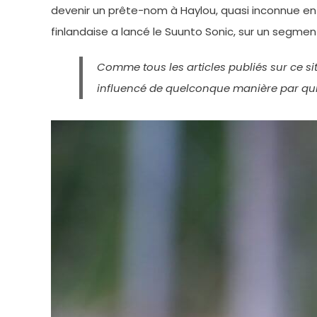
devenir un prête-nom à Haylou, quasi inconnue en 
finlandaise a lancé le Suunto Sonic, sur un segmen
Comme tous les articles publiés sur ce si
influencé de quelconque manière par qui 