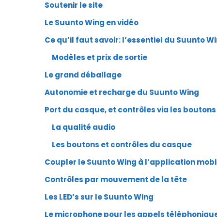
Soutenir le site
Le Suunto Wing en vidéo
Ce qu’il faut savoir: l’essentiel du Suunto W
Modèles et prix de sortie
Le grand déballage
Autonomie et recharge du Suunto Wing
Port du casque, et contrôles via les boutons
La qualité audio
Les boutons et contrôles du casque
Coupler le Suunto Wing à l’application mobi
Contrôles par mouvement de la tête
Les LED’s sur le Suunto Wing
Le microphone pour les appels téléphoniqu