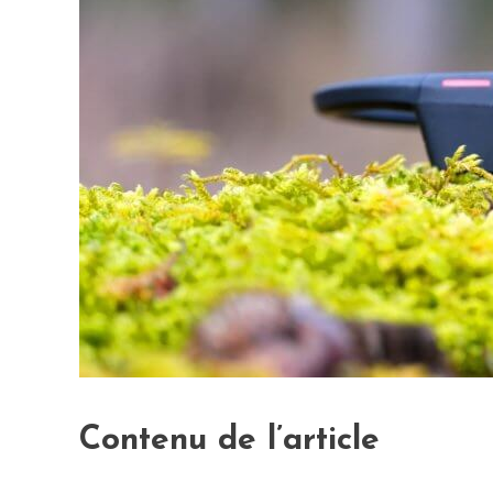
Contenu de l’article