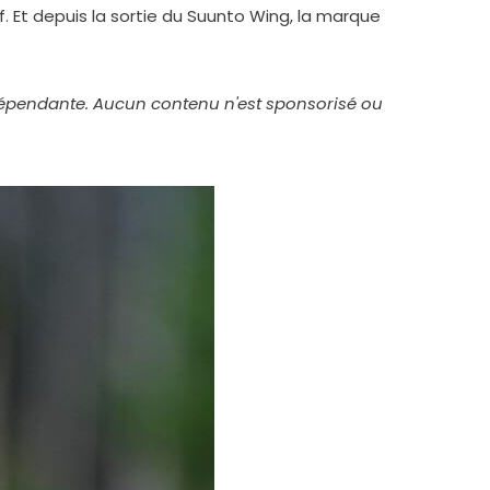
. Et depuis la sortie du Suunto Wing, la marque
indépendante. Aucun contenu n'est sponsorisé ou