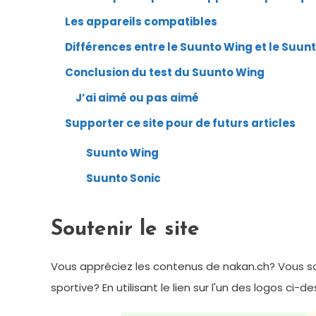
Les appareils compatibles
Différences entre le Suunto Wing et le Suun
Conclusion du test du Suunto Wing
J’ai aimé ou pas aimé
Supporter ce site pour de futurs articles
Suunto Wing
Suunto Sonic
Soutenir le site
Vous appréciez les contenus de nakan.ch? Vous so
sportive? En utilisant le lien sur l'un des logos ci-