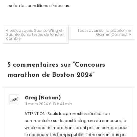
selon les conditions ci-dessus.
Navigation
Les casques Suunto Wing et
Tout savoir sur la plateforme
Suunto Sonic testés de fond en
Garmin Connect
comble
de
l’article
5 commentaires sur “
Concours
marathon de Boston 2024
”
Greg (nakan)
11 mars 2024 à 13 h 41 min
ATTENTION: Seuls les pronostics réalisés en
commentaire sur le post Instagram du concours, le
week-end du marathon seront pris en compte pour
le concours. Les temps publiés ici ne seront pas pris