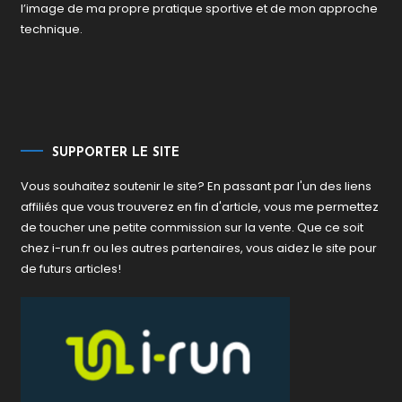
l’image de ma propre pratique sportive et de mon approche
technique.
SUPPORTER LE SITE
Vous souhaitez soutenir le site? En passant par l'un des liens
affiliés que vous trouverez en fin d'article, vous me permettez
de toucher une petite commission sur la vente. Que ce soit
chez i-run.fr ou les autres partenaires, vous aidez le site pour
de futurs articles!