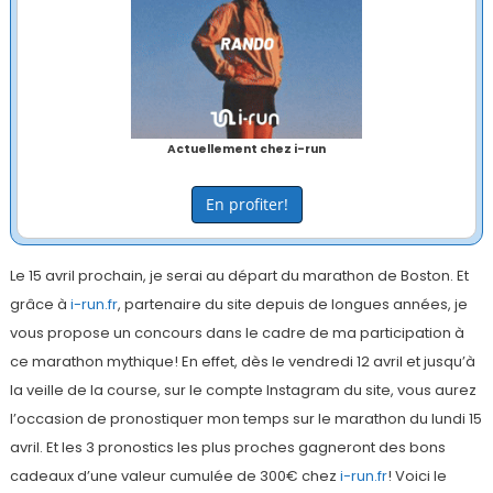
Actuellement chez i-run
En profiter!
Le 15 avril prochain, je serai au départ du marathon de Boston. Et
grâce à
i-run.fr
, partenaire du site depuis de longues années, je
vous propose un concours dans le cadre de ma participation à
ce marathon mythique! En effet, dès le vendredi 12 avril et jusqu’à
la veille de la course, sur le compte Instagram du site, vous aurez
l’occasion de pronostiquer mon temps sur le marathon du lundi 15
avril. Et les 3 pronostics les plus proches gagneront des bons
cadeaux d’une valeur cumulée de 300€ chez
i-run.fr
! Voici le