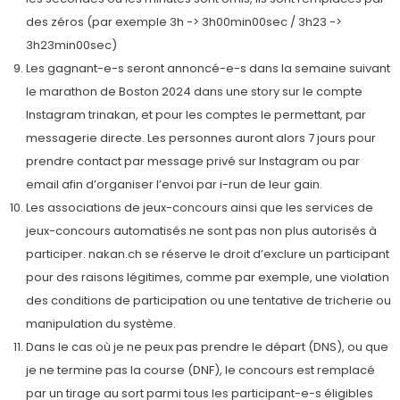
des zéros (par exemple 3h -> 3h00min00sec / 3h23 ->
3h23min00sec)
Les gagnant-e-s seront annoncé-e-s dans la semaine suivant
le marathon de Boston 2024 dans une story sur le compte
Instagram trinakan, et pour les comptes le permettant, par
messagerie directe. Les personnes auront alors 7 jours pour
prendre contact par message privé sur Instagram ou par
email afin d’organiser l’envoi par i-run de leur gain.
Les associations de jeux-concours ainsi que les services de
jeux-concours automatisés ne sont pas non plus autorisés à
participer. nakan.ch se réserve le droit d’exclure un participant
pour des raisons légitimes, comme par exemple, une violation
des conditions de participation ou une tentative de tricherie ou
manipulation du système.
Dans le cas où je ne peux pas prendre le départ (DNS), ou que
je ne termine pas la course (DNF), le concours est remplacé
par un tirage au sort parmi tous les participant-e-s éligibles