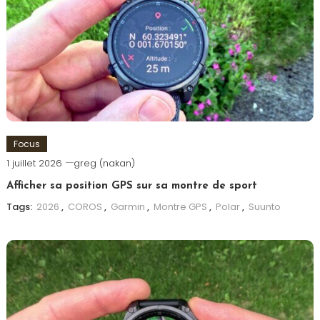
Focus
1 juillet 2026
greg (nakan)
Afficher sa position GPS sur sa montre de sport
Tags:
2026
,
COROS
,
Garmin
,
Montre GPS
,
Polar
,
Suunto