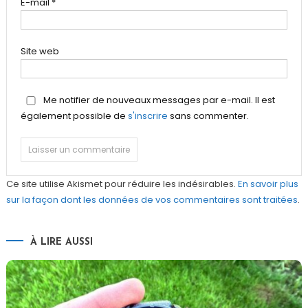
E-mail
*
Site web
Me notifier de nouveaux messages par e-mail. Il est
également possible de
s'inscrire
sans commenter.
Ce site utilise Akismet pour réduire les indésirables.
En savoir plus
sur la façon dont les données de vos commentaires sont traitées
.
À LIRE AUSSI