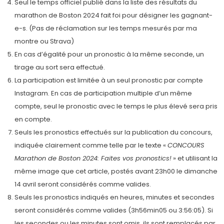
Seul le temps officiel publié dans la liste des résultats du
marathon de Boston 2024 fait foi pour désigner les gagnant-
e-s. (Pas de réclamation sur les temps mesurés par ma
montre ou Strava)
En cas d’égalité pour un pronostic à la même seconde, un
tirage au sort sera effectué.
La participation est limitée à un seul pronostic par compte
Instagram. En cas de participation multiple d’un même
compte, seul le pronostic avec le temps le plus élevé sera pris
en compte.
Seuls les pronostics effectués sur la publication du concours,
indiquée clairement comme telle par le texte «
CONCOURS
Marathon de Boston 2024: Faites vos pronostics!
» et utilisant la
même image que cet article, postés avant 23h00 le dimanche
14 avril seront considérés comme valides.
Seuls les pronostics indiqués en heures, minutes et secondes
seront considérés comme valides (3h56min05 ou 3:56:05). Si
les secondes ou les minutes sont omis, ils sont remplacés par