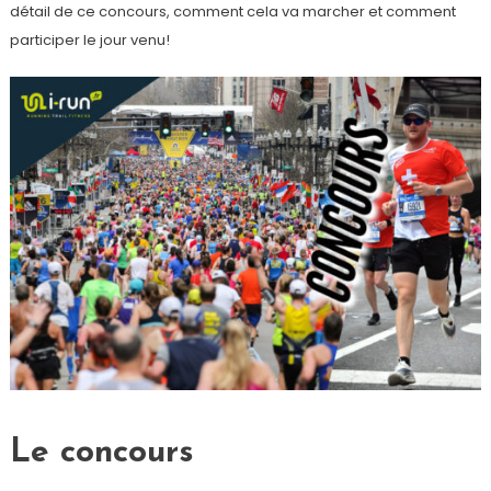
détail de ce concours, comment cela va marcher et comment
participer le jour venu!
Le concours