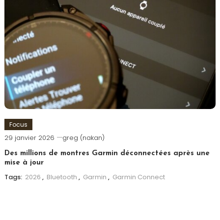
Focus
29 janvier 2026
greg (nakan)
Des millions de montres Garmin déconnectées après une
mise à jour
Tags:
2026
,
Bluetooth
,
Garmin
,
Garmin Connect