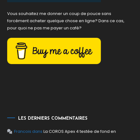
Vous souhaitez me donner un coup de pouce sans
forcément acheter quelque chose en ligne? Dans ce cas,
pour quoi ne pas me payer un café?
LES DERNIERS COMMENTAIRES
Francois
dans
La COROS Apex 4 testée de fond en