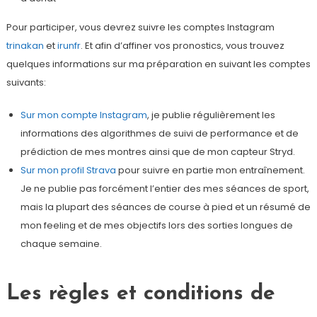
Pour participer, vous devrez suivre les comptes Instagram
trinakan
et
irunfr
. Et afin d’affiner vos pronostics, vous trouvez
quelques informations sur ma préparation en suivant les comptes
suivants:
Sur mon compte Instagram
, je publie régulièrement les
informations des algorithmes de suivi de performance et de
prédiction de mes montres ainsi que de mon capteur Stryd.
Sur mon profil Strava
pour suivre en partie mon entraînement.
Je ne publie pas forcément l’entier des mes séances de sport,
mais la plupart des séances de course à pied et un résumé de
mon feeling et de mes objectifs lors des sorties longues de
chaque semaine.
Les règles et conditions de