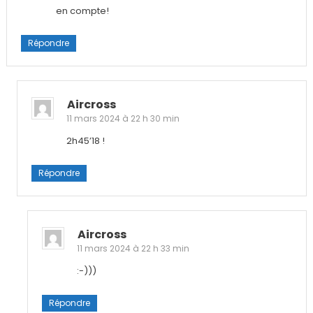
en compte!
Répondre
Aircross
11 mars 2024 à 22 h 30 min
2h45’18 !
Répondre
Aircross
11 mars 2024 à 22 h 33 min
:-)))
Répondre