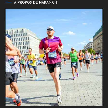
A PROPOS DE NAKAN.CH