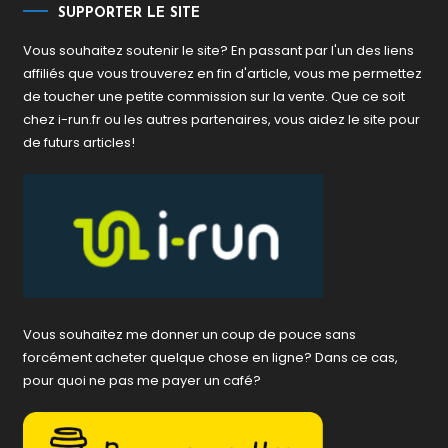
SUPPORTER LE SITE
Vous souhaitez soutenir le site? En passant par l'un des liens
affiliés que vous trouverez en fin d'article, vous me permettez
de toucher une petite commission sur la vente. Que ce soit
chez i-run.fr ou les autres partenaires, vous aidez le site pour
de futurs articles!
Vous souhaitez me donner un coup de pouce sans
forcément acheter quelque chose en ligne? Dans ce cas,
pour quoi ne pas me payer un café?