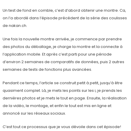
Un test de fond en comble, c’est d’abord obtenir une montre. Ca,
on l’a abordé dans l’épisode précédent de la série des coulisses
de nakan.ch.
Une fois la nouvelle montre arrivée, je commence par prendre
des photos du déballage, je charge la montre et la connecte à
l’application mobile. Et après c’est parti pour une période
d’environ 2 semaines de comparatifs de données, puis 2 autres
semaines de tests de fonctions plus avancées.
Pendant ce temps, l’article se construit petit à petit, jusqu’à être
quasiment complet. Là, je mets les points sur les i, je prends les
dernières photos et je mets le tout en page. Ensuite, la réalisation
de la vidéo, le montage, et enfin le tout est mis en ligne et
annoncé sur les réseaux sociaux.
C’est tout ce processus que je vous dévoile dans cet épisode!