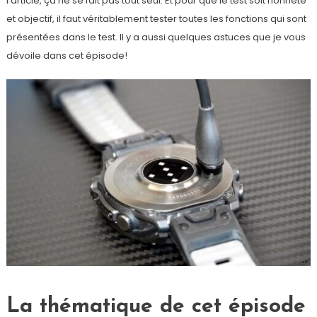
l’article, ça ne se fait pas tout seul. Et pour que le test soit honnête
et objectif, il faut véritablement tester toutes les fonctions qui sont
présentées dans le test. Il y a aussi quelques astuces que je vous
dévoile dans cet épisode!
La thématique de cet épisode