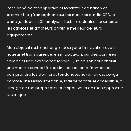
Passionné de tech sportive et fondateur de nakan.ch,
premier blog francophone sur les montres cardio GPS, je
partage depuis 2011 analyses, tests et actualités pour aider
les athlètes et amateurs à tirer le meilleur de leurs
équipements.
Mon objectif reste inchangé : décrypter l’innovation avec
rigueur et transparence, en m’appuyant sur des données
solides et une expérience terrain. Que ce soit pour choisir
une montre connectée, optimiser son entraînement ou
comprendre les dernières tendances, nakan.ch est conçu
comme une ressource fiable, indépendante et accessible, à
l’image de ma propre pratique sportive et de mon approche
technique.