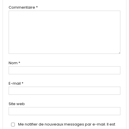
Commentaire
*
Nom
*
E-mail
*
Site web
Me notifier de nouveaux messages par e-mail. Il est