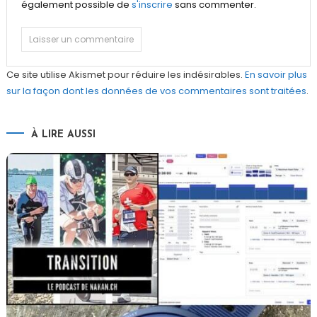
également possible de
s'inscrire
sans commenter.
Ce site utilise Akismet pour réduire les indésirables.
En savoir plus
sur la façon dont les données de vos commentaires sont traitées
.
À LIRE AUSSI