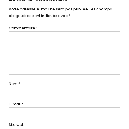
Votre adresse e-mail ne sera pas publiée.
Les champs
obligatoires sont indiqués avec
*
Commentaire
*
Nom
*
E-mail
*
Site web