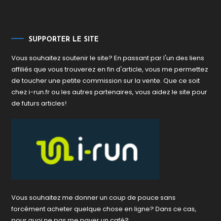
SUPPORTER LE SITE
Vous souhaitez soutenir le site? En passant par l'un des liens
affiliés que vous trouverez en fin d'article, vous me permettez
de toucher une petite commission sur la vente. Que ce soit
chez i-run.fr ou les autres partenaires, vous aidez le site pour
de futurs articles!
Vous souhaitez me donner un coup de pouce sans
forcément acheter quelque chose en ligne? Dans ce cas,
pour quoi ne pas me payer un café?