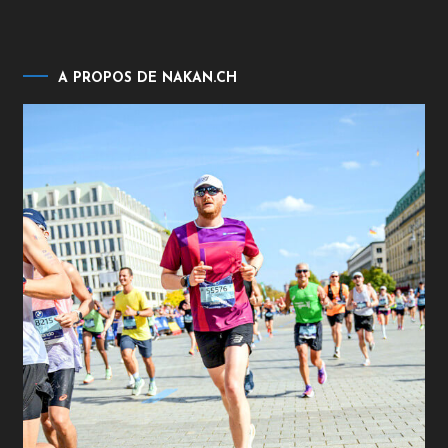
A PROPOS DE NAKAN.CH