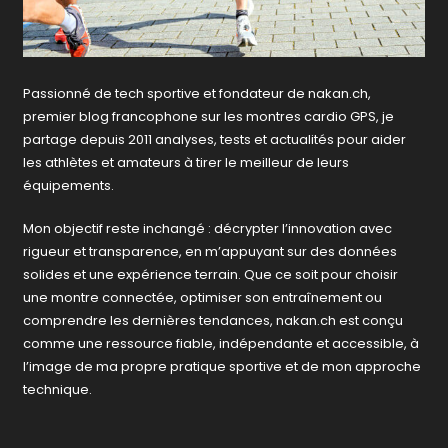
Passionné de tech sportive et fondateur de nakan.ch,
premier blog francophone sur les montres cardio GPS, je
partage depuis 2011 analyses, tests et actualités pour aider
les athlètes et amateurs à tirer le meilleur de leurs
équipements.
Mon objectif reste inchangé : décrypter l’innovation avec
rigueur et transparence, en m’appuyant sur des données
solides et une expérience terrain. Que ce soit pour choisir
une montre connectée, optimiser son entraînement ou
comprendre les dernières tendances, nakan.ch est conçu
comme une ressource fiable, indépendante et accessible, à
l’image de ma propre pratique sportive et de mon approche
technique.