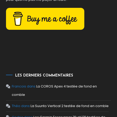
LES DERNIERS COMMENTAIRES
Francois
dans
La COROS Apex 4 testée de fond en
comble
Théo
dans
La Suunto Vertical 2 testée de fond en comble