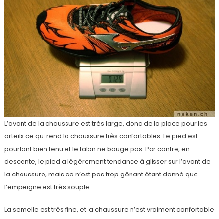
L’avant de la chaussure est très large, donc de la place pour les
orteils ce qui rend la chaussure très confortables. Le pied est
pourtant bien tenu et le talon ne bouge pas. Par contre, en
descente, le pied a légèrement tendance à glisser sur l’avant de
la chaussure, mais ce n’est pas trop gênant étant donné que
l’empeigne est très souple.
La semelle est très fine, et la chaussure n’est vraiment confortable