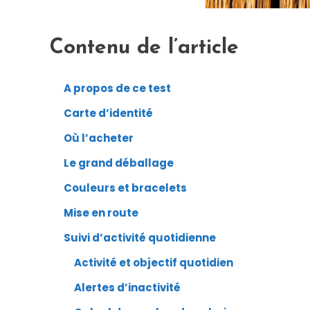
Contenu de l’article
A propos de ce test
Carte d’identité
Où l’acheter
Le grand déballage
Couleurs et bracelets
Mise en route
Suivi d’activité quotidienne
Activité et objectif quotidien
Alertes d’inactivité