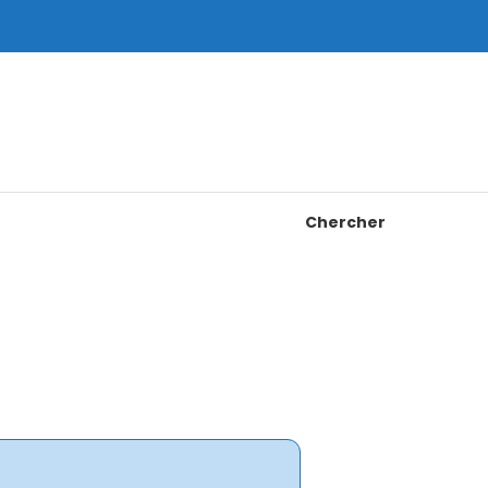
Chercher