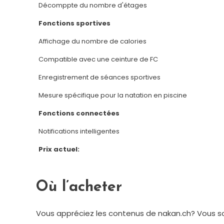
Décomppte du nombre d'étages
Fonctions sportives
Affichage du nombre de calories
Compatible avec une ceinture de FC
Enregistrement de séances sportives
Mesure spécifique pour la natation en piscine
Fonctions connectées
Notifications intelligentes
Prix actuel:
Où l’acheter
Vous appréciez les contenus de nakan.ch? Vous so