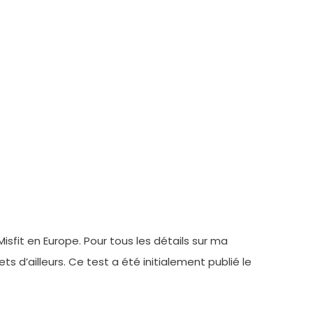
fit en Europe. Pour tous les détails sur ma
s d’ailleurs. Ce test a été initialement publié le