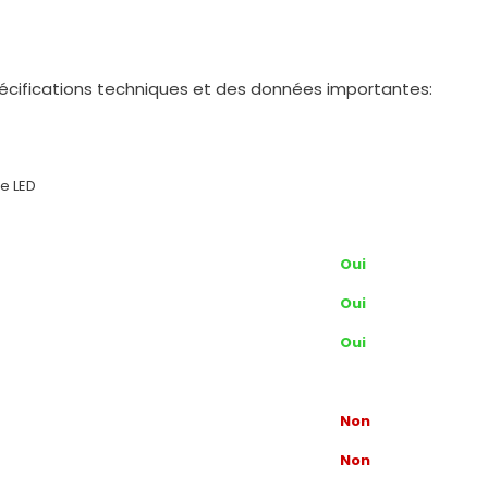
pécifications techniques et des données importantes:
e LED
Oui
Oui
Oui
Non
Non