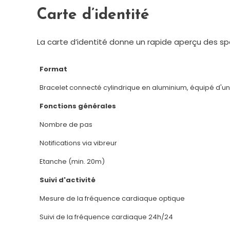
Carte d’identité
La carte d’identité donne un rapide aperçu des s
Format
Bracelet connecté cylindrique en aluminium, équipé d'un
Fonctions générales
Nombre de pas
Notifications via vibreur
Etanche (min. 20m)
Suivi d'activité
Mesure de la fréquence cardiaque optique
Suivi de la fréquence cardiaque 24h/24