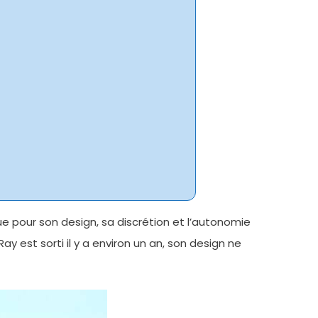
e pour son design, sa discrétion et l’autonomie
Ray est sorti il y a environ un an, son design ne