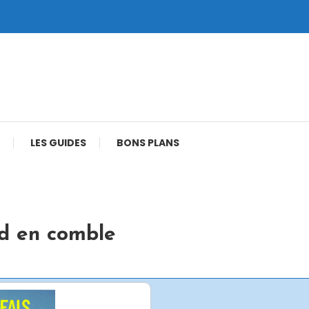
LES GUIDES
BONS PLANS
nd en comble