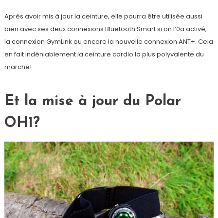
Après avoir mis à jour la ceinture, elle pourra être utilisée aussi
bien avec ses deux connexions Bluetooth Smart si on l’0a activé,
la connexion GymLink ou encore la nouvelle connexion ANT+. Cela
en fait indéniablement la ceinture cardio la plus polyvalente du
marché!
Et la mise à jour du Polar
OH1?