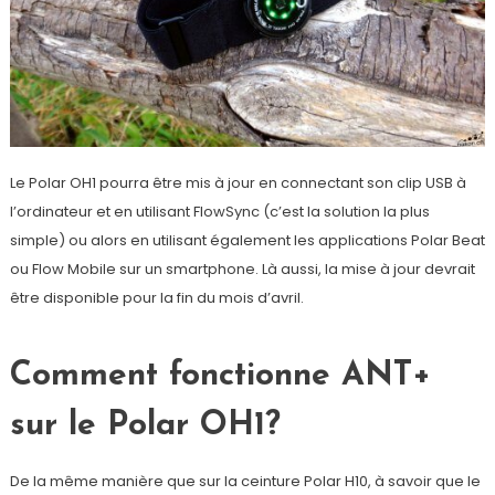
Le Polar OH1 pourra être mis à jour en connectant son clip USB à
l’ordinateur et en utilisant FlowSync (c’est la solution la plus
simple) ou alors en utilisant également les applications Polar Beat
ou Flow Mobile sur un smartphone. Là aussi, la mise à jour devrait
être disponible pour la fin du mois d’avril.
Comment fonctionne ANT+
sur le Polar OH1?
De la même manière que sur la ceinture Polar H10, à savoir que le