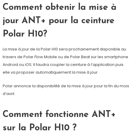
Comment obtenir la mise à
jour ANT+ pour la ceinture
Polar H10?
La mise à jour de la Polar H10 sera prochainement disponible au
travers de Polar Flow Mobile ou de Polar Beat sur les smartphone
Android ou iOS. Il faudra coupler la ceinture à l’application puis
elle va proposer automatiquement la mise à jour.
Polar annonce la disponibilité de la mise à jour pour la fin du mois
d’avril.
Comment fonctionne ANT+
sur la Polar H10 ?