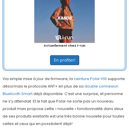
Actuellement chez i-run
En profiter!
Via simple mise à jour de firmware, la
ceinture Polar H10
supporte
désormais le protocole ANT+ en plus de sa
double connexion
Bluetooth Smart
déjà disponible. C’est une surprise, et personne
ne s’y attendait. Et le fait que Polar ne sorte pas un nouveau
produit mais propose cette « nouvelle » fonctionnalité dans deux
de ses produits existants est une très bonne nouvelle pour toutes
celles et ceux qui en possèdent déjà!