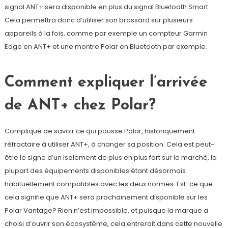
signal ANT+ sera disponible en plus du signal Bluetooth Smart.
Cela permettra donc d’utiliser son brassard sur plusieurs
appareils à la fois, comme par exemple un compteur Garmin
Edge en ANT+ et une montre Polar en Bluetooth par exemple.
Comment expliquer l’arrivée
de ANT+ chez Polar?
Compliqué de savoir ce qui pousse Polar, historiquement
réfractaire à utiliser ANT+, à changer sa position. Cela est peut-
être le signe d’un isolement de plus en plus fort sur le marché, la
plupart des équipements disponibles étant désormais
habituellement compatibles avec les deux normes. Est-ce que
cela signifie que ANT+ sera prochainement disponible sur les
Polar Vantage? Rien n’est impossible, et puisque la marque a
choisi d’ouvrir son écosystème, cela entrerait dans cette nouvelle