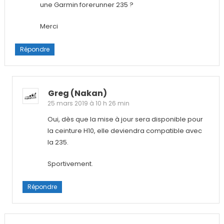
une Garmin forerunner 235 ?
Merci
Répondre
Greg (nakan)
25 mars 2019 à 10 h 26 min
Oui, dès que la mise à jour sera disponible pour
la ceinture H10, elle deviendra compatible avec
la 235.
Sportivement.
Répondre