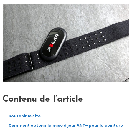
Contenu de l’article
Soutenir le site
Comment obtenir la mise à jour ANT+ pour la ceinture