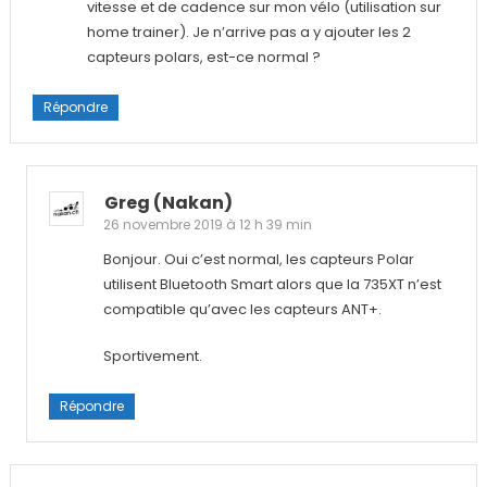
vitesse et de cadence sur mon vélo (utilisation sur
home trainer). Je n’arrive pas a y ajouter les 2
capteurs polars, est-ce normal ?
Répondre
Greg (nakan)
26 novembre 2019 à 12 h 39 min
Bonjour. Oui c’est normal, les capteurs Polar
utilisent Bluetooth Smart alors que la 735XT n’est
compatible qu’avec les capteurs ANT+.
Sportivement.
Répondre