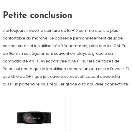
Petite conclusion
J’ai toujours trouvé la ceinture de la H10 comme étant la plus
confortable du marché. Je possède personnellement deux de
ces ceintures et les utilise très fréquemment, bien que la HRM-Tri
de Garmin soit également souvent employée, grâce à sa
compatibilité ANT+. Avec l’arrivée d’ANT+ sur les ceintures de
Polar, nul doute que je les utilisera encore un peu plus à l’avenir. Et
que dire du OH1, que je trouve discret et efficace, il deviendra
aussi un partenaire plus régulier grâce à sa nouvelle connectivité!