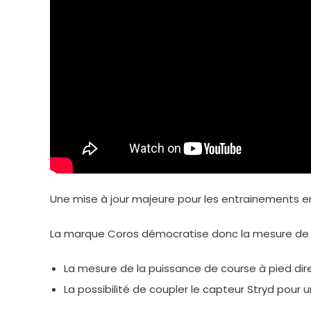
Une mise à jour majeure pour les entrainements e
La marque Coros démocratise donc la mesure de p
La mesure de la puissance de course à pied di
La possibilité de coupler le capteur Stryd pour 