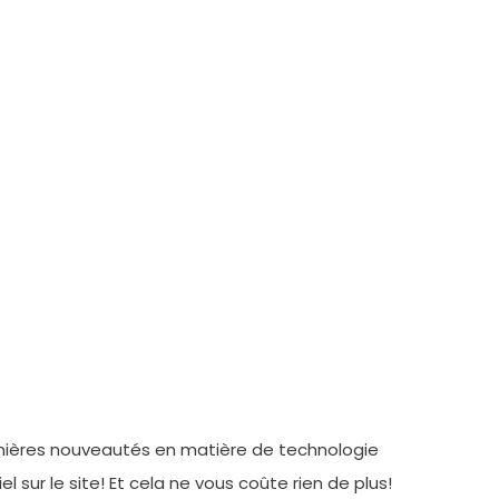
ernières nouveautés en matière de technologie
l sur le site! Et cela ne vous coûte rien de plus!