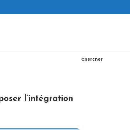
Chercher
oser l’intégration