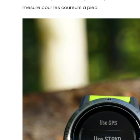
mesure pour les coureurs à pied.