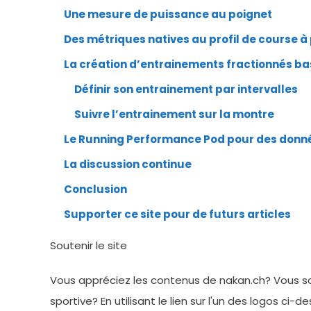
Une mesure de puissance au poignet
Des métriques natives au profil de course à
La création d’entrainements fractionnés ba
Définir son entrainement par intervalles
Suivre l’entrainement sur la montre
Le Running Performance Pod pour des donn
La discussion continue
Conclusion
Supporter ce site pour de futurs articles
Soutenir le site
Vous appréciez les contenus de nakan.ch? Vous so
sportive? En utilisant le lien sur l'un des logos ci-