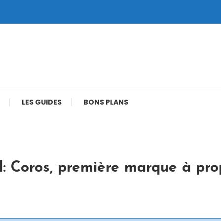
LES GUIDES
BONS PLANS
: Coros, première marque à prop