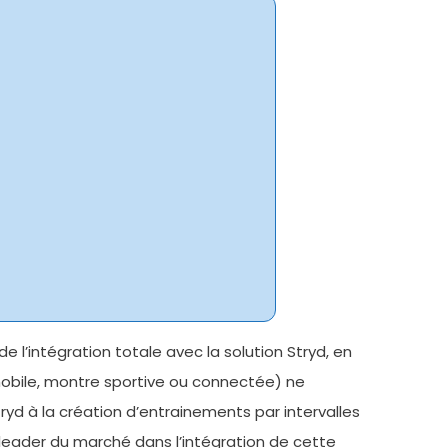
 l’intégration totale avec la solution Stryd, en
mobile, montre sportive ou connectée) ne
ryd à la création d’entrainements par intervalles
leader du marché dans l’intégration de cette