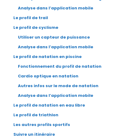
Analyse dans l’application mobile
Le profil de trail
Le profil de cyclisme
Utiliser un capteur de puissance
Analyse dans l’application mobile
Le profil de natation en piscine
Fonctionnement du profil de natation
Cardio optique en natation
Autres infos sur le mode de natation
Analyse dans l’application mobile
Le profil de natation en eau libre
Le profil de triathlon
Les autres profils sportifs
Suivre un itinéraire