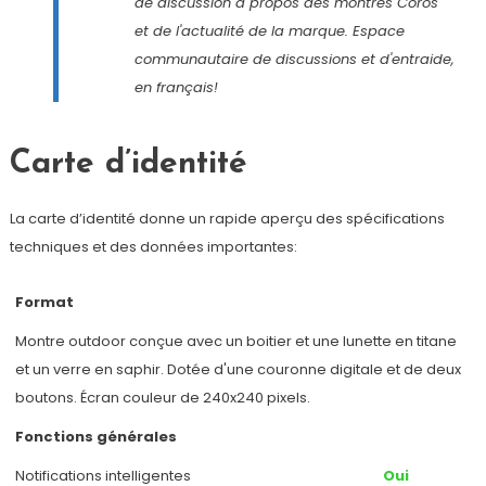
de discussion à propos des montres Coros
et de l'actualité de la marque. Espace
communautaire de discussions et d'entraide,
en français!
Carte d’identité
La carte d’identité donne un rapide aperçu des spécifications
techniques et des données importantes:
Format
Montre outdoor conçue avec un boitier et une lunette en titane
et un verre en saphir. Dotée d'une couronne digitale et de deux
boutons. Écran couleur de 240x240 pixels.
Fonctions générales
Notifications intelligentes
Oui