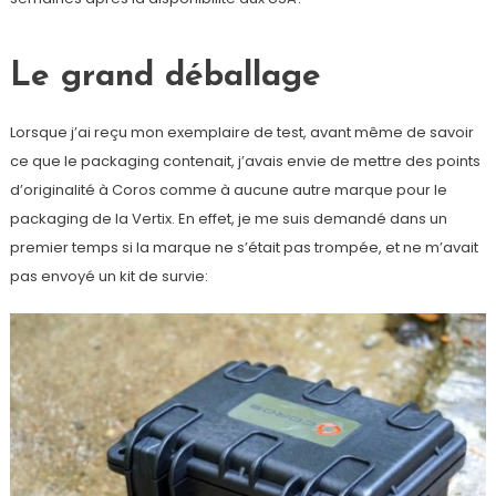
Le grand déballage
Lorsque j’ai reçu mon exemplaire de test, avant même de savoir
ce que le packaging contenait, j’avais envie de mettre des points
d’originalité à Coros comme à aucune autre marque pour le
packaging de la Vertix. En effet, je me suis demandé dans un
premier temps si la marque ne s’était pas trompée, et ne m’avait
pas envoyé un kit de survie: