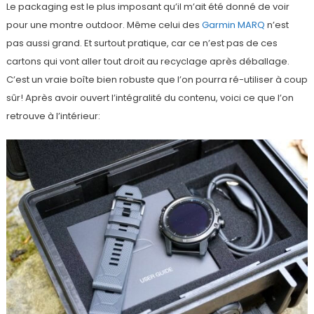
Le packaging est le plus imposant qu’il m’ait été donné de voir
pour une montre outdoor. Même celui des
Garmin MARQ
n’est
pas aussi grand. Et surtout pratique, car ce n’est pas de ces
cartons qui vont aller tout droit au recyclage après déballage.
C’est un vraie boîte bien robuste que l’on pourra ré-utiliser à coup
sûr! Après avoir ouvert l’intégralité du contenu, voici ce que l’on
retrouve à l’intérieur: