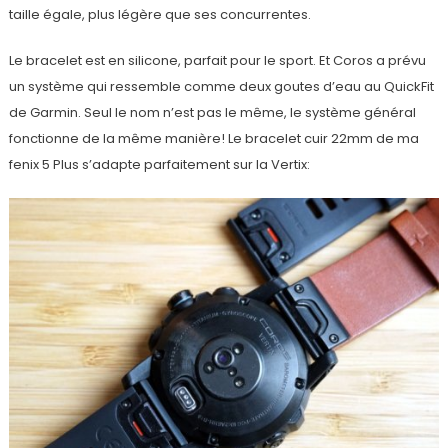
taille égale, plus légère que ses concurrentes.
Le bracelet est en silicone, parfait pour le sport. Et Coros a prévu
un système qui ressemble comme deux goutes d’eau au QuickFit
de Garmin. Seul le nom n’est pas le même, le système général
fonctionne de la même manière! Le bracelet cuir 22mm de ma
fenix 5 Plus s’adapte parfaitement sur la Vertix: