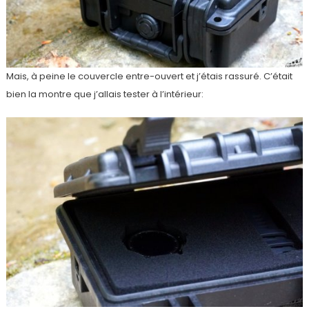
Mais, à peine le couvercle entre-ouvert et j’étais rassuré. C’était
bien la montre que j’allais tester à l’intérieur: