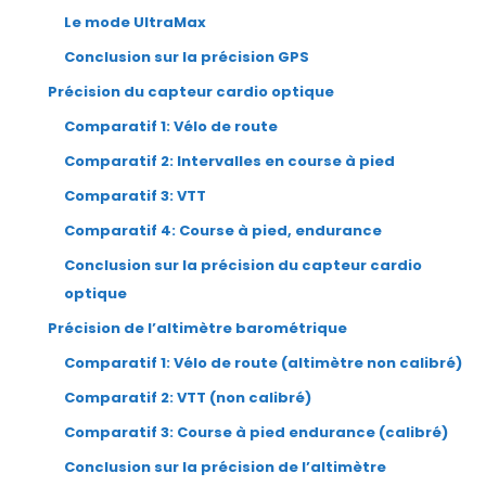
Le mode UltraMax
Conclusion sur la précision GPS
Précision du capteur cardio optique
Comparatif 1: Vélo de route
Comparatif 2: Intervalles en course à pied
Comparatif 3: VTT
Comparatif 4: Course à pied, endurance
Conclusion sur la précision du capteur cardio
optique
Précision de l’altimètre barométrique
Comparatif 1: Vélo de route (altimètre non calibré)
Comparatif 2: VTT (non calibré)
Comparatif 3: Course à pied endurance (calibré)
Conclusion sur la précision de l’altimètre