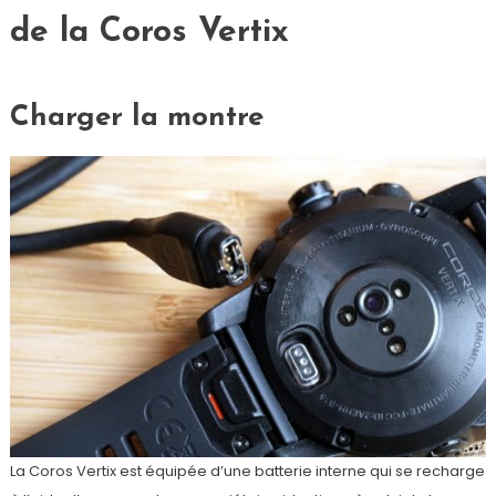
de la Coros Vertix
Charger la montre
La Coros Vertix est équipée d’une batterie interne qui se recharge