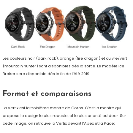
Les couleurs noir (dark rock), orange (fire dragon) et cuivre/vert
(mountain hunter) sont disponibles dès la sortie. Le modèle Ice
Braker sera disponible dès la fin de l’été 2019.
Format et comparaisons
La Vertix est la troisième montre de Coros. C’est la montre qui
propose le design le plus robuste, et le plus orienté outdoor. Sur
cette image, on retrouve la Vertix devant l’Apex et la Pace: