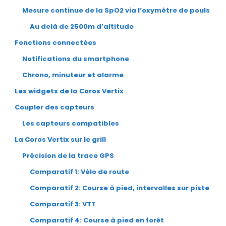
Mesure continue de la SpO2 via l’oxymètre de pouls
Au delà de 2500m d’altitude
Fonctions connectées
Notifications du smartphone
Chrono, minuteur et alarme
Les widgets de la Coros Vertix
Coupler des capteurs
Les capteurs compatibles
La Coros Vertix sur le grill
Précision de la trace GPS
Comparatif 1: Vélo de route
Comparatif 2: Course à pied, intervalles sur piste
Comparatif 3: VTT
Comparatif 4: Course à pied en forêt