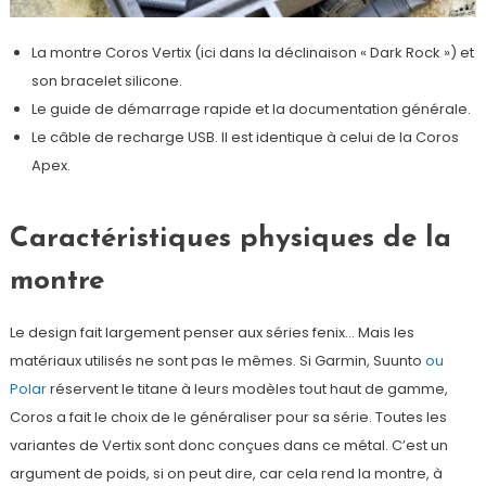
La montre Coros Vertix (ici dans la déclinaison « Dark Rock ») et
son bracelet silicone.
Le guide de démarrage rapide et la documentation générale.
Le câble de recharge USB. Il est identique à celui de la Coros
Apex.
Caractéristiques physiques de la
montre
Le design fait largement penser aux séries fenix… Mais les
matériaux utilisés ne sont pas le mêmes. Si Garmin, Suunto
ou
Polar
réservent le titane à leurs modèles tout haut de gamme,
Coros a fait le choix de le généraliser pour sa série. Toutes les
variantes de Vertix sont donc conçues dans ce métal. C’est un
argument de poids, si on peut dire, car cela rend la montre, à