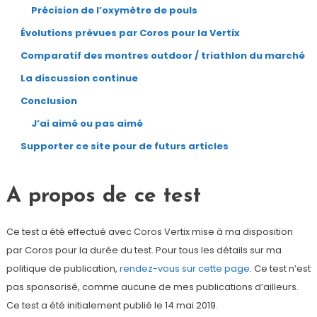
Précision de l’oxymètre de pouls
Évolutions prévues par Coros pour la Vertix
Comparatif des montres outdoor / triathlon du marché
La discussion continue
Conclusion
J’ai aimé ou pas aimé
Supporter ce site pour de futurs articles
A propos de ce test
Ce test a été effectué avec Coros Vertix mise à ma disposition
par Coros pour la durée du test. Pour tous les détails sur ma
politique de publication,
rendez-vous sur cette page
. Ce test n’est
pas sponsorisé, comme aucune de mes publications d’ailleurs.
Ce test a été initialement publié le 14 mai 2019.