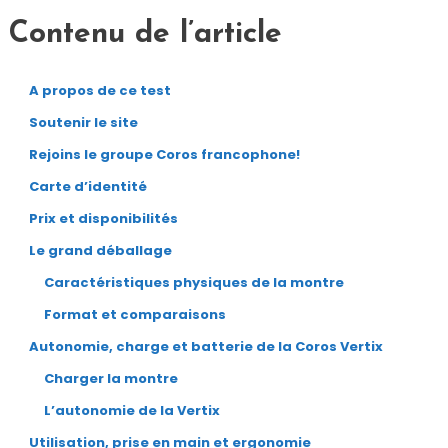
Contenu de l’article
A propos de ce test
Soutenir le site
Rejoins le groupe Coros francophone!
Carte d’identité
Prix et disponibilités
Le grand déballage
Caractéristiques physiques de la montre
Format et comparaisons
Autonomie, charge et batterie de la Coros Vertix
Charger la montre
L’autonomie de la Vertix
Utilisation, prise en main et ergonomie