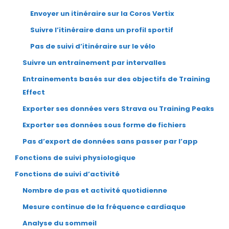
Envoyer un itinéraire sur la Coros Vertix
Suivre l’itinéraire dans un profil sportif
Pas de suivi d’itinéraire sur le vélo
Suivre un entrainement par intervalles
Entrainements basés sur des objectifs de Training
Effect
Exporter ses données vers Strava ou Training Peaks
Exporter ses données sous forme de fichiers
Pas d’export de données sans passer par l’app
Fonctions de suivi physiologique
Fonctions de suivi d’activité
Nombre de pas et activité quotidienne
Mesure continue de la fréquence cardiaque
Analyse du sommeil