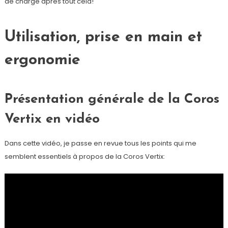
de charge après tout cela!
Utilisation, prise en main et
ergonomie
Présentation générale de la Coros
Vertix en vidéo
Dans cette vidéo, je passe en revue tous les points qui me
semblent essentiels à propos de la Coros Vertix: