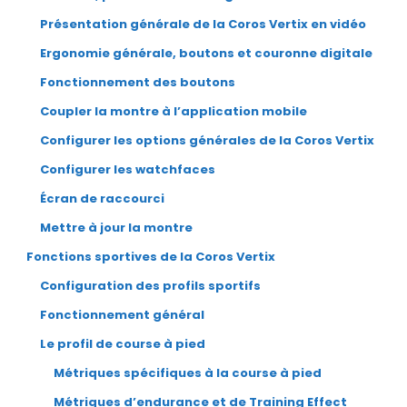
Présentation générale de la Coros Vertix en vidéo
Ergonomie générale, boutons et couronne digitale
Fonctionnement des boutons
Coupler la montre à l’application mobile
Configurer les options générales de la Coros Vertix
Configurer les watchfaces
Écran de raccourci
Mettre à jour la montre
Fonctions sportives de la Coros Vertix
Configuration des profils sportifs
Fonctionnement général
Le profil de course à pied
Métriques spécifiques à la course à pied
Métriques d’endurance et de Training Effect