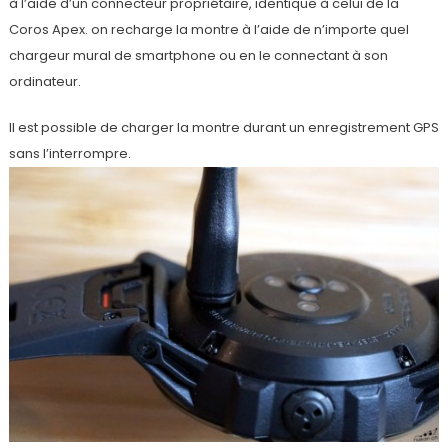
à l’aide d’un connecteur propriétaire, identique à celui de la
Coros Apex. on recharge la montre à l’aide de n’importe quel
chargeur mural de smartphone ou en le connectant à son
ordinateur.
Il est possible de charger la montre durant un enregistrement GPS
sans l’interrompre.