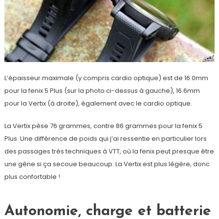
L’épaisseur maximale (y compris cardio optique) est de 16.0mm
pour la fenix 5 Plus (sur la photo ci-dessus à gauche), 16.6mm
pour la Vertix (à droite), également avec le cardio optique.
La Vertix pèse 76 grammes, contre 86 grammes pour la fenix 5
Plus. Une différence de poids qui j’ai ressentie en particulier lors
des passages très techniques à VTT, où la fenix peut presque être
une gêne si ça secoue beaucoup. La Vertix est plus légère, donc
plus confortable !
Autonomie, charge et batterie