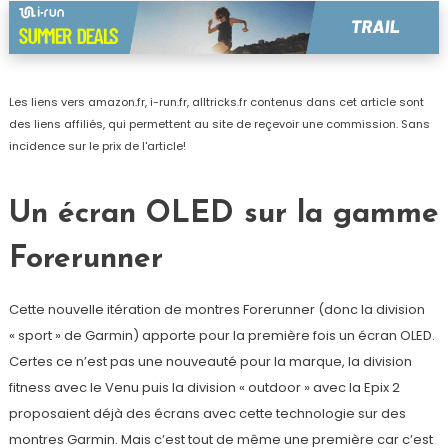
Les liens vers amazon.fr, i-run.fr, alltricks.fr contenus dans cet article sont
des liens affiliés, qui permettent au site de reçevoir une commission. Sans
incidence sur le prix de l'article!
Un écran OLED sur la gamme
Forerunner
Cette nouvelle itération de montres Forerunner (donc la division
« sport » de Garmin) apporte pour la première fois un écran OLED.
Certes ce n’est pas une nouveauté pour la marque, la division
fitness avec le Venu puis la division « outdoor » avec la Epix 2
proposaient déjà des écrans avec cette technologie sur des
montres Garmin. Mais c’est tout de même une première car c’est