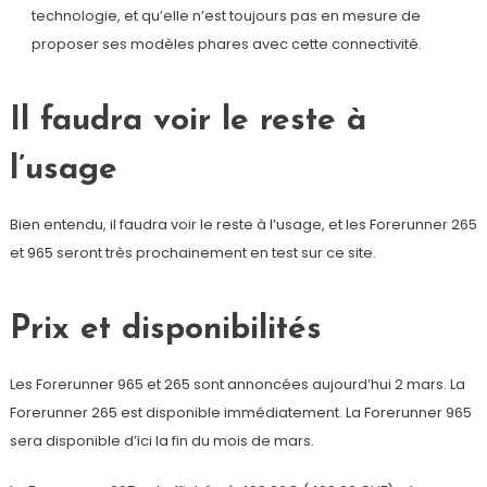
technologie, et qu’elle n’est toujours pas en mesure de
proposer ses modèles phares avec cette connectivité.
Il faudra voir le reste à
l’usage
Bien entendu, il faudra voir le reste à l’usage, et les Forerunner 265
et 965 seront très prochainement en test sur ce site.
Prix et disponibilités
Les Forerunner 965 et 265 sont annoncées aujourd’hui 2 mars. La
Forerunner 265 est disponible immédiatement. La Forerunner 965
sera disponible d’ici la fin du mois de mars.