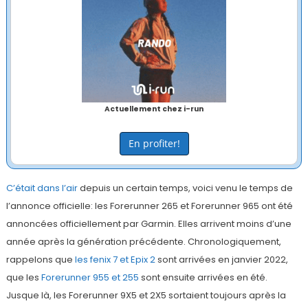
Actuellement chez i-run
En profiter!
C’était dans l’air
depuis un certain temps, voici venu le temps de
l’annonce officielle: les Forerunner 265 et Forerunner 965 ont été
annoncées officiellement par Garmin. Elles arrivent moins d’une
année après la génération précédente. Chronologiquement,
rappelons que
les fenix 7 et Epix 2
sont arrivées en janvier 2022,
que les
Forerunner 955 et 255
sont ensuite arrivées en été.
Jusque là, les Forerunner 9X5 et 2X5 sortaient toujours après la