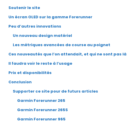
Soutenir le site
Un écran OLED sur la gamme Forerunner
Peu d’autres innovations
Un nouveau design matériel
Les métriques avancées de course au poignet
Ces nouveautés que l’on attendait, et qui ne sont pas là
Il faudra voir le reste à l’usage
Prix et disponibilités
Conclusion
Supporter ce site pour de futurs articles
Garmin Forerunner 265
Garmin Forerunner 265S
Garmin Forerunner 965