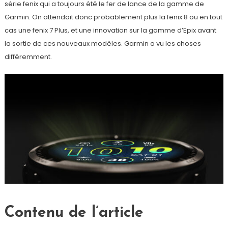
série fenix qui a toujours été le fer de lance de la gamme de
Garmin. On attendait donc probablement plus la fenix 8 ou en tout
cas une fenix 7 Plus, et une innovation sur la gamme d’Epix avant
la sortie de ces nouveaux modèles. Garmin a vu les choses
différemment.
Contenu de l’article