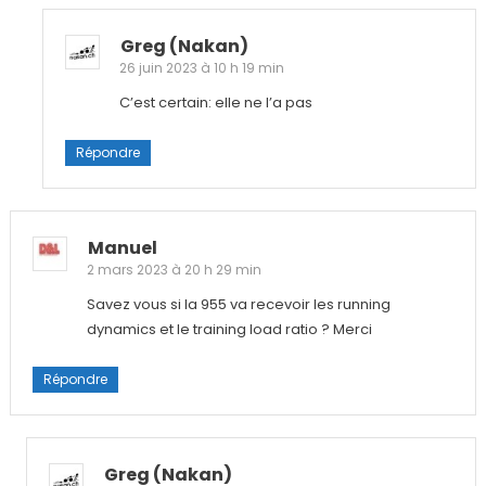
Greg (nakan)
26 juin 2023 à 10 h 19 min
C’est certain: elle ne l’a pas
Répondre
Manuel
2 mars 2023 à 20 h 29 min
Savez vous si la 955 va recevoir les running
dynamics et le training load ratio ? Merci
Répondre
Greg (nakan)