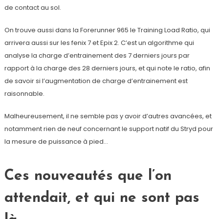
de contact au sol.
On trouve aussi dans la Forerunner 965 le Training Load Ratio, qui
arrivera aussi sur les fenix 7 et Epix 2. C’est un algorithme qui
analyse la charge d’entrainement des 7 derniers jours par
rapport à la charge des 28 derniers jours, et qui note le ratio, afin
de savoir si l’augmentation de charge d’entrainement est
raisonnable.
Malheureusement, il ne semble pas y avoir d’autres avancées, et
notamment rien de neuf concernant le support natif du Stryd pour
la mesure de puissance à pied…
Ces nouveautés que l’on
attendait, et qui ne sont pas