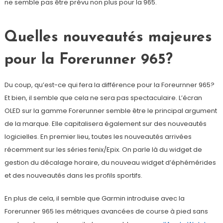
ne semble pas être prévu non plus pour la 965.
Quelles nouveautés majeures
pour la Forerunner 965?
Du coup, qu’est-ce qui fera la différence pour la Foreurnner 965?
Et bien, il semble que cela ne sera pas spectaculaire. L’écran
OLED sur la gamme Forerunner semble être le principal argument
de la marque. Elle capitalisera également sur des nouveautés
logicielles. En premier lieu, toutes les nouveautés arrivées
récemment sur les séries fenix/Epix. On parle là du widget de
gestion du décalage horaire, du nouveau widget d’éphémérides
et des nouveautés dans les profils sportifs.
En plus de cela, il semble que Garmin introduise avec la
Forerunner 965 les métriques avancées de course à pied sans