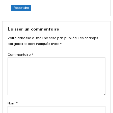
Répondre
Laisser un commentaire
Votre adresse e-mail ne sera pas publiée.
Les champs
obligatoires sont indiqués avec
*
Commentaire
*
Nom
*