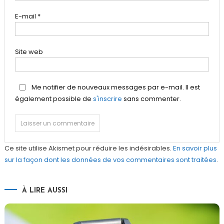
E-mail
*
Site web
Me notifier de nouveaux messages par e-mail. Il est
également possible de
s'inscrire
sans commenter.
Ce site utilise Akismet pour réduire les indésirables.
En savoir plus
sur la façon dont les données de vos commentaires sont traitées
.
À LIRE AUSSI