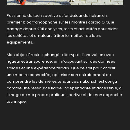
Passionné de tech sportive et fondateur de nakan.ch,
premier blog francophone sur les montres cardio GPS, je
partage depuis 2011 analyses, tests et actualités pour aider
les athlètes et amateurs à tirer le meilleur de leurs
équipements.
Mon objectif reste inchangé : décrypter l’innovation avec
rigueur et transparence, en m’appuyant sur des données
solides et une expérience terrain. Que ce soit pour choisir
une montre connectée, optimiser son entraînement ou
comprendre les dernières tendances, nakan.ch est conçu
comme une ressource fiable, indépendante et accessible, à
l’image de ma propre pratique sportive et de mon approche
technique.