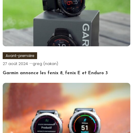
Avant-première
27 août 2024
greg (nakan)
Garmin annonce les fenix 8, fenix E et Enduro 3