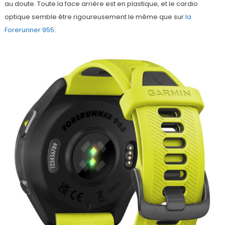
au doute. Toute la face arrière est en plastique, et le cardio
optique semble être rigoureusement le même que sur
la
Forerunner 955
: