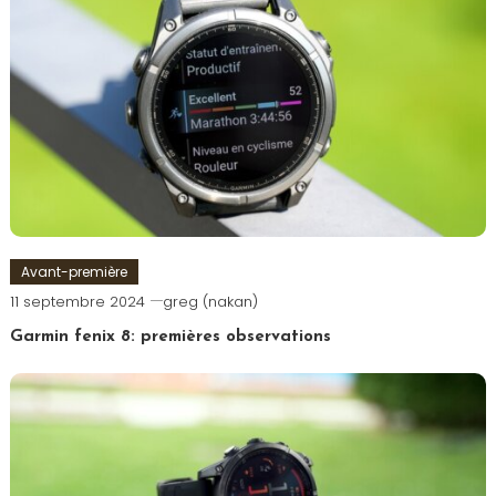
Avant-première
11 septembre 2024
greg (nakan)
Garmin fenix 8: premières observations