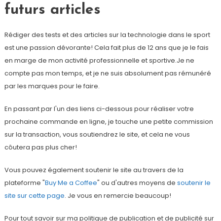
futurs articles
Rédiger des tests et des articles sur la technologie dans le sport
est une passion dévorante! Cela fait plus de 12 ans que je le fais
en marge de mon activité professionnelle et sportive.Je ne
compte pas mon temps, et je ne suis absolument pas rémunéré
par les marques pour le faire.
En passant par l'un des liens ci-dessous pour réaliser votre
prochaine commande en ligne, je touche une petite commission
sur la transaction, vous soutiendrez le site, et cela ne vous
côutera pas plus cher!
Vous pouvez également soutenir le site au travers de la
plateforme "
Buy Me a Coffee
" ou d'autres moyens de
soutenir le
site sur cette page
. Je vous en remercie beaucoup!
Pour tout savoir sur ma politique de publication et de publicité sur