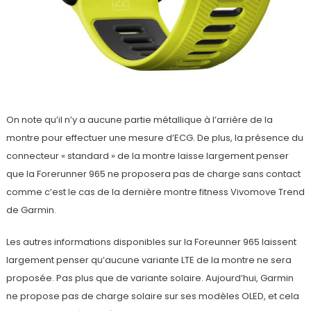
On note qu’il n’y a aucune partie métallique à l’arrière de la
montre pour effectuer une mesure d’ECG. De plus, la présence du
connecteur « standard » de la montre laisse largement penser
que la Forerunner 965 ne proposera pas de charge sans contact
comme c’est le cas de la dernière montre fitness Vivomove Trend
de Garmin.
Les autres informations disponibles sur la Foreunner 965 laissent
largement penser qu’aucune variante LTE de la montre ne sera
proposée. Pas plus que de variante solaire. Aujourd’hui, Garmin
ne propose pas de charge solaire sur ses modèles OLED, et cela