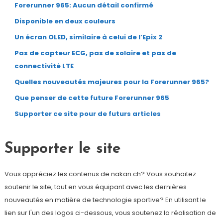
Forerunner 965: Aucun détail confirmé
Disponible en deux couleurs
Un écran OLED, similaire à celui de l’Epix 2
Pas de capteur ECG, pas de solaire et pas de
connectivité LTE
Quelles nouveautés majeures pour la Forerunner 965?
Que penser de cette future Forerunner 965
Supporter ce site pour de futurs articles
Supporter le site
Vous appréciez les contenus de nakan.ch? Vous souhaitez
soutenir le site, tout en vous équipant avec les dernières
nouveautés en matière de technologie sportive? En utilisant le
lien sur l'un des logos ci-dessous, vous soutenez la réalisation de