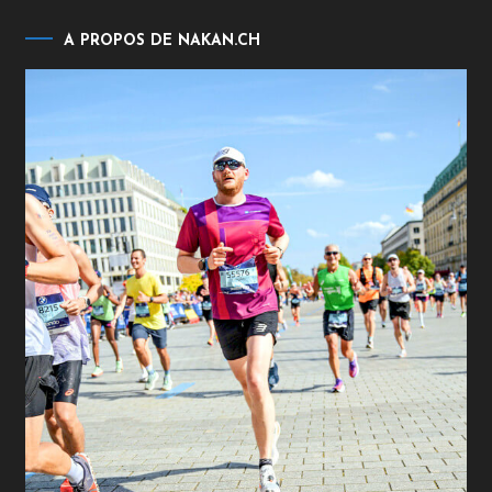
A PROPOS DE NAKAN.CH