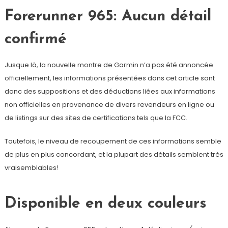
Forerunner 965: Aucun détail
confirmé
Jusque là, la nouvelle montre de Garmin n’a pas été annoncée
officiellement, les informations présentées dans cet article sont
donc des suppositions et des déductions liées aux informations
non officielles en provenance de divers revendeurs en ligne ou
de listings sur des sites de certifications tels que la FCC.
Toutefois, le niveau de recoupement de ces informations semble
de plus en plus concordant, et la plupart des détails semblent très
vraisemblables!
Disponible en deux couleurs