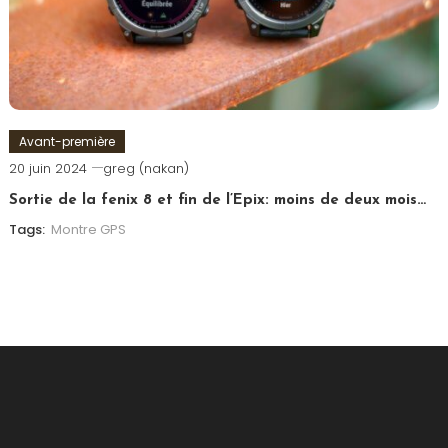
Avant-première
20 juin 2024
greg (nakan)
Sortie de la fenix 8 et fin de l’Epix: moins de deux mois…
Tags:
Montre GPS