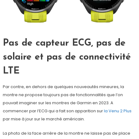
Pas de capteur ECG, pas de
solaire et pas de connectivité
LTE
Par contre, en dehors de quelques nouveautés mineures, la
montre ne propose toujours pas de fonctionnalités que l’on
pouvait imaginer sur les montres de Garmin en 2023. A
commencer par l’ECG qui a fait son apparition sur
la Venu 2 Plus
par mise à jour sur le marché américain.
La photo de la face arrière de la montre ne laisse pas de place