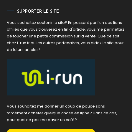
SUPPORTER LE SITE
Vous souhaitez soutenir le site? En passant par l'un des liens
affiliés que vous trouverez en fin d'article, vous me permettez
de toucher une petite commission sur la vente. Que ce soit
chez i-run.fr ou les autres partenaires, vous aidez le site pour
de futurs articles!
Vous souhaitez me donner un coup de pouce sans
forcément acheter quelque chose en ligne? Dans ce cas,
pour quoi ne pas me payer un café?