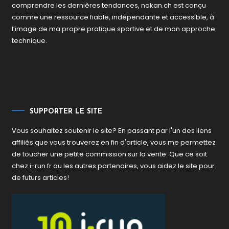
comprendre les dernières tendances, nakan.ch est conçu
comme une ressource fiable, indépendante et accessible, à
l’image de ma propre pratique sportive et de mon approche
technique.
SUPPORTER LE SITE
Vous souhaitez soutenir le site? En passant par l'un des liens
affiliés que vous trouverez en fin d'article, vous me permettez
de toucher une petite commission sur la vente. Que ce soit
chez i-run.fr ou les autres partenaires, vous aidez le site pour
de futurs articles!