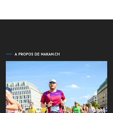
A PROPOS DE NAKAN.CH