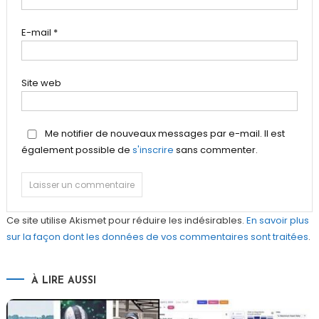
E-mail
*
Site web
Me notifier de nouveaux messages par e-mail. Il est
également possible de
s'inscrire
sans commenter.
Ce site utilise Akismet pour réduire les indésirables.
En savoir plus
sur la façon dont les données de vos commentaires sont traitées
.
À LIRE AUSSI