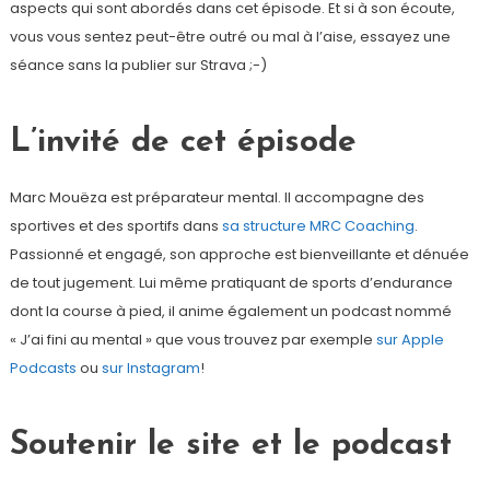
aspects qui sont abordés dans cet épisode. Et si à son écoute,
vous vous sentez peut-être outré ou mal à l’aise, essayez une
séance sans la publier sur Strava ;-)
L’invité de cet épisode
Marc Mouëza est préparateur mental. Il accompagne des
sportives et des sportifs dans
sa structure MRC Coaching
.
Passionné et engagé, son approche est bienveillante et dénuée
de tout jugement. Lui même pratiquant de sports d’endurance
dont la course à pied, il anime également un podcast nommé
« J’ai fini au mental » que vous trouvez par exemple
sur Apple
Podcasts
ou
sur Instagram
!
Soutenir le site et le podcast