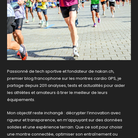
Passionné de tech sportive et fondateur de nakan.ch,
premier blog francophone sur les montres cardio GPS, je
partage depuis 2011 analyses, tests et actualités pour aider
les athlètes et amateurs à tirer le meilleur de leurs
équipements.
Mon objectif reste inchangé : décrypter l’innovation avec
rigueur et transparence, en m’appuyant sur des données
solides et une expérience terrain. Que ce soit pour choisir
une montre connectée, optimiser son entraînement ou