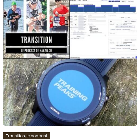
Transition, le podcast