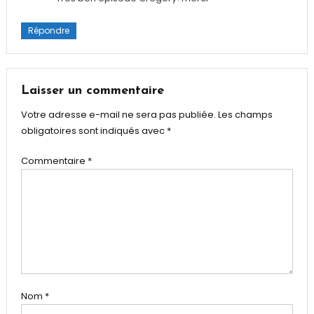
Répondre
Laisser un commentaire
Votre adresse e-mail ne sera pas publiée.
Les champs
obligatoires sont indiqués avec
*
Commentaire
*
Nom
*