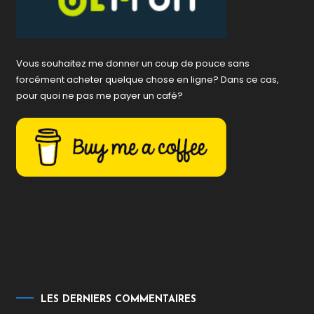
Vous souhaitez me donner un coup de pouce sans
forcément acheter quelque chose en ligne? Dans ce cas,
pour quoi ne pas me payer un café?
LES DERNIERS COMMENTAIRES