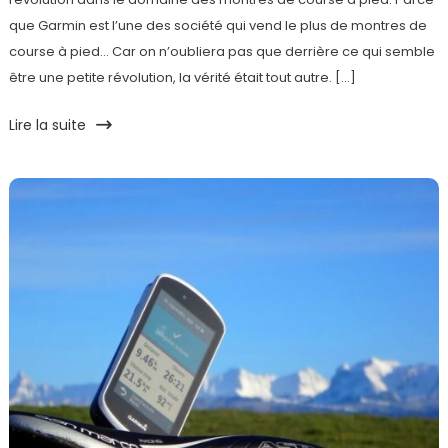
que Garmin est l’une des société qui vend le plus de montres de
course à pied… Car on n’oubliera pas que derrière ce qui semble
être une petite révolution, la vérité était tout autre. […]
Lire la suite