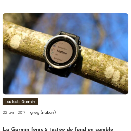
Les tests Garmin
22 avril 2017
greg (nakan)
La Garmin fénix 5 testée de fond en comble