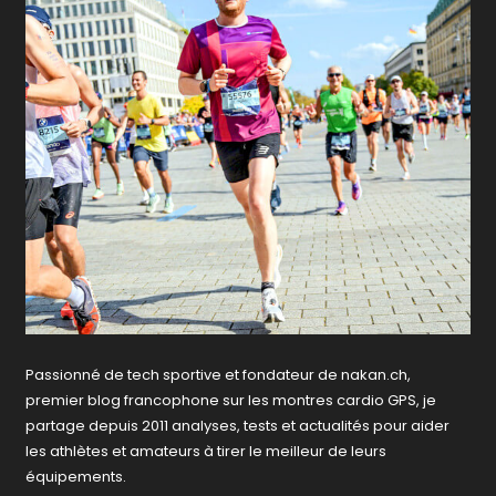
Passionné de tech sportive et fondateur de nakan.ch,
premier blog francophone sur les montres cardio GPS, je
partage depuis 2011 analyses, tests et actualités pour aider
les athlètes et amateurs à tirer le meilleur de leurs
équipements.