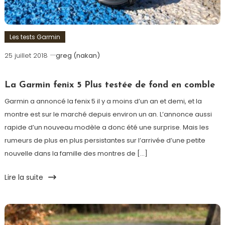
Les tests Garmin
25 juillet 2018
greg (nakan)
La Garmin fenix 5 Plus testée de fond en comble
Garmin a annoncé la fenix 5 il y a moins d’un an et demi, et la
montre est sur le marché depuis environ un an. L’annonce aussi
rapide d’un nouveau modèle a donc été une surprise. Mais les
rumeurs de plus en plus persistantes sur l’arrivée d’une petite
nouvelle dans la famille des montres de […]
Lire la suite