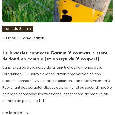
Les tests Garmin
11 juin 2017
greg (nakan)
Le bracelet connecté Garmin Vivosmart 3 testé
de fond en comble (et aperçu du Vivosport)
Dans la foulée de la sortie de la fénix 5 et de l’annonce de la
Forerunner 935, Garmin a lancé la troisième version de son
bracelet connecté Vivosmart, simplement nommée Vivosmart 3.
Reprenant des caractéristiques du premier et du second modèle,
ce bracelet propose les traditionnelles fonctions de mesure du
nombre de pas et de […]
Lire la suite