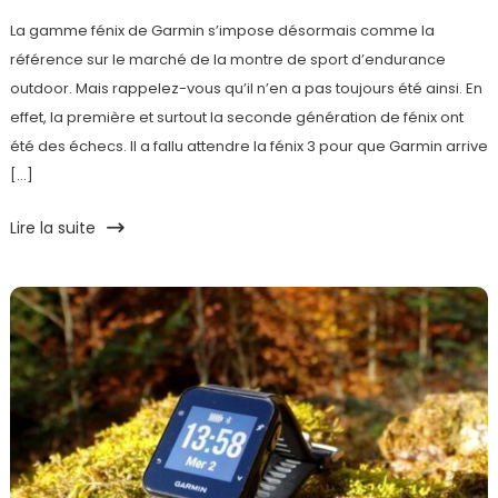
La gamme fénix de Garmin s’impose désormais comme la
référence sur le marché de la montre de sport d’endurance
outdoor. Mais rappelez-vous qu’il n’en a pas toujours été ainsi. En
effet, la première et surtout la seconde génération de fénix ont
été des échecs. Il a fallu attendre la fénix 3 pour que Garmin arrive
[…]
Lire la suite