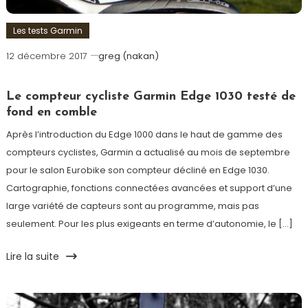
Les tests Garmin
12 décembre 2017
greg (nakan)
Le compteur cycliste Garmin Edge 1030 testé de
fond en comble
Après l’introduction du Edge 1000 dans le haut de gamme des
compteurs cyclistes, Garmin a actualisé au mois de septembre
pour le salon Eurobike son compteur décliné en Edge 1030.
Cartographie, fonctions connectées avancées et support d’une
large variété de capteurs sont au programme, mais pas
seulement. Pour les plus exigeants en terme d’autonomie, le […]
Lire la suite