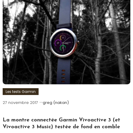
Les tests Garmin
27 novembre 2017
greg (nakan)
La montre connectée Garmin Vivoactive 3 (et
Vivoactive 3 Music) testée de fond en comble