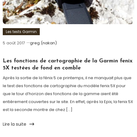
Les tests Garmin
5 août 2017
greg (nakan)
Les fonctions de cartographie de la Garmin fenix
5X testées de fond en comble
Après la sortie de la fénix 5 ce printemps, il ne manquait plus que
le test des fonctions de cartographie du modèle fenix 5X pour
que le tour d’horizon des fonctions de la gamme aient été
entièrement couvertes sur le site. En effet, après la Epix, la fenix 5X
est la seconde montre de chez […]
Lire la suite