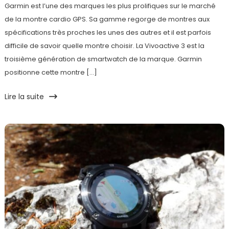
Garmin est l’une des marques les plus prolifiques sur le marché
de la montre cardio GPS. Sa gamme regorge de montres aux
spécifications très proches les unes des autres et il est parfois
difficile de savoir quelle montre choisir. La Vivoactive 3 est la
troisième génération de smartwatch de la marque. Garmin
positionne cette montre […]
Lire la suite