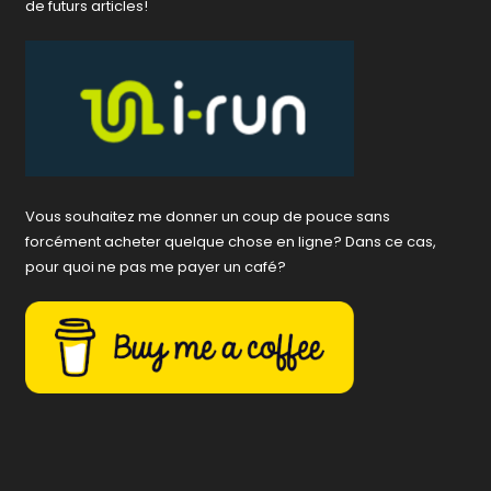
de futurs articles!
Vous souhaitez me donner un coup de pouce sans
forcément acheter quelque chose en ligne? Dans ce cas,
pour quoi ne pas me payer un café?