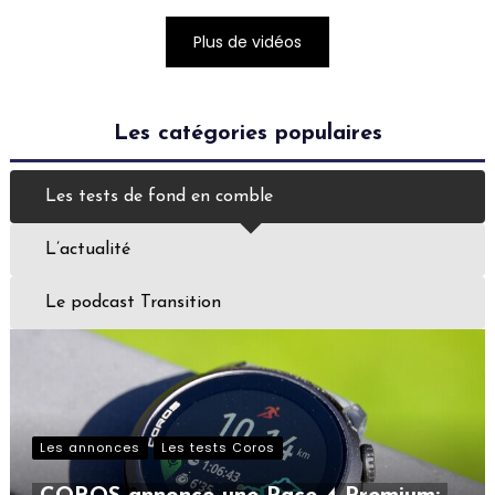
Plus de vidéos
Les catégories populaires
Les tests de fond en comble
L’actualité
Le podcast Transition
Les annonces
Les tests Coros