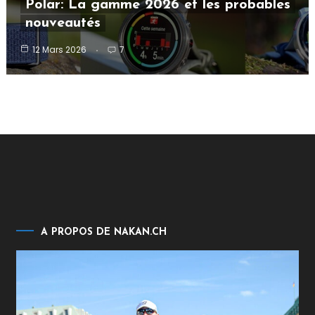
Polar: La gamme 2026 et les probables
nouveautés
12 Mars 2026
7
A PROPOS DE NAKAN.CH