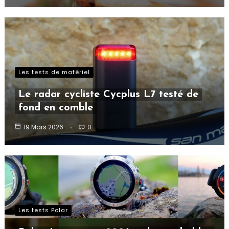
Les tests de matériel
Le radar cycliste Cycplus L7 testé de
fond en comble
19 Mars 2026
0
Les tests Polar