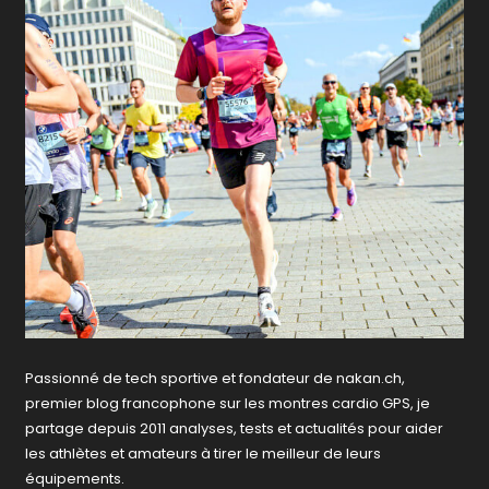
Passionné de tech sportive et fondateur de nakan.ch,
premier blog francophone sur les montres cardio GPS, je
partage depuis 2011 analyses, tests et actualités pour aider
les athlètes et amateurs à tirer le meilleur de leurs
équipements.