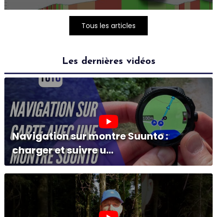
Tous les articles
Les dernières vidéos
Navigation sur montre Suunto :
charger et suivre u...