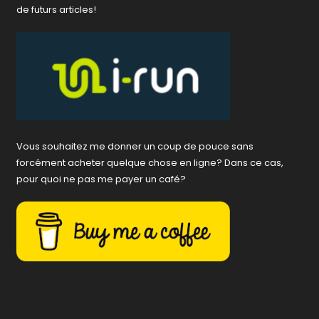
de futurs articles!
Vous souhaitez me donner un coup de pouce sans
forcément acheter quelque chose en ligne? Dans ce cas,
pour quoi ne pas me payer un café?