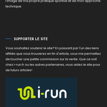
l’image de ma propre pratique sportive et de mon approche
technique.
SUPPORTER LE SITE
Vous souhaitez soutenir le site? En passant par l'un des liens
affiliés que vous trouverez en fin d'article, vous me permettez
de toucher une petite commission sur la vente. Que ce soit
chez i-run.fr ou les autres partenaires, vous aidez le site pour
de futurs articles!