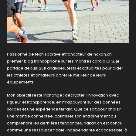
Passionné de tech sportive et fondateur de nakan.ch,
premier blog francophone sur les montres cardio GPS, je
partage depuis 2011 analyses, tests et actualités pour aider
les athlètes et amateurs à tirer le meilleur de leurs
équipements.
Mon objectif reste inchangé : décrypter l’innovation avec
rigueur et transparence, en m’appuyant sur des données
solides et une expérience terrain. Que ce soit pour choisir
une montre connectée, optimiser son entraînement ou
comprendre les dernières tendances, nakan.ch est conçu
comme une ressource fiable, indépendante et accessible, à