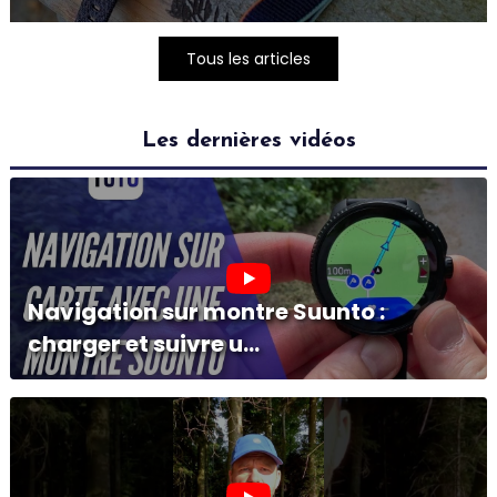
Tous les articles
Les dernières vidéos
Navigation sur montre Suunto :
charger et suivre u...