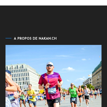
A PROPOS DE NAKAN.CH