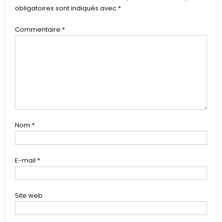
obligatoires sont indiqués avec
*
Commentaire
*
Nom
*
E-mail
*
Site web