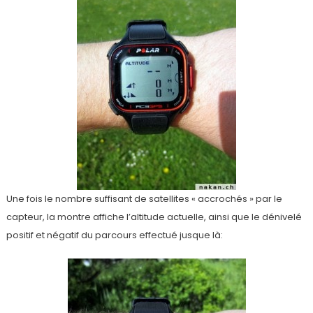
Une fois le nombre suffisant de satellites « accrochés » par le
capteur, la montre affiche l’altitude actuelle, ainsi que le dénivelé
positif et négatif du parcours effectué jusque là: