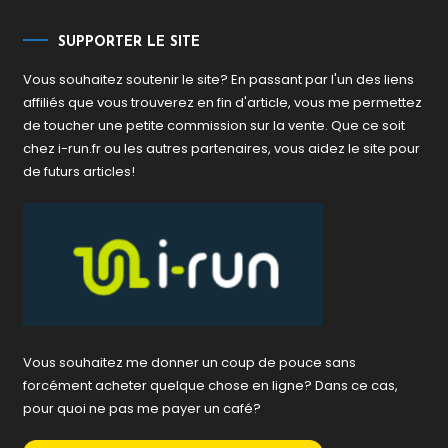
SUPPORTER LE SITE
Vous souhaitez soutenir le site? En passant par l'un des liens
affiliés que vous trouverez en fin d'article, vous me permettez
de toucher une petite commission sur la vente. Que ce soit
chez i-run.fr ou les autres partenaires, vous aidez le site pour
de futurs articles!
Vous souhaitez me donner un coup de pouce sans
forcément acheter quelque chose en ligne? Dans ce cas,
pour quoi ne pas me payer un café?