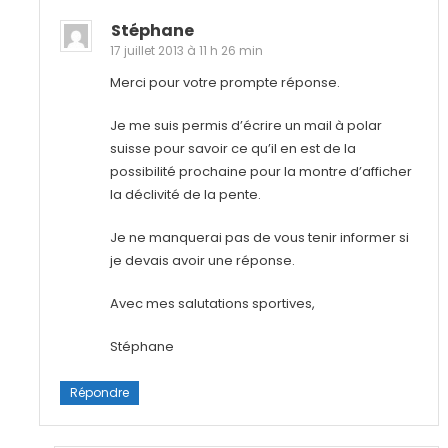
Stéphane
17 juillet 2013 à 11 h 26 min
Merci pour votre prompte réponse.
Je me suis permis d’écrire un mail à polar
suisse pour savoir ce qu’il en est de la
possibilité prochaine pour la montre d’afficher
la déclivité de la pente.
Je ne manquerai pas de vous tenir informer si
je devais avoir une réponse.
Avec mes salutations sportives,
Stéphane
Répondre