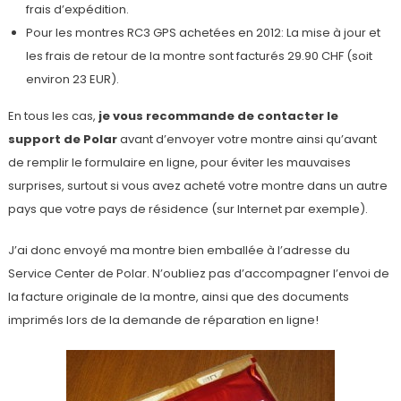
frais d’expédition.
Pour les montres RC3 GPS achetées en 2012: La mise à jour et
les frais de retour de la montre sont facturés 29.90 CHF (soit
environ 23 EUR).
En tous les cas,
je vous recommande de contacter le
support de Polar
avant d’envoyer votre montre ainsi qu’avant
de remplir le formulaire en ligne, pour éviter les mauvaises
surprises, surtout si vous avez acheté votre montre dans un autre
pays que votre pays de résidence (sur Internet par exemple).
J’ai donc envoyé ma montre bien emballée à l’adresse du
Service Center de Polar. N’oubliez pas d’accompagner l’envoi de
la facture originale de la montre, ainsi que des documents
imprimés lors de la demande de réparation en ligne!