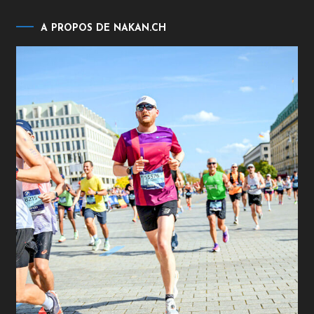
A PROPOS DE NAKAN.CH