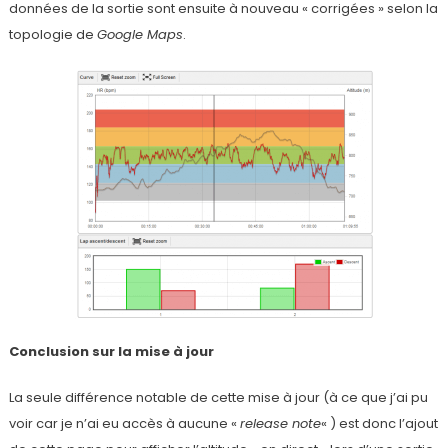
données de la sortie sont ensuite à nouveau « corrigées » selon la
topologie de
Google Maps
.
Conclusion sur la mise à jour
La seule différence notable de cette mise à jour (à ce que j’ai pu
voir car je n’ai eu accès à aucune «
release note
« ) est donc l’ajout