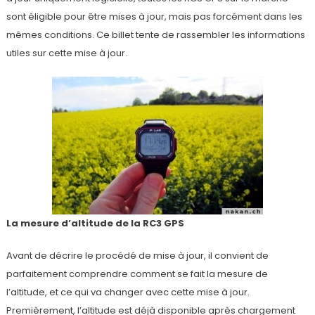
sont éligible pour être mises à jour, mais pas forcément dans les
mêmes conditions. Ce billet tente de rassembler les informations
utiles sur cette mise à jour.
La mesure d’altitude de la RC3 GPS
Avant de décrire le procédé de mise à jour, il convient de
parfaitement comprendre comment se fait la mesure de
l’altitude, et ce qui va changer avec cette mise à jour.
Premièrement, l’altitude est déjà disponible après chargement