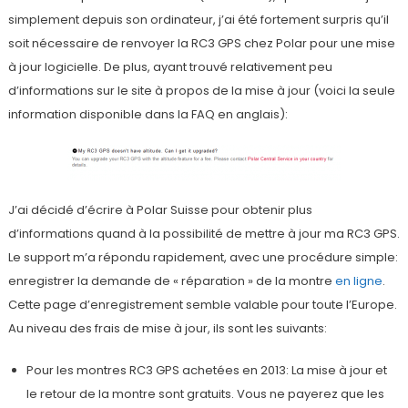
simplement depuis son ordinateur, j’ai été fortement surpris qu’il
soit nécessaire de renvoyer la RC3 GPS chez Polar pour une mise
à jour logicielle. De plus, ayant trouvé relativement peu
d’informations sur le site à propos de la mise à jour (voici la seule
information disponible dans la FAQ en anglais):
J’ai décidé d’écrire à Polar Suisse pour obtenir plus
d’informations quand à la possibilité de mettre à jour ma RC3 GPS.
Le support m’a répondu rapidement, avec une procédure simple:
enregistrer la demande de « réparation » de la montre
en ligne
.
Cette page d’enregistrement semble valable pour toute l’Europe.
Au niveau des frais de mise à jour, ils sont les suivants:
Pour les montres RC3 GPS achetées en 2013: La mise à jour et
le retour de la montre sont gratuits. Vous ne payerez que les