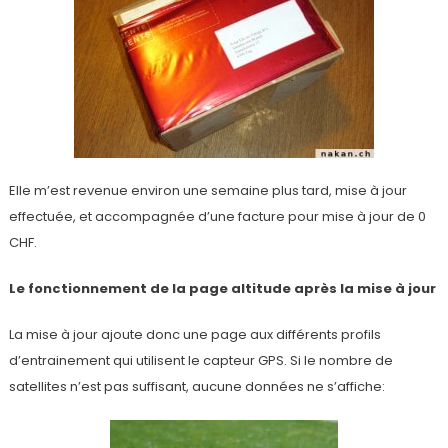
Elle m’est revenue environ une semaine plus tard, mise à jour
effectuée, et accompagnée d’une facture pour mise à jour de 0
CHF.
Le fonctionnement de la page altitude après la mise à jour
La mise à jour ajoute donc une page aux différents profils
d’entrainement qui utilisent le capteur GPS. Si le nombre de
satellites n’est pas suffisant, aucune données ne s’affiche: