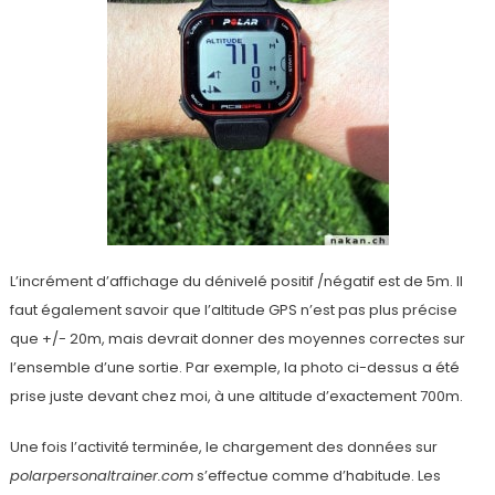
L’incrément d’affichage du dénivelé positif /négatif est de 5m. Il
faut également savoir que l’altitude GPS n’est pas plus précise
que +/- 20m, mais devrait donner des moyennes correctes sur
l’ensemble d’une sortie. Par exemple, la photo ci-dessus a été
prise juste devant chez moi, à une altitude d’exactement 700m.
Une fois l’activité terminée, le chargement des données sur
polarpersonaltrainer.com
s’effectue comme d’habitude. Les