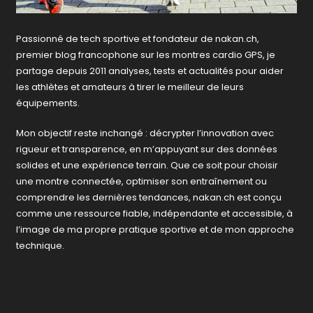
Passionné de tech sportive et fondateur de nakan.ch,
premier blog francophone sur les montres cardio GPS, je
partage depuis 2011 analyses, tests et actualités pour aider
les athlètes et amateurs à tirer le meilleur de leurs
équipements.
Mon objectif reste inchangé : décrypter l’innovation avec
rigueur et transparence, en m’appuyant sur des données
solides et une expérience terrain. Que ce soit pour choisir
une montre connectée, optimiser son entraînement ou
comprendre les dernières tendances, nakan.ch est conçu
comme une ressource fiable, indépendante et accessible, à
l’image de ma propre pratique sportive et de mon approche
technique.